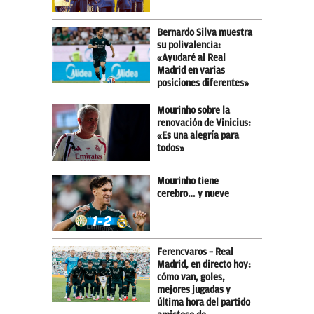
Bernardo Silva muestra
su polivalencia:
«Ayudaré al Real
Madrid en varias
posiciones diferentes»
Mourinho sobre la
renovación de Vinicius:
«Es una alegría para
todos»
Mourinho tiene
cerebro… y nueve
Ferencvaros – Real
Madrid, en directo hoy:
cómo van, goles,
mejores jugadas y
última hora del partido