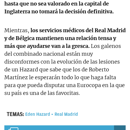
hasta que no sea valorado en la capital de
Inglaterra no tomará la decisión definitiva.
Mientras,
los servicios médicos del Real Madrid
y de Bélgica mantienen una relación tensa y
más que ayudarse van a la gresca.
Los galenos
del combinado nacional están muy
disconformes con la evolución de las lesiones
de un Hazard que sabe que los de Roberto
Martínez le esperarán todo lo que haga falta
para que pueda disputar una Eurocopa en la que
su país es una de las favoritas.
TEMAS:
Eden Hazard
Real Madrid