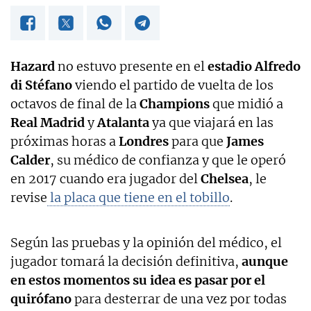
Hazard
no estuvo presente en el
estadio Alfredo
di Stéfano
viendo el partido de vuelta de los
octavos de final de la
Champions
que midió a
Real Madrid
y
Atalanta
ya que viajará en las
próximas horas a
Londres
para que
James
Calder
, su médico de confianza y que le operó
en 2017 cuando era jugador del
Chelsea
, le
revise
la placa que tiene en el tobillo
.
Según las pruebas y la opinión del médico, el
jugador tomará la decisión definitiva,
aunque
en estos momentos su idea es pasar por el
quirófano
para desterrar de una vez por todas