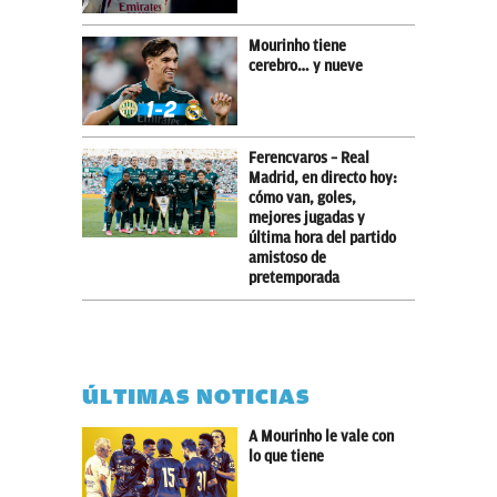
Mourinho tiene
cerebro… y nueve
Ferencvaros – Real
Madrid, en directo hoy:
cómo van, goles,
mejores jugadas y
última hora del partido
amistoso de
pretemporada
ÚLTIMAS NOTICIAS
A Mourinho le vale con
lo que tiene