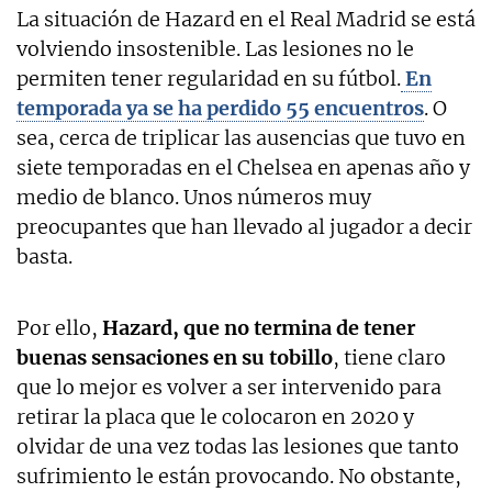
La situación de Hazard en el Real Madrid se está
volviendo insostenible. Las lesiones no le
permiten tener regularidad en su fútbol.
En
temporada ya se ha perdido 55 encuentros
. O
sea, cerca de triplicar las ausencias que tuvo en
siete temporadas en el Chelsea en apenas año y
medio de blanco. Unos números muy
preocupantes que han llevado al jugador a decir
basta.
Por ello,
Hazard, que no termina de tener
buenas sensaciones en su tobillo
, tiene claro
que lo mejor es volver a ser intervenido para
retirar la placa que le colocaron en 2020 y
olvidar de una vez todas las lesiones que tanto
sufrimiento le están provocando. No obstante,