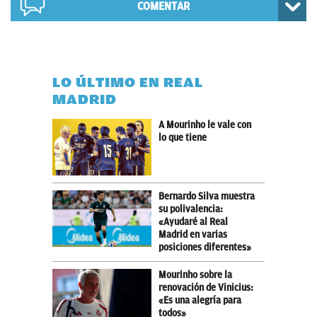
COMENTAR
LO ÚLTIMO EN REAL
MADRID
A Mourinho le vale con
lo que tiene
Bernardo Silva muestra
su polivalencia:
«Ayudaré al Real
Madrid en varias
posiciones diferentes»
Mourinho sobre la
renovación de Vinicius:
«Es una alegría para
todos»