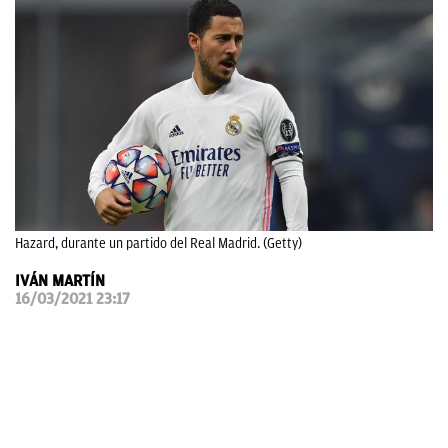
OKDIARIO
Hazard, durante un partido del Real Madrid. (Getty)
IVÁN MARTÍN
16/03/2021 23:17