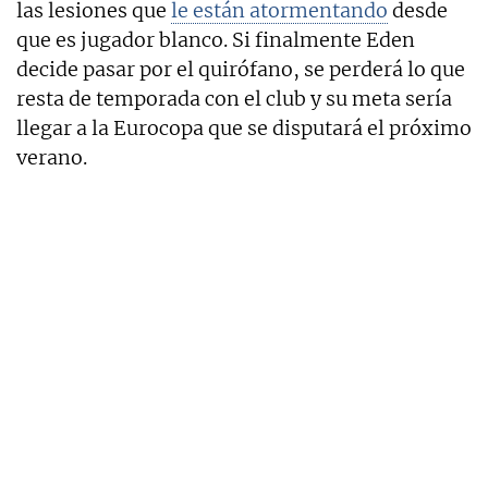
las lesiones que
le están atormentando
desde
que es jugador blanco. Si finalmente Eden
decide pasar por el quirófano, se perderá lo que
resta de temporada con el club y su meta sería
llegar a la Eurocopa que se disputará el próximo
verano.