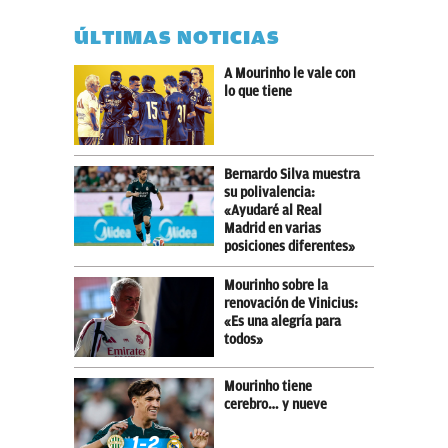
ÚLTIMAS NOTICIAS
A Mourinho le vale con
lo que tiene
Bernardo Silva muestra
su polivalencia:
«Ayudaré al Real
Madrid en varias
posiciones diferentes»
Mourinho sobre la
renovación de Vinicius:
«Es una alegría para
todos»
Mourinho tiene
cerebro… y nueve