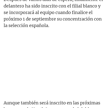
delantero ha sido inscrito con el filial blanco y
se incorporará al equipo cuando finalice el
próximo 1 de septiembre su concentración con
la selección española.
Aunque también será inscrito en las próximas