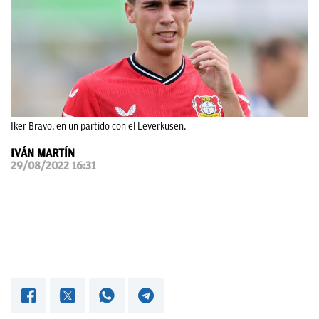
OKDIARIO
Iker Bravo, en un partido con el Leverkusen.
IVÁN MARTÍN
29/08/2022 16:31