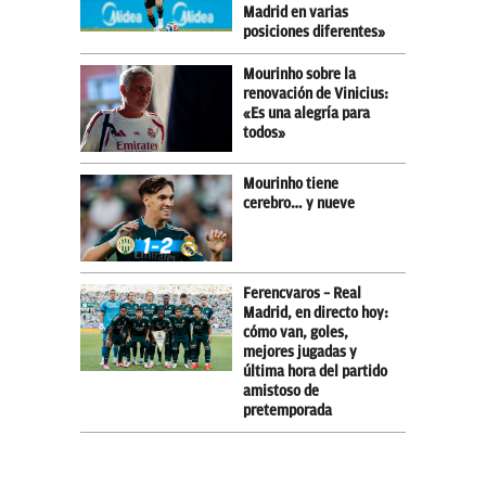
Madrid en varias
posiciones diferentes»
Mourinho sobre la
renovación de Vinicius:
«Es una alegría para
todos»
Mourinho tiene
cerebro… y nueve
Ferencvaros – Real
Madrid, en directo hoy:
cómo van, goles,
mejores jugadas y
última hora del partido
amistoso de
pretemporada