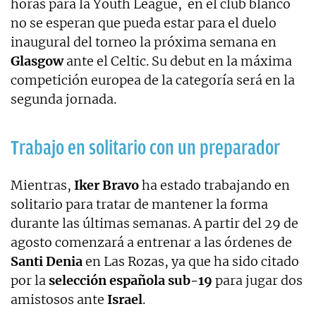
horas para la Youth League, en el club blanco
no se esperan que pueda estar para el duelo
inaugural del torneo la próxima semana en
Glasgow
ante el Celtic. Su debut en la máxima
competición europea de la categoría será en la
segunda jornada.
Trabajo en solitario con un preparador
Mientras,
Iker Bravo
ha estado trabajando en
solitario para tratar de mantener la forma
durante las últimas semanas. A partir del 29 de
agosto comenzará a entrenar a las órdenes de
Santi Denia
en Las Rozas, ya que ha sido citado
por la
selección española sub-19
para jugar dos
amistosos ante
Israel
.