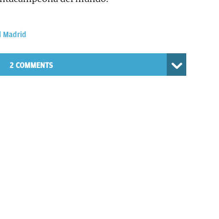
l Madrid
2 COMMENTS