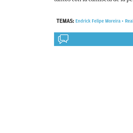
TEMAS:
Endrick Felipe Moreira
Rea