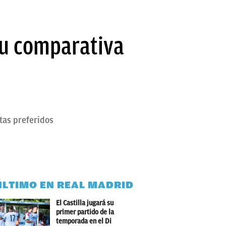
 su comparativa
tas preferidos
ÚLTIMO EN REAL MADRID
El Castilla jugará su
primer partido de la
temporada en el Di