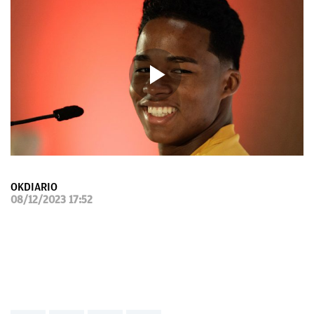
OKDIARIO
OKDIARIO
08/12/2023 17:52