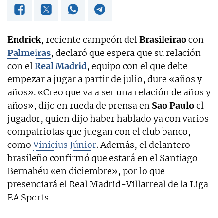
Endrick
, reciente campeón del
Brasileirao
con
Palmeiras
, declaró que espera que su relación
con el
Real Madrid
, equipo con el que debe
empezar a jugar a partir de julio, dure «años y
años». «Creo que va a ser una relación de años y
años», dijo en rueda de prensa en
Sao Paulo
el
jugador, quien dijo haber hablado ya con varios
compatriotas que juegan con el club banco,
como
Vinicius Júnior
. Además, el delantero
brasileño confirmó que estará en el Santiago
Bernabéu «en diciembre», por lo que
presenciará el Real Madrid-Villarreal de la Liga
EA Sports.