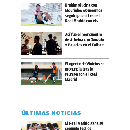
Brahim alucina con
Mourinho: «Queremos
seguir ganando en el
Real Madrid con él»
Así fue el reencuentro
de Arbeloa con Gonzalo
y Palacios en el Fulham
El agente de Vinicius se
pronuncia tras la
reunión con el Real
Madrid
ÚLTIMAS NOTICIAS
El Real Madrid gana su
segundo test de