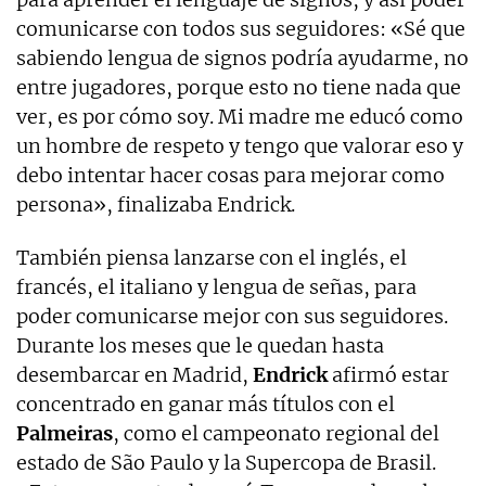
comunicarse con todos sus seguidores: «Sé que
sabiendo lengua de signos podría ayudarme, no
entre jugadores, porque esto no tiene nada que
ver, es por cómo soy. Mi madre me educó como
un hombre de respeto y tengo que valorar eso y
debo intentar hacer cosas para mejorar como
persona», finalizaba Endrick.
También piensa lanzarse con el inglés, el
francés, el italiano y lengua de señas, para
poder comunicarse mejor con sus seguidores.
Durante los meses que le quedan hasta
desembarcar en Madrid,
Endrick
afirmó estar
concentrado en ganar más títulos con el
Palmeiras
, como el campeonato regional del
estado de São Paulo y la Supercopa de Brasil.