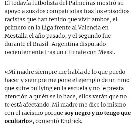
El todavía futbolista del Palmeiras mostró su
apoyo a sus dos compatriotas tras los episodios
racistas que han tenido que vivir ambos, el
primero en la Liga frente al Valencia en
Mestalla el año pasado, y el segundo fue
durante el Brasil-Argentina disputado
recientemente tras un rifirrafe con Messi.
«Mi madre siempre me habla de lo que puedo
hacer y siempre me pone el ejemplo de un niño
que sufre bullying en la escuela y no le presta
atención a quién se lo hace, ellos verán que no
te está afectando. Mi madre me dice lo mismo
con el racismo porque
soy negro y no tengo que
ocultarlo
», comentó Endrick.