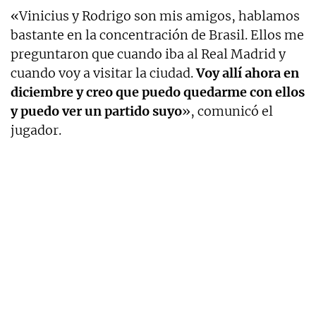
«Vinicius y Rodrigo son mis amigos, hablamos
bastante en la concentración de Brasil. Ellos me
preguntaron que cuando iba al Real Madrid y
cuando voy a visitar la ciudad.
Voy allí ahora en
diciembre y creo que puedo quedarme con ellos
y puedo ver un partido suyo
», comunicó el
jugador.