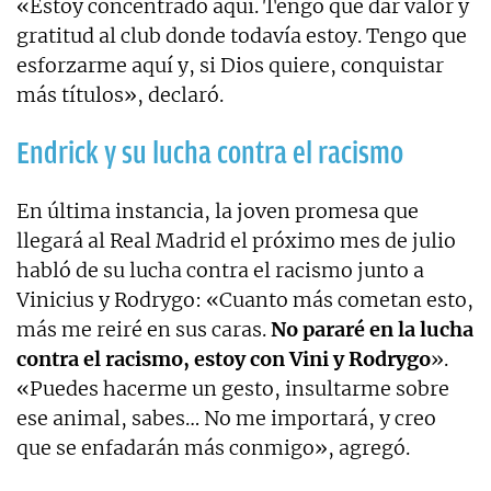
«Estoy concentrado aquí. Tengo que dar valor y
gratitud al club donde todavía estoy. Tengo que
esforzarme aquí y, si Dios quiere, conquistar
más títulos», declaró.
Endrick y su lucha contra el racismo
En última instancia, la joven promesa que
llegará al Real Madrid el próximo mes de julio
habló de su lucha contra el racismo junto a
Vinicius y Rodrygo: «Cuanto más cometan esto,
más me reiré en sus caras.
No pararé en la lucha
contra el racismo, estoy con Vini y Rodrygo
».
«Puedes hacerme un gesto, insultarme sobre
ese animal, sabes… No me importará, y creo
que se enfadarán más conmigo», agregó.