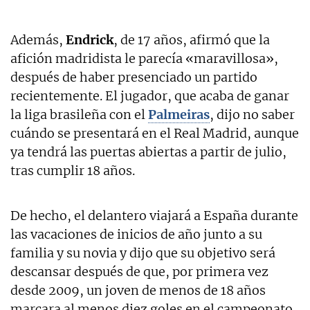
Además,
Endrick
, de 17 años, afirmó que la
afición madridista le parecía «maravillosa»,
después de haber presenciado un partido
recientemente. El jugador, que acaba de ganar
la liga brasileña con el
Palmeiras
, dijo no saber
cuándo se presentará en el Real Madrid, aunque
ya tendrá las puertas abiertas a partir de julio,
tras cumplir 18 años.
De hecho, el delantero viajará a España durante
las vacaciones de inicios de año junto a su
familia y su novia y dijo que su objetivo será
descansar después de que, por primera vez
desde 2009, un joven de menos de 18 años
marcara al menos diez goles en el campeonato.