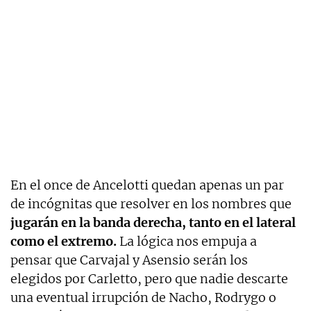
En el once de Ancelotti quedan apenas un par
de incógnitas que resolver en los nombres que
jugarán en la banda derecha, tanto en el lateral
como el extremo.
La lógica nos empuja a
pensar que Carvajal y Asensio serán los
elegidos por Carletto, pero que nadie descarte
una eventual irrupción de Nacho, Rodrygo o