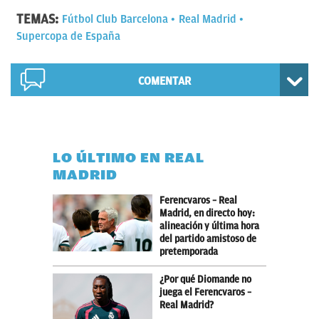
TEMAS:
Fútbol Club Barcelona
Real Madrid
Supercopa de España
COMENTAR
LO ÚLTIMO EN REAL
MADRID
Ferencvaros – Real
Madrid, en directo hoy:
alineación y última hora
del partido amistoso de
pretemporada
¿Por qué Diomande no
juega el Ferencvaros –
Real Madrid?