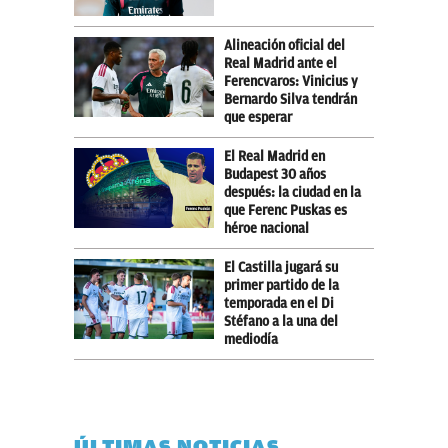
Alineación oficial del
Real Madrid ante el
Ferencvaros: Vinicius y
Bernardo Silva tendrán
que esperar
El Real Madrid en
Budapest 30 años
después: la ciudad en la
que Ferenc Puskas es
héroe nacional
El Castilla jugará su
primer partido de la
temporada en el Di
Stéfano a la una del
mediodía
ÚLTIMAS NOTICIAS