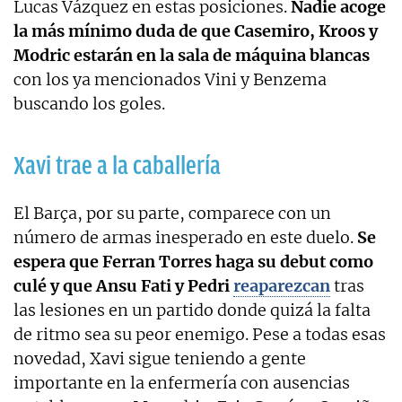
Lucas Vázquez en estas posiciones.
Nadie acoge
la más mínimo duda de que Casemiro, Kroos y
Modric estarán en la sala de máquina blancas
con los ya mencionados Vini y Benzema
buscando los goles.
Xavi trae a la caballería
El Barça, por su parte, comparece con un
número de armas inesperado en este duelo.
Se
espera que Ferran Torres haga su debut como
culé y que Ansu Fati y Pedri
reaparezcan
tras
las lesiones en un partido donde quizá la falta
de ritmo sea su peor enemigo. Pese a todas esas
novedad, Xavi sigue teniendo a gente
importante en la enfermería con ausencias