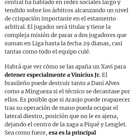
central ha hablado en redes sociales largo y
tendido sobre los árbitros alcanzando un nivel
de crispación importante en el estamento
arbitral. El jugador será titular y tiene la
compleja misión de parar a dos jugadores que
suman en Liga hasta la fecha 29 dianas, casi
tantas como todo el equipo culé.
Habrá que ver cómo se las apaña un Xavi para
detener especialmente a Vinicius Jr.
El
brasileño puede destruir tanto a Dani Alves
como a Mingueza si el técnico se decantase por
ellos. Es posible que si Araujo puede reaparecer
tras su operación de mano pueda ocupar el
lateral diestro, posición que no le es ajena,
dejando el centro de la zaga a Piqué y Lenglet.
Sea como fuere,
esa es la principal