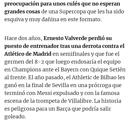
preocupación para unos culés que no esperan
grandes cosas
de una Supercopa que les ha sido
esquiva y muy dañina en este formato.
Hace dos años,
Ernesto Valverde perdió su
puesto de entrenador tras una derrota contra el
Atlético de Madrid
en semifinales y que fue el
germen del 8-2 que luego endosaría el equipo
en Champions ante el Bayern con Quique Setién
al frente. El año pasado, el Athletic de Bilbao les
ganó en la final de Sevilla en una prórroga que
terminó con Messi expulsado y con la famosa
escena de la trompeta de Villalibre. La historia
es peligrosa para un Barça que podría salir
goleado.