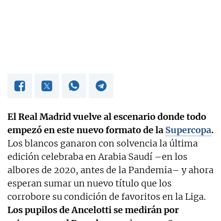
El Real Madrid vuelve al escenario donde todo
empezó en este nuevo formato de la
Supercopa
.
Los blancos ganaron con solvencia la última
edición celebraba en Arabia Saudí –en los
albores de 2020, antes de la Pandemia– y ahora
esperan sumar un nuevo título que los
corrobore su condición de favoritos en la Liga.
Los pupilos de Ancelotti se medirán por