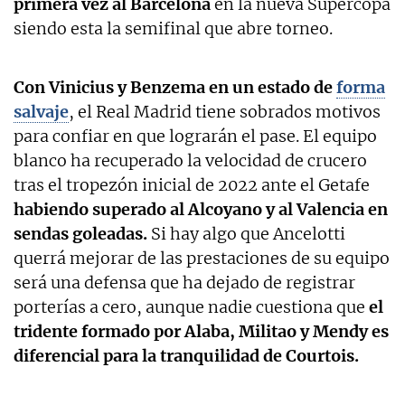
primera vez al Barcelona
en la nueva Supercopa
siendo esta la semifinal que abre torneo.
Con Vinicius y Benzema en un estado de
forma
salvaje
, el Real Madrid tiene sobrados motivos
para confiar en que lograrán el pase. El equipo
blanco ha recuperado la velocidad de crucero
tras el tropezón inicial de 2022 ante el Getafe
habiendo superado al Alcoyano y al Valencia en
sendas goleadas.
Si hay algo que Ancelotti
querrá mejorar de las prestaciones de su equipo
será una defensa que ha dejado de registrar
porterías a cero, aunque nadie cuestiona que
el
tridente formado por Alaba, Militao y Mendy es
diferencial para la tranquilidad de Courtois.