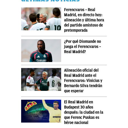
Ferencvaros – Real
Madrid, en directo hoy:
alineación y última hora
del partido amistoso de
pretemporada
¿Por qué Diomande no
juega el Ferencvaros –
Real Madrid?
Alineación oficial del
Real Madrid ante el
Ferencvaros: Vinicius y
Bernardo Silva tendrán
que esperar
El Real Madrid en
Budapest 30 años
después: la ciudad en la
que Ferenc Puskas es
héroe nacional