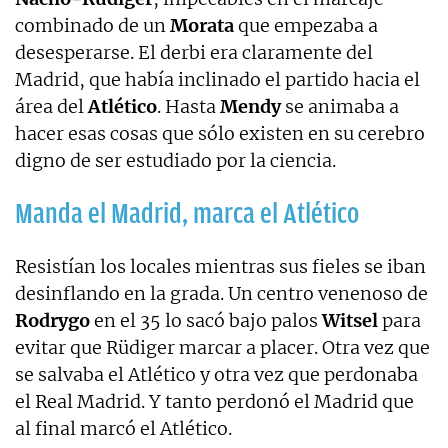
combinado de un
Morata
que empezaba a
desesperarse. El derbi era claramente del
Madrid, que había inclinado el partido hacia el
área del
Atlético
. Hasta
Mendy
se animaba a
hacer esas cosas que sólo existen en su cerebro
digno de ser estudiado por la ciencia.
Manda el Madrid, marca el Atlético
Resistían los locales mientras sus fieles se iban
desinflando en la grada. Un centro venenoso de
Rodrygo
en el 35 lo sacó bajo palos
Witsel
para
evitar que Rüdiger marcar a placer. Otra vez que
se salvaba el Atlético y otra vez que perdonaba
el Real Madrid. Y tanto perdonó el Madrid que
al final marcó el Atlético.