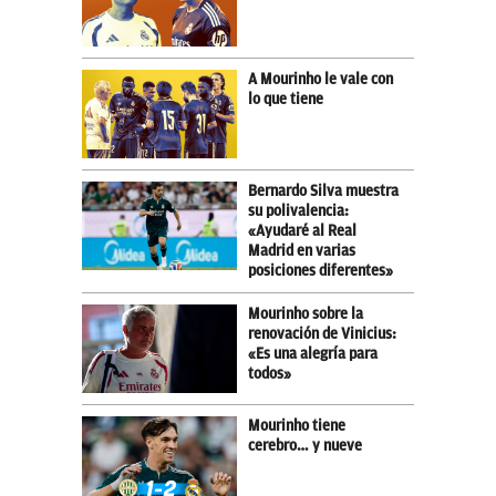
A Mourinho le vale con
lo que tiene
Bernardo Silva muestra
su polivalencia:
«Ayudaré al Real
Madrid en varias
posiciones diferentes»
Mourinho sobre la
renovación de Vinicius:
«Es una alegría para
todos»
Mourinho tiene
cerebro… y nueve