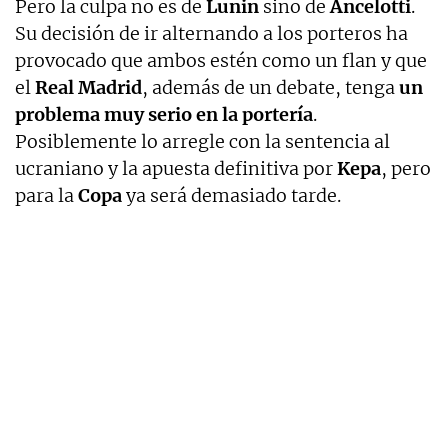
Pero la culpa no es de
Lunin
sino de
Ancelotti
.
Su decisión de ir alternando a los porteros ha
provocado que ambos estén como un flan y que
el
Real Madrid
, además de un debate, tenga
un
problema muy serio en la portería
.
Posiblemente lo arregle con la sentencia al
ucraniano y la apuesta definitiva por
Kepa
, pero
para la
Copa
ya será demasiado tarde.