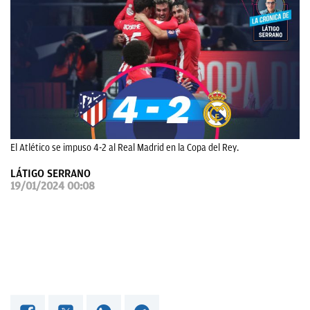
OKDIARIO
El Atlético se impuso 4-2 al Real Madrid en la Copa del Rey.
LÁTIGO SERRANO
19/01/2024 00:08