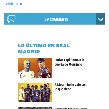
Vinicius Jr.
59 COMMENTS
LO ÚLTIMO EN REAL
MADRID
Carlos Espí llama a la
puerta de Mourinho
A Mourinho le vale con
lo que tiene