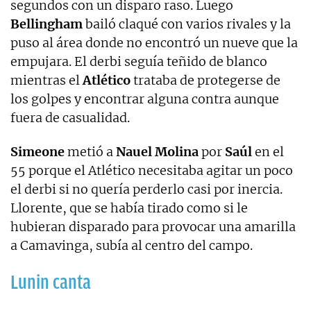
segundos con un disparo raso. Luego
Bellingham
bailó claqué con varios rivales y la
puso al área donde no encontró un nueve que la
empujara. El derbi seguía teñido de blanco
mientras el
Atlético
trataba de protegerse de
los golpes y encontrar alguna contra aunque
fuera de casualidad.
Simeone
metió a
Nauel Molina
por
Saúl
en el
55 porque el Atlético necesitaba agitar un poco
el derbi si no quería perderlo casi por inercia.
Llorente, que se había tirado como si le
hubieran disparado para provocar una amarilla
a Camavinga, subía al centro del campo.
Lunin canta