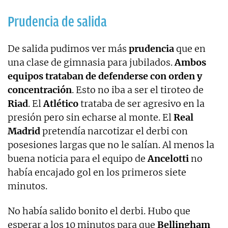
Prudencia de salida
De salida pudimos ver más
prudencia
que en
una clase de gimnasia para jubilados.
Ambos
equipos trataban de defenderse con orden y
concentración
. Esto no iba a ser el tiroteo de
Riad
. El
Atlético
trataba de ser agresivo en la
presión pero sin echarse al monte. El
Real
Madrid
pretendía narcotizar el derbi con
posesiones largas que no le salían. Al menos la
buena noticia para el equipo de
Ancelotti
no
había encajado gol en los primeros siete
minutos.
No había salido bonito el derbi. Hubo que
esperar a los 10 minutos para que
Bellingham