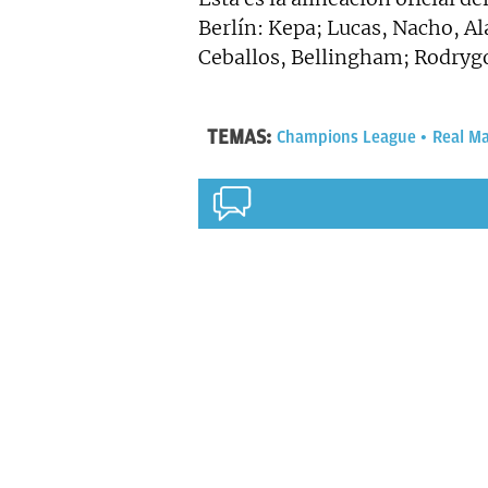
Berlín: Kepa; Lucas, Nacho, Al
Ceballos, Bellingham; Rodrygo
TEMAS:
Champions League
Real M