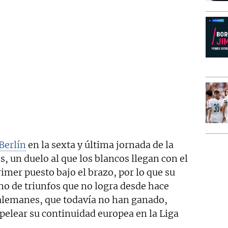
Berlín
en la sexta y última jornada de la
, un duelo al que los blancos llegan con el
primer puesto bajo el brazo, por lo que su
no de triunfos que no logra desde hace
alemanes, que todavía no han ganado,
 pelear su continuidad europea en la Liga