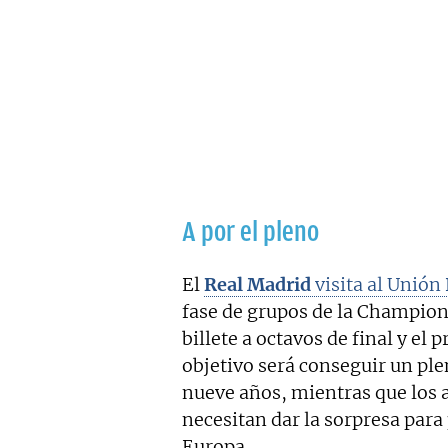
A por el pleno
El
Real Madrid
visita al Unión 
fase de grupos de la Champions
billete a octavos de final y el 
objetivo será conseguir un ple
nueve años, mientras que los 
necesitan dar la sorpresa para
Europa.