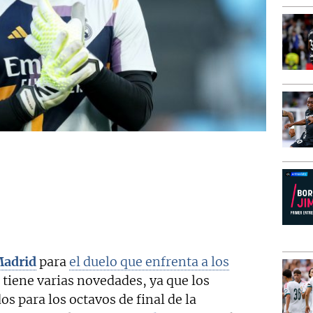
Madrid
para
el duelo que enfrenta a los
tiene varias novedades, ya que los
os para los octavos de final de la