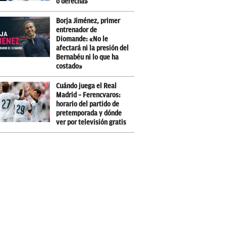
o derecha»
Borja Jiménez, primer
entrenador de
Diomande: «No le
afectará ni la presión del
Bernabéu ni lo que ha
costado»
Cuándo juega el Real
Madrid – Ferencvaros:
horario del partido de
pretemporada y dónde
ver por televisión gratis