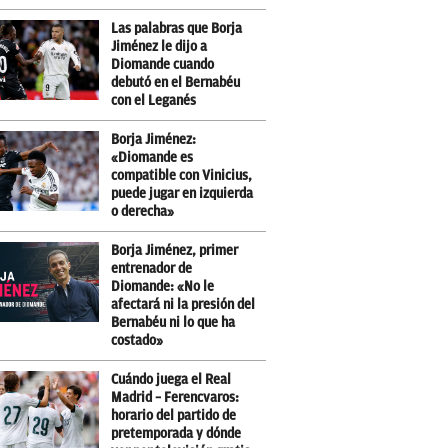
Las palabras que Borja
Jiménez le dijo a
Diomande cuando
debutó en el Bernabéu
con el Leganés
Borja Jiménez:
«Diomande es
compatible con Vinicius,
puede jugar en izquierda
o derecha»
Borja Jiménez, primer
entrenador de
Diomande: «No le
afectará ni la presión del
Bernabéu ni lo que ha
costado»
Cuándo juega el Real
Madrid – Ferencvaros:
horario del partido de
pretemporada y dónde