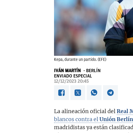
Kepa, durante un partido. (EFE)
IVÁN MARTÍN
BERLÍN
ENVIADO ESPECIAL
12/12/2023 20:45
La alineación oficial del
Real 
blancos contra el
Unión Berlín
madridistas ya están clasificad