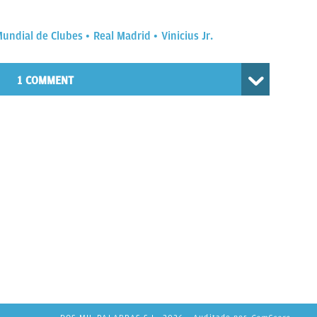
undial de Clubes
Real Madrid
Vinicius Jr.
1 COMMENT