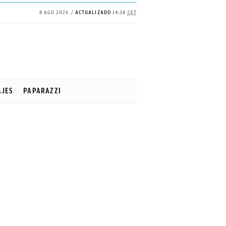
8 AGO 2026
ACTUALIZADO
14:38
CET
AJES
PAPARAZZI