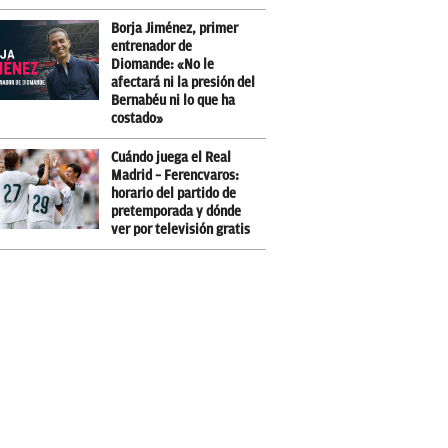
Borja Jiménez, primer
entrenador de
Diomande: «No le
afectará ni la presión del
Bernabéu ni lo que ha
costado»
Cuándo juega el Real
Madrid – Ferencvaros:
horario del partido de
pretemporada y dónde
ver por televisión gratis