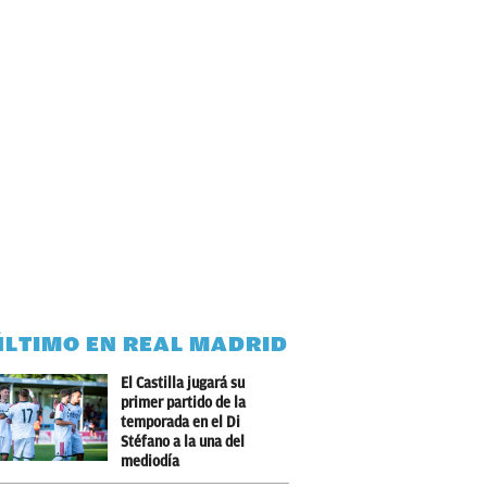
ÚLTIMO EN REAL MADRID
El Castilla jugará su
primer partido de la
temporada en el Di
Stéfano a la una del
mediodía