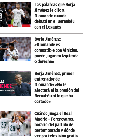
Las palabras que Borja
Jiménez le dijo a
Diomande cuando
debutó en el Bernabéu
con el Leganés
Borja Jiménez:
«Diomande es
compatible con Vinicius,
puede jugar en izquierda
o derecha»
Borja Jiménez, primer
entrenador de
Diomande: «No le
afectará ni la presión del
Bernabéu ni lo que ha
costado»
Cuándo juega el Real
Madrid – Ferencvaros:
horario del partido de
pretemporada y dónde
ver por televisión gratis