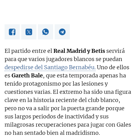
El partido entre el
Real Madrid y Betis
servirá
para que varios jugadores blancos se puedan
despedirse del Santiago Bernabéu.
Uno de ellos
es
Gareth Bale
, que esta temporada apenas ha
tenido protagonismo por las lesiones y
cuestiones varias. El extremo ha sido una figura
clave en la historia reciente del club blanco,
pero no va a salir por la puerta grande porque
sus largos periodos de inactividad y sus
milagrosas recuperaciones para jugar con Gales
no han sentado bien al madridismo.