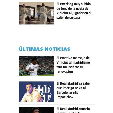
El twerking muy subido
de tono de la novia de
Vinicius al jugador en el
salón de su casa
ÚLTIMAS NOTICIAS
El emotivo mensaje de
Vinicius al madridismo
tras anunciarse su
renovación
El Real Madrid ya sabe
que Rodrigo se va al
Barcelona: «Es
imposible»
El Real Madrid anuncia