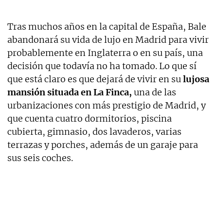
Tras muchos años en la capital de España, Bale
abandonará su vida de lujo en Madrid para vivir
probablemente en Inglaterra o en su país, una
decisión que todavía no ha tomado. Lo que sí
que está claro es que dejará de vivir en su
lujosa
mansión situada en La Finca,
una de las
urbanizaciones con más prestigio de Madrid, y
que cuenta cuatro dormitorios, piscina
cubierta, gimnasio, dos lavaderos, varias
terrazas y porches, además de un garaje para
sus seis coches.