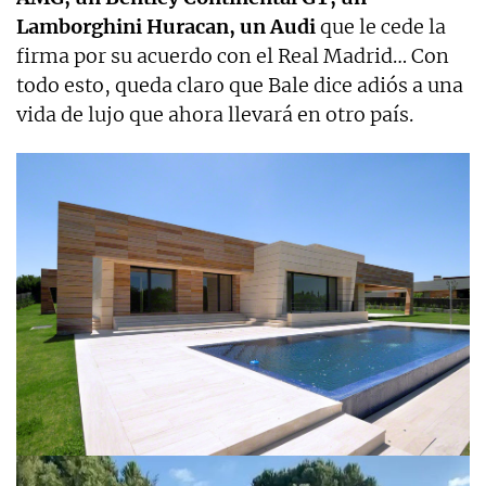
Lamborghini Huracan, un Audi
que le cede la
firma por su acuerdo con el Real Madrid… Con
todo esto, queda claro que Bale dice adiós a una
vida de lujo que ahora llevará en otro país.