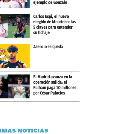
ejemplo de Gonzalo
Carlos Espí, el nuevo
elegido de Mourinho: las
5 claves para entender
su fichaje
Asencio se queda
El Madrid avanza en la
operación salida: el
Fulham paga 10 millones
por César Palacios
IMAS NOTICIAS