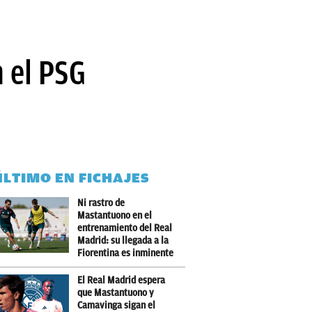
 el PSG
ÚLTIMO EN FICHAJES
Ni rastro de
Mastantuono en el
entrenamiento del Real
Madrid: su llegada a la
Fiorentina es inminente
El Real Madrid espera
que Mastantuono y
Camavinga sigan el