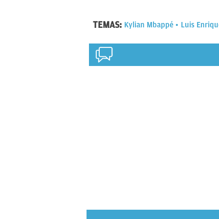
TEMAS:
Kylian Mbappé
Luis Enriqu