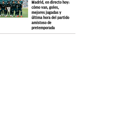
Madrid, en directo hoy:
cómo van, goles,
mejores jugadas y
última hora del partido
amistoso de
pretemporada