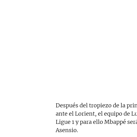
Después del tropiezo de la pri
ante el Lorient, el equipo de L
Ligue 1 y para ello Mbappé ser
Asensio.