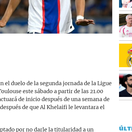
n el duelo de la segunda jornada de la Ligue
Toulouse este sábado a partir de las 21.00
 actuará de inicio después de una semana de
espués de que Al Khelaifi le levantara el
ÚLT
ptado por no darle la titularidad a un