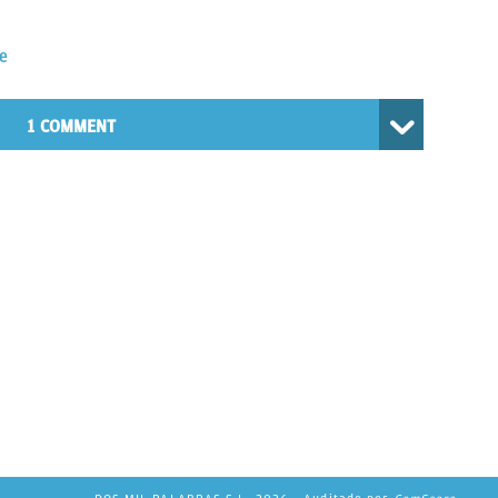
e
1 COMMENT