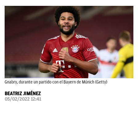
OKDIARIO
Gnabry, durante un partido con el Bayern de Múnich (Getty)
BEATRIZ JIMÉNEZ
05/02/2022 12:41