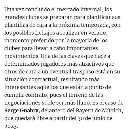
Una vez concluido el mercado invernal, los
grandes clubes se preparan para planificar sus
plantillas de cara a la próxima temporada, con
los posibles fichajes a realizar en verano,
momento preferido por la mayoría de los
clubes para llevar a cabo importantes
movimientos. Una de las claves que hace a
determinados jugadores más atractivos que
otros de cara a un eventual traspaso está en su
situación contractual, resultando más
interesantes aquellos que están a punto de
cumplir contrato, pues el terreno de las
negociaciones suele ser más llano. Es el caso de
Serge Gnabry,
delantero del Bayern de Múnich,
que quedará libre a partir del 30 de junio de
2023.