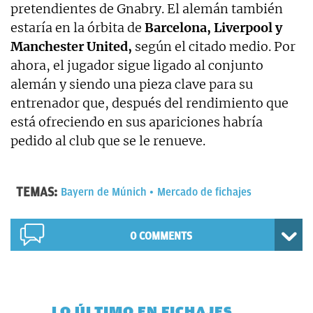
pretendientes de Gnabry. El alemán también
estaría en la órbita de
Barcelona, Liverpool y
Manchester United,
según el citado medio. Por
ahora, el jugador sigue ligado al conjunto
alemán y siendo una pieza clave para su
entrenador que, después del rendimiento que
está ofreciendo en sus apariciones habría
pedido al club que se le renueve.
TEMAS:
Bayern de Múnich
Mercado de fichajes
0 COMMENTS
LO ÚLTIMO EN FICHAJES