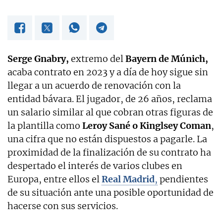
Serge Gnabry,
extremo del
Bayern de Múnich,
acaba contrato en 2023 y a día de hoy sigue sin
llegar a un acuerdo de renovación con la
entidad bávara. El jugador, de 26 años, reclama
un salario similar al que cobran otras figuras de
la plantilla como
Leroy Sané o Kinglsey Coman
,
una cifra que no están dispuestos a pagarle. La
proximidad de la finalización de su contrato ha
despertado el interés de varios clubes en
Europa, entre ellos el
Real Madrid
,
pendientes
de su situación ante una posible oportunidad de
hacerse con sus servicios.