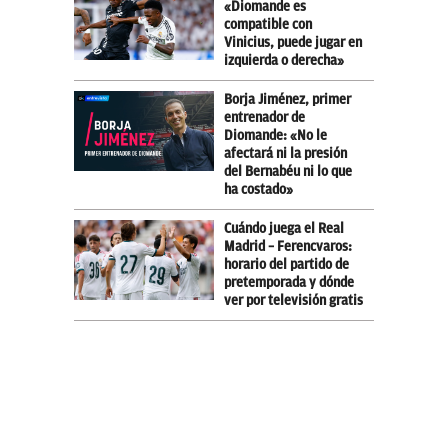
«Diomande es
compatible con
Vinicius, puede jugar en
izquierda o derecha»
Borja Jiménez, primer
entrenador de
Diomande: «No le
afectará ni la presión
del Bernabéu ni lo que
ha costado»
Cuándo juega el Real
Madrid – Ferencvaros:
horario del partido de
pretemporada y dónde
ver por televisión gratis