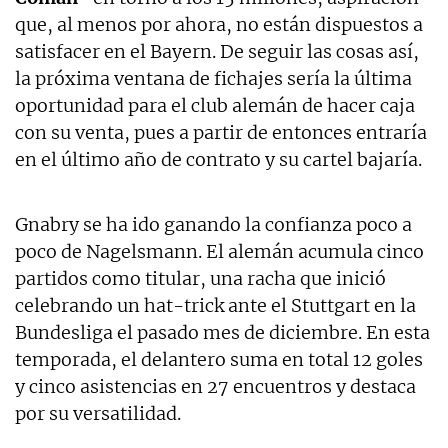
que, al menos por ahora, no están dispuestos a
satisfacer en el Bayern. De seguir las cosas así,
la próxima ventana de fichajes sería la última
oportunidad para el club alemán de hacer caja
con su venta, pues a partir de entonces entraría
en el último año de contrato y su cartel bajaría.
Gnabry se ha ido ganando la confianza poco a
poco de Nagelsmann. El alemán acumula cinco
partidos como titular, una racha que inició
celebrando un hat-trick ante el Stuttgart en la
Bundesliga el pasado mes de diciembre. En esta
temporada, el delantero suma en total 12 goles
y cinco asistencias en 27 encuentros y destaca
por su versatilidad.