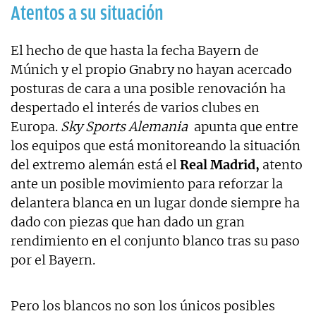
Atentos a su situación
El hecho de que hasta la fecha Bayern de
Múnich y el propio Gnabry no hayan acercado
posturas de cara a una posible renovación ha
despertado el interés de varios clubes en
Europa.
Sky Sports Alemania
apunta que entre
los equipos que está monitoreando la situación
del extremo alemán está el
Real Madrid,
atento
ante un posible movimiento para reforzar la
delantera blanca en un lugar donde siempre ha
dado con piezas que han dado un gran
rendimiento en el conjunto blanco tras su paso
por el Bayern.
Pero los blancos no son los únicos posibles