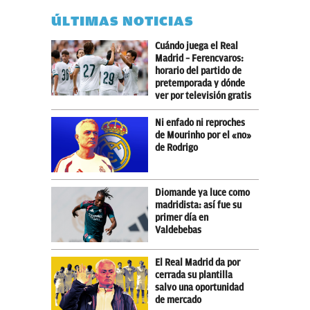
ÚLTIMAS NOTICIAS
Cuándo juega el Real
Madrid – Ferencvaros:
horario del partido de
pretemporada y dónde
ver por televisión gratis
Ni enfado ni reproches
de Mourinho por el «no»
de Rodrigo
Diomande ya luce como
madridista: así fue su
primer día en
Valdebebas
El Real Madrid da por
cerrada su plantilla
salvo una oportunidad
de mercado