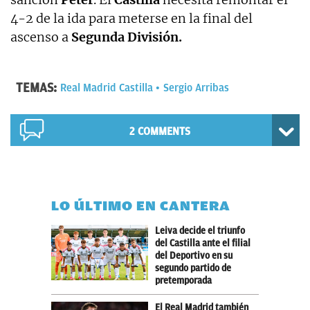
4-2 de la ida para meterse en la final del
ascenso a
Segunda División.
TEMAS:
Real Madrid Castilla
Sergio Arribas
2 COMMENTS
LO ÚLTIMO EN CANTERA
Leiva decide el triunfo
del Castilla ante el filial
del Deportivo en su
segundo partido de
pretemporada
El Real Madrid también