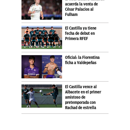
acuerda la venta de
César Palacios al
Fulham
El Castilla ya tiene
fecha de debut en
Primera RFEF
Oficial: la Fiorentina
ficha a Valdepeñas
El Castilla vence al
Albacete en el primer
amistoso de
pretemporada con
Rachad de estrella