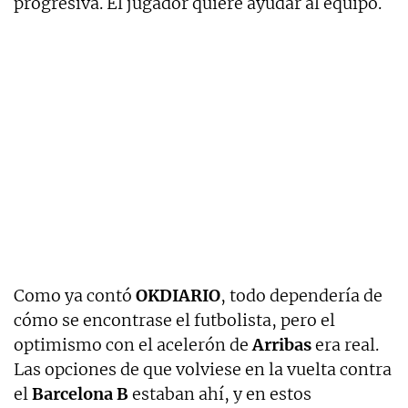
progresiva. El jugador quiere ayudar al equipo.
Como ya contó
OKDIARIO
, todo dependería de
cómo se encontrase el futbolista, pero el
optimismo con el acelerón de
Arribas
era real.
Las opciones de que volviese en la vuelta contra
el
Barcelona B
estaban ahí, y en estos