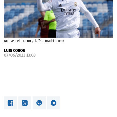
OKDIARIO
Arribas celebra un gol. (Realmadrid.com)
LUIS COBOS
07/06/2023 13:03