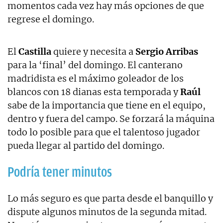
momentos cada vez hay más opciones de que
regrese el domingo.
El
Castilla
quiere y necesita a
Sergio Arribas
para la ‘final’ del domingo. El canterano
madridista es el máximo goleador de los
blancos con 18 dianas esta temporada y
Raúl
sabe de la importancia que tiene en el equipo,
dentro y fuera del campo. Se forzará la máquina
todo lo posible para que el talentoso jugador
pueda llegar al partido del domingo.
Podría tener minutos
Lo más seguro es que parta desde el banquillo y
dispute algunos minutos de la segunda mitad.