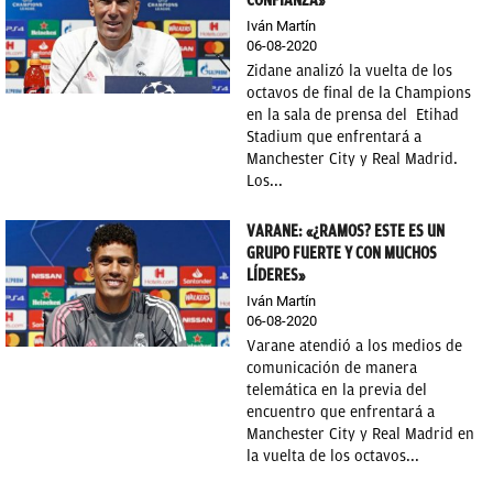
CONFIANZA»
Iván Martín
06-08-2020
Zidane analizó la vuelta de los
octavos de final de la Champions
en la sala de prensa del Etihad
Stadium que enfrentará a
Manchester City y Real Madrid.
Los...
VARANE: «¿RAMOS? ESTE ES UN
GRUPO FUERTE Y CON MUCHOS
LÍDERES»
Iván Martín
06-08-2020
Varane atendió a los medios de
comunicación de manera
telemática en la previa del
encuentro que enfrentará a
Manchester City y Real Madrid en
la vuelta de los octavos...