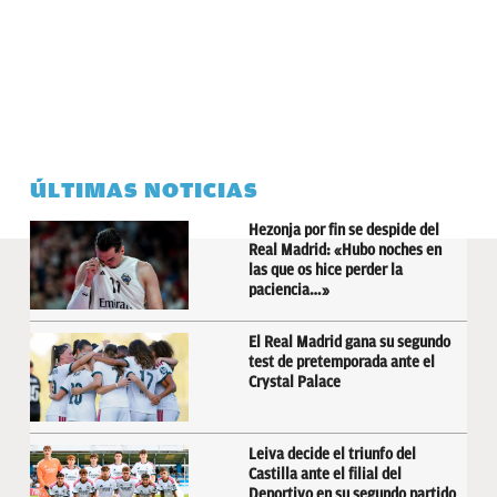
ÚLTIMAS NOTICIAS
Hezonja por fin se despide del
Real Madrid: «Hubo noches en
las que os hice perder la
paciencia…»
El Real Madrid gana su segundo
test de pretemporada ante el
Crystal Palace
Leiva decide el triunfo del
Castilla ante el filial del
Deportivo en su segundo partido