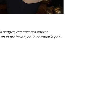
 la sangre, me encanta contar
 en la profesión, no lo cambiaría por