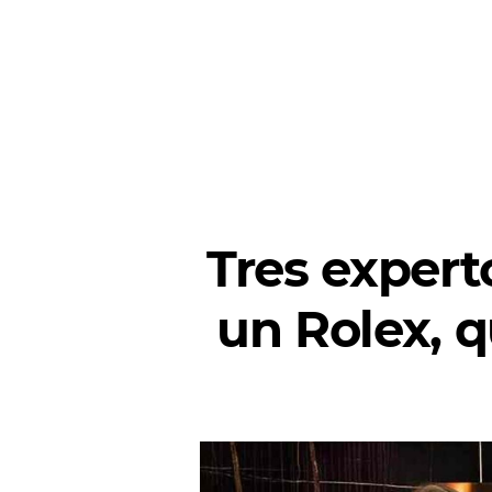
Tres expert
un Rolex, q