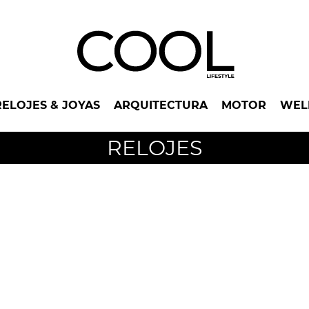
RELOJES & JOYAS
ARQUITECTURA
MOTOR
WEL
RELOJES