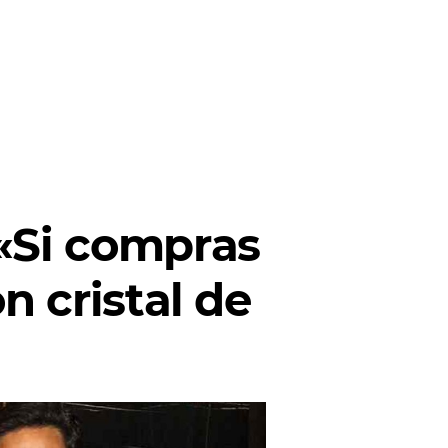
 «Si compras
n cristal de