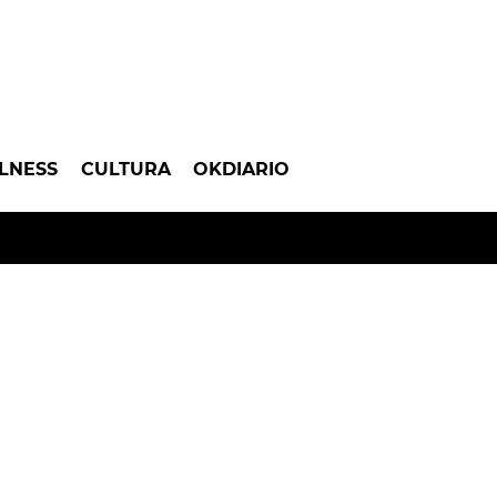
LNESS
CULTURA
OKDIARIO