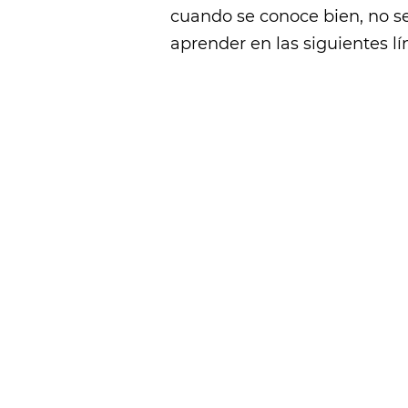
cuando se conoce bien, no s
aprender en las siguientes lí