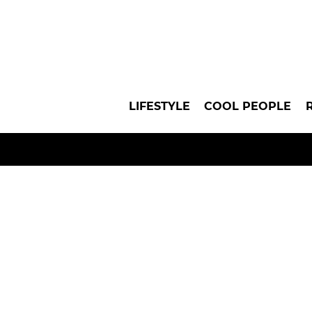
LIFESTYLE
COOL PEOPLE