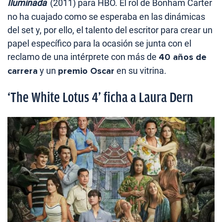
Iluminada
(2011) para HBO. El rol de Bonham Carter
no ha cuajado como se esperaba en las dinámicas
del set y, por ello, el talento del escritor para crear un
papel específico para la ocasión se junta con el
reclamo de una intérprete con más de
40 años de
carrera
y un
premio Oscar
en su vitrina.
‘The White Lotus 4’ ficha a Laura Dern