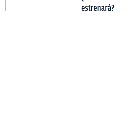
estrenará?