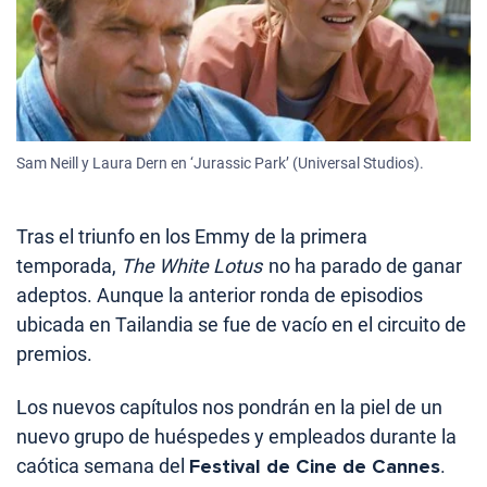
Sam Neill y Laura Dern en ‘Jurassic Park’ (Universal Studios).
Tras el triunfo en los Emmy de la primera
temporada,
The White Lotus
no ha parado de ganar
adeptos. Aunque la anterior ronda de episodios
ubicada en Tailandia se fue de vacío en el circuito de
premios.
Los nuevos capítulos nos pondrán en la piel de un
nuevo grupo de huéspedes y empleados durante la
caótica semana del
Festival de Cine de Cannes
.