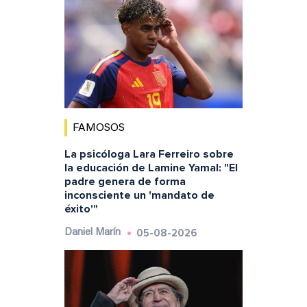
FAMOSOS
La psicóloga Lara Ferreiro sobre
la educación de Lamine Yamal: "El
padre genera de forma
inconsciente un 'mandato de
éxito'"
05-08-2026
Daniel Marín