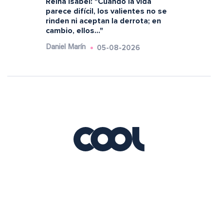
Reina Isabel: "Cuando la vida
parece difícil, los valientes no se
rinden ni aceptan la derrota; en
cambio, ellos..."
05-08-2026
Daniel Marín