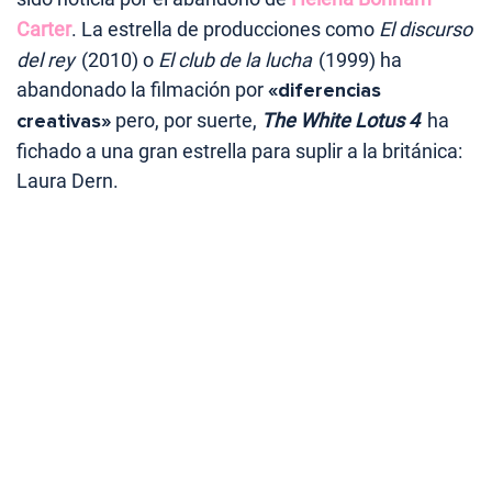
Carter
. La estrella de producciones como
El discurso
del rey
(2010) o
El club de la lucha
(1999) ha
abandonado la filmación por
«diferencias
creativas»
pero, por suerte,
The White Lotus 4
ha
fichado a una gran estrella para suplir a la británica:
Laura Dern.