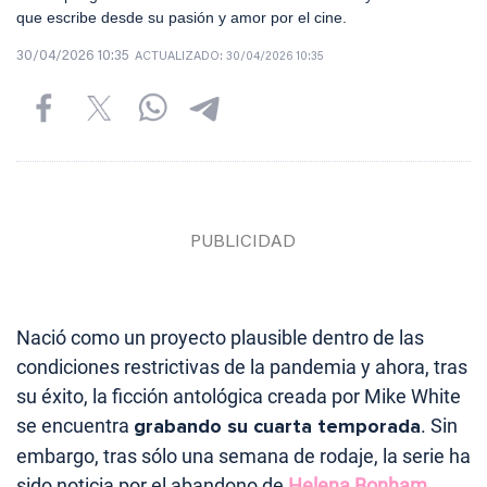
que escribe desde su pasión y amor por el cine.
30/04/2026 10:35
ACTUALIZADO:
30/04/2026 10:35
Nació como un proyecto plausible dentro de las
condiciones restrictivas de la pandemia y ahora, tras
su éxito, la ficción antológica creada por Mike White
se encuentra
grabando su cuarta temporada
. Sin
embargo, tras sólo una semana de rodaje, la serie ha
sido noticia por el abandono de
Helena Bonham