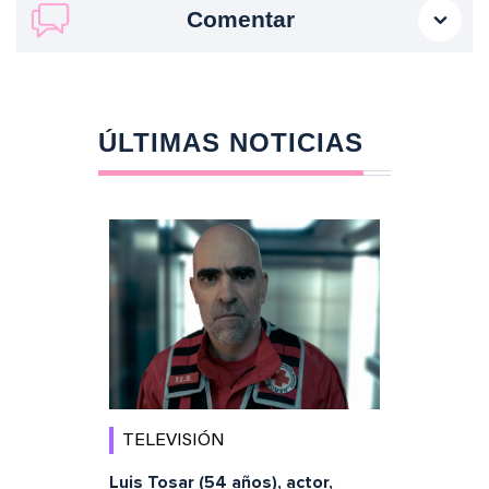
Comentar
ÚLTIMAS NOTICIAS
TELEVISIÓN
Luis Tosar (54 años), actor,