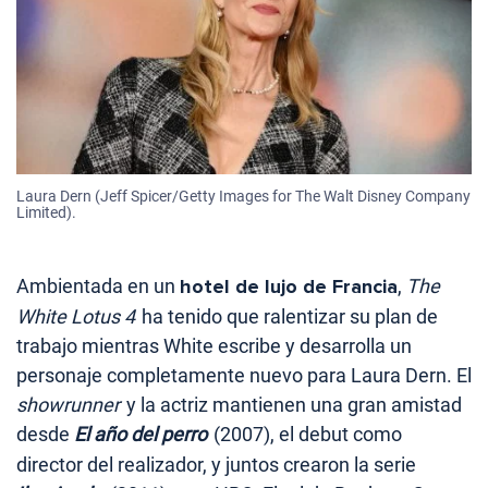
Laura Dern (Jeff Spicer/Getty Images for The Walt Disney Company
Limited).
Ambientada en un
hotel de lujo de Francia
,
The
White Lotus 4
ha tenido que ralentizar su plan de
trabajo mientras White escribe y desarrolla un
personaje completamente nuevo para Laura Dern. El
showrunner
y la actriz mantienen una gran amistad
desde
El año del perro
(2007), el debut como
director del realizador, y juntos crearon la serie