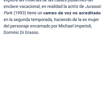
enclave vacacional, en realidad la actriz de
Jurassic
Park
(1993) tiene un
cameo de voz no acreditado
en la segunda temporada, haciendo de la ex mujer
del personaje encarnado por Michael Imperioli,
Dominic Di Grasso.