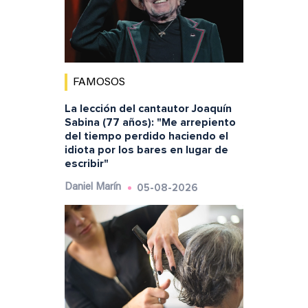
FAMOSOS
La lección del cantautor Joaquín
Sabina (77 años): "Me arrepiento
del tiempo perdido haciendo el
idiota por los bares en lugar de
escribir"
05-08-2026
Daniel Marín