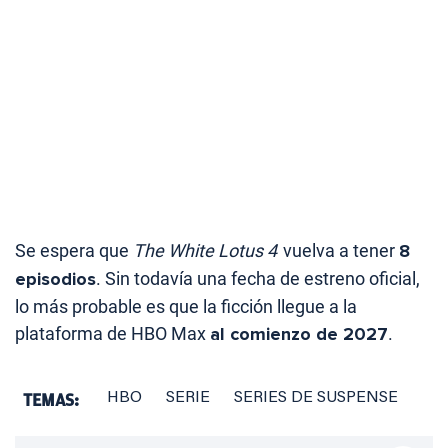
Se espera que
The White Lotus 4
vuelva a tener
8
episodios
. Sin todavía una fecha de estreno oficial,
lo más probable es que la ficción llegue a la
plataforma de HBO Max
al comienzo de 2027
.
TEMAS:
HBO
SERIE
SERIES DE SUSPENSE