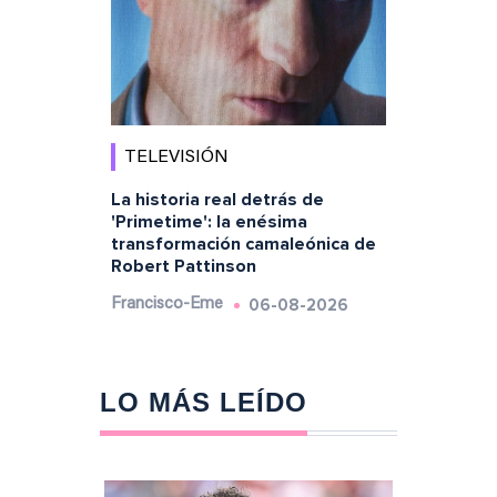
TELEVISIÓN
La historia real detrás de
'Primetime': la enésima
transformación camaleónica de
Robert Pattinson
06-08-2026
Francisco-Eme
LO MÁS LEÍDO