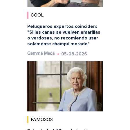
COOL
Peluqueros expertos coinciden:
"Si las canas se vuelven amarillas
o verdosas, no recomiendo usar
solamente champú morado"
05-08-2026
Gemma Meca
FAMOSOS