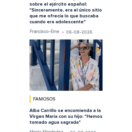
sobre el ejército español:
"Sinceramente, era el único sitio
que me ofrecía lo que buscaba
cuando era adolescente"
06-08-2026
Francisco-Eme
FAMOSOS
Alba Carrillo se encomienda a la
Virgen María con su hijo: "Hemos
tomado agua sagrada"