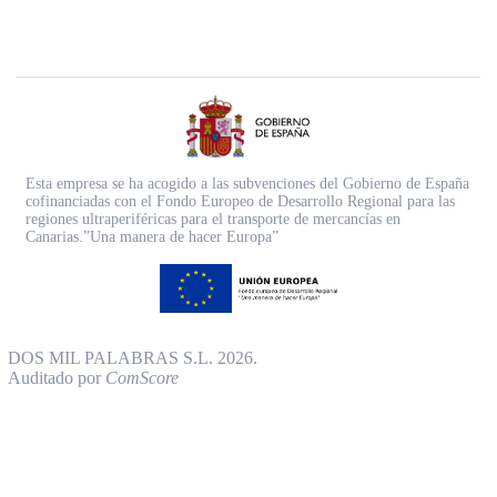
Esta empresa se ha acogido a las subvenciones del Gobierno de España
cofinanciadas con el Fondo Europeo de Desarrollo Regional para las
regiones ultraperiféricas para el transporte de mercancías en
Canarias.”Una manera de hacer Europa”
DOS MIL PALABRAS S.L. 2026.
Auditado por
ComScore