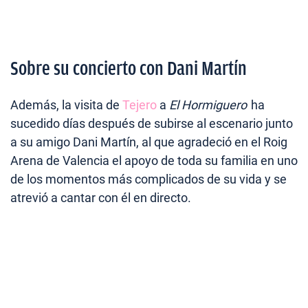
Sobre su concierto con Dani Martín
Además, la visita de
Tejero
a
El Hormiguero
ha
sucedido días después de subirse al escenario junto
a su amigo Dani Martín, al que agradeció en el Roig
Arena de Valencia el apoyo de toda su familia en uno
de los momentos más complicados de su vida y se
atrevió a cantar con él en directo.