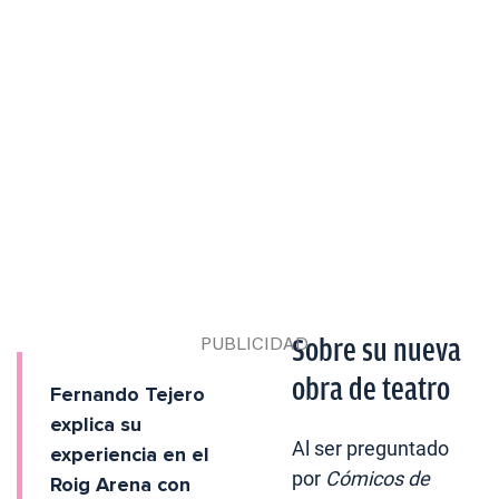
Sobre su nueva
obra de teatro
Fernando Tejero
explica su
Al ser preguntado
experiencia en el
por
Cómicos de
Roig Arena con