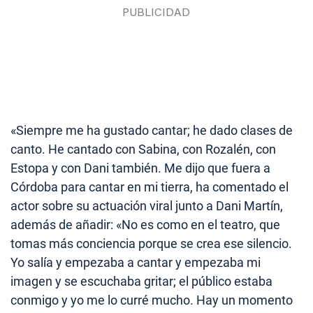
«Siempre me ha gustado cantar; he dado clases de
canto. He cantado con Sabina, con Rozalén, con
Estopa y con Dani también. Me dijo que fuera a
Córdoba para cantar en mi tierra, ha comentado el
actor sobre su actuación viral junto a Dani Martín,
además de añadir: «No es como en el teatro, que
tomas más conciencia porque se crea ese silencio.
Yo salía y empezaba a cantar y empezaba mi
imagen y se escuchaba gritar; el público estaba
conmigo y yo me lo curré mucho. Hay un momento