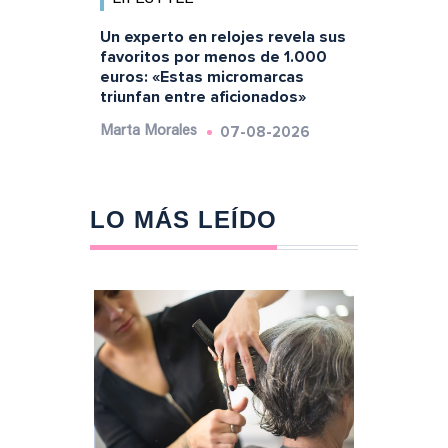
Un experto en relojes revela sus
favoritos por menos de 1.000
euros: «Estas micromarcas
triunfan entre aficionados»
07-08-2026
Marta Morales
LO MÁS LEÍDO