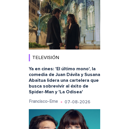
TELEVISIÓN
Ya en cines: 'El último mono', la
comedia de Juan Dávila y Susana
Abaitua lidera una cartelera que
busca sobrevivir al éxito de
Spider-Man y 'La Odisea'
07-08-2026
Francisco-Eme