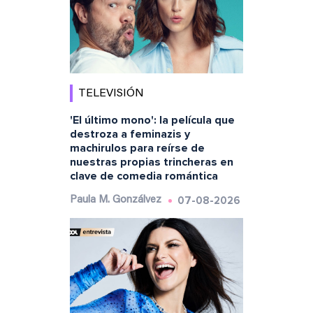
TELEVISIÓN
'El último mono': la película que
destroza a feminazis y
machirulos para reírse de
nuestras propias trincheras en
clave de comedia romántica
07-08-2026
Paula M. Gonzálvez