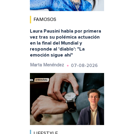
FAMOSOS
Laura Pausini habla por primera
vez tras su polémica actuación
en la final del Mundial y
responde al 'diablo': "La
emoción sigue ahí"
07-08-2026
Marta Menéndez
LIFESTYLE