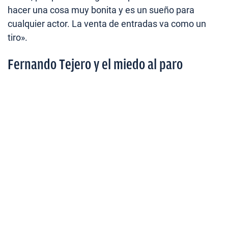
hacer una cosa muy bonita y es un sueño para
cualquier actor. La venta de entradas va como un
tiro».
Fernando Tejero y el miedo al paro