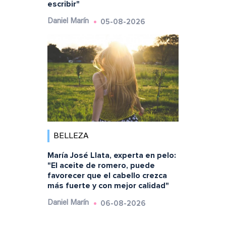
escribir"
05-08-2026
Daniel Marín
BELLEZA
María José Llata, experta en pelo:
"El aceite de romero, puede
favorecer que el cabello crezca
más fuerte y con mejor calidad"
06-08-2026
Daniel Marín