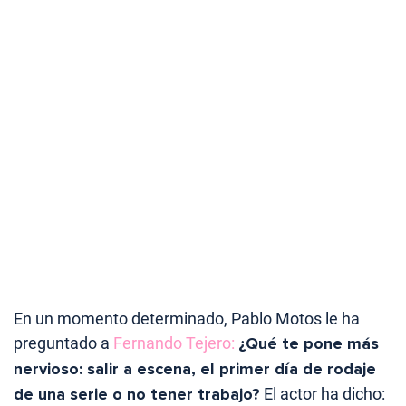
En un momento determinado, Pablo Motos le ha
preguntado a
Fernando Tejero:
¿Qué te pone más
nervioso: salir a escena, el primer día de rodaje
de una serie o no tener trabajo?
El actor ha dicho: