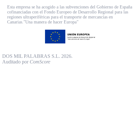
Esta empresa se ha acogido a las subvenciones del Gobierno de España
cofinanciadas con el Fondo Europeo de Desarrollo Regional para las
regiones ultraperiféricas para el transporte de mercancías en
Canarias.”Una manera de hacer Europa”
DOS MIL PALABRAS S.L. 2026.
Auditado por
ComScore