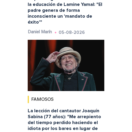
la educación de Lamine Yamal: "El
padre genera de forma
inconsciente un 'mandato de
éxito'"
05-08-2026
Daniel Marín
FAMOSOS
La lección del cantautor Joaquín
Sabina (77 años): "Me arrepiento
del tiempo perdido haciendo el
idiota por los bares en lugar de