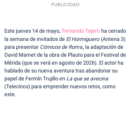
Este jueves 14 de mayo,
Fernando Tejero
ha cerrado
la semana de invitados de
El Hormiguero
(Antena 3)
para presentar
Cómicos de Rom
a, la adaptación de
David Mamet de la obra de Plauto para el Festival de
Mérida (que se verá en agosto de 2026). El actor ha
hablado de su nueva aventura tras abandonar su
papel de Fermín Trujillo en
La que se avecina
(Telecinco) para emprender nuevos retos, como
este.