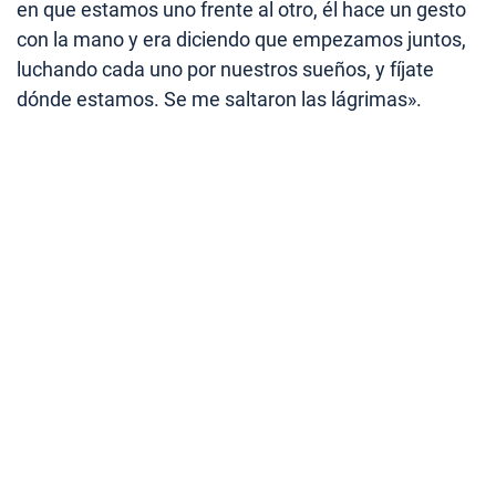
en que estamos uno frente al otro, él hace un gesto
con la mano y era diciendo que empezamos juntos,
luchando cada uno por nuestros sueños, y fíjate
dónde estamos. Se me saltaron las lágrimas».