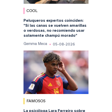
COOL
Peluqueros expertos coinciden:
"Si las canas se vuelven amarillas
o verdosas, no recomiendo usar
solamente champú morado"
05-08-2026
Gemma Meca
FAMOSOS
La psicóloga Lara Ferreiro sobre