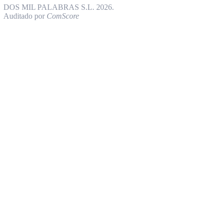
DOS MIL PALABRAS S.L. 2026.
Auditado por
ComScore