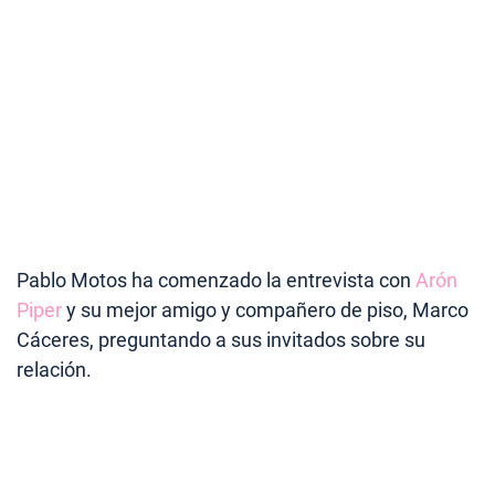
Pablo Motos ha comenzado la entrevista con
Arón
Piper
y su mejor amigo y compañero de piso, Marco
Cáceres, preguntando a sus invitados sobre su
relación.