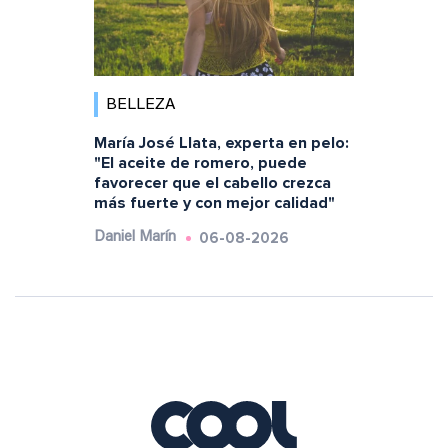
BELLEZA
María José Llata, experta en pelo:
"El aceite de romero, puede
favorecer que el cabello crezca
más fuerte y con mejor calidad"
06-08-2026
Daniel Marín