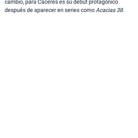
cambio, para Cáceres es su debut protagónico
después de aparecer en series como
Acacias 38.