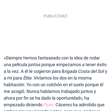
«Siempre hemos fantaseado con la idea de rodar
una película juntos porque empezamos a tener éxito
a la vez. A él le cogieron para B
rigada Costa del Sol
y
a mí para
Élite
. Vivíamos los dos en la misma
habitación. Yo con un colchón en el suelo porque él
me acogió. Nunca habíamos trabajado juntos y
ahora por fin se ha dado la oportunidad», ha
empezado diciendo
Piper
. Cáceres ha admitido que