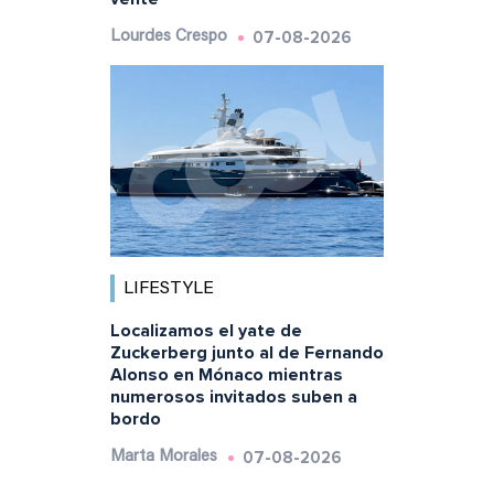
07-08-2026
Lourdes Crespo
LIFESTYLE
Localizamos el yate de
Zuckerberg junto al de Fernando
Alonso en Mónaco mientras
numerosos invitados suben a
bordo
07-08-2026
Marta Morales