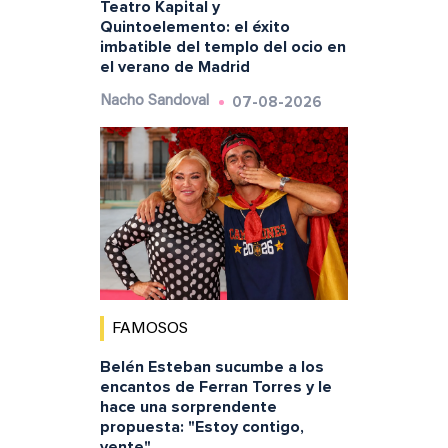
Teatro Kapital y
Quintoelemento: el éxito
imbatible del templo del ocio en
el verano de Madrid
07-08-2026
Nacho Sandoval
FAMOSOS
Belén Esteban sucumbe a los
encantos de Ferran Torres y le
hace una sorprendente
propuesta: "Estoy contigo,
vente"