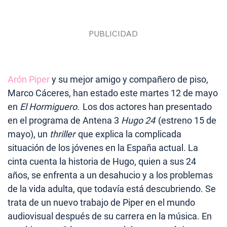
Arón Piper
y su mejor amigo y compañero de piso,
Marco Cáceres, han estado este martes 12 de mayo
en
El Hormiguero.
Los dos actores han presentado
en el programa de Antena 3
Hugo 24
(estreno 15 de
mayo), un
thriller
que explica la complicada
situación de los jóvenes en la España actual. La
cinta cuenta la historia de Hugo, quien a sus 24
años, se enfrenta a un desahucio y a los problemas
de la vida adulta, que todavía está descubriendo. Se
trata de un nuevo trabajo de Piper en el mundo
audiovisual después de su carrera en la música. En