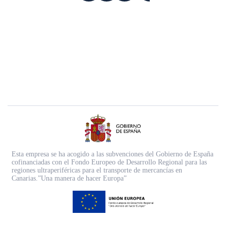
Esta empresa se ha acogido a las subvenciones del Gobierno de España
cofinanciadas con el Fondo Europeo de Desarrollo Regional para las
regiones ultraperiféricas para el transporte de mercancías en
Canarias.”Una manera de hacer Europa”