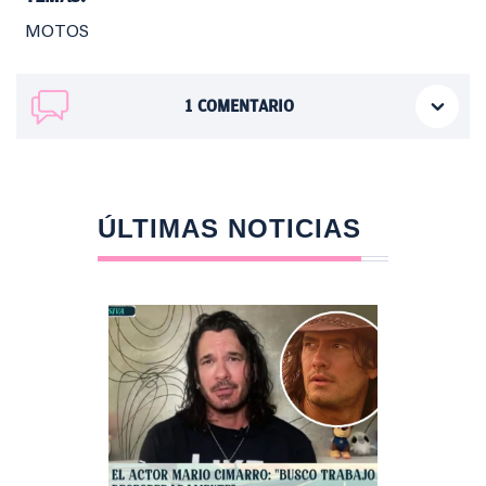
MOTOS
1
COMENTARIO
ÚLTIMAS NOTICIAS