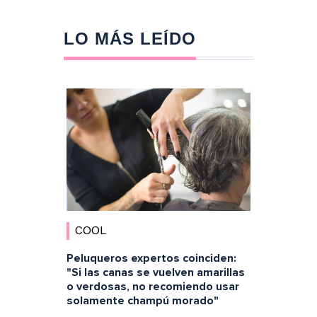
LO MÁS LEÍDO
COOL
Peluqueros expertos coinciden:
"Si las canas se vuelven amarillas
o verdosas, no recomiendo usar
solamente champú morado"