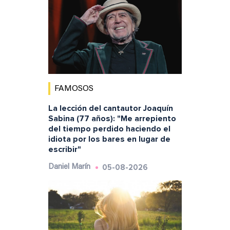
FAMOSOS
La lección del cantautor Joaquín
Sabina (77 años): "Me arrepiento
del tiempo perdido haciendo el
idiota por los bares en lugar de
escribir"
05-08-2026
Daniel Marín