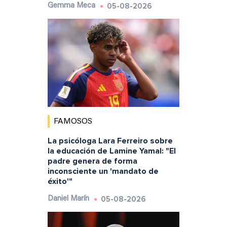
05-08-2026
Gemma Meca
FAMOSOS
La psicóloga Lara Ferreiro sobre
la educación de Lamine Yamal: "El
padre genera de forma
inconsciente un 'mandato de
éxito'"
05-08-2026
Daniel Marín