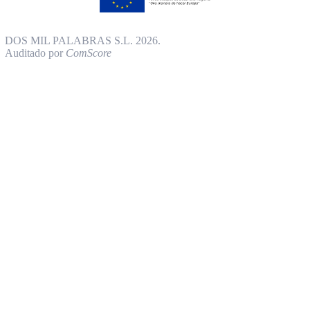
DOS MIL PALABRAS S.L. 2026.
Auditado por
ComScore