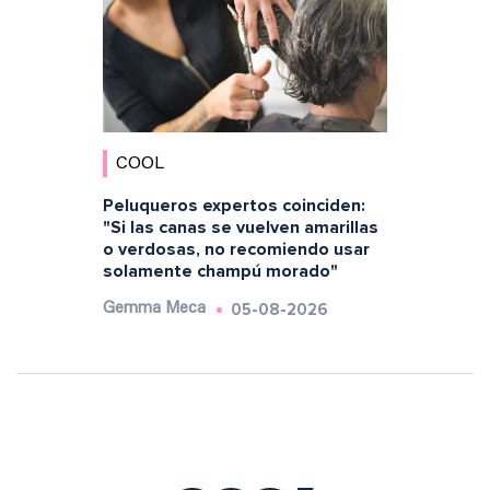
COOL
Peluqueros expertos coinciden:
"Si las canas se vuelven amarillas
o verdosas, no recomiendo usar
solamente champú morado"
05-08-2026
Gemma Meca