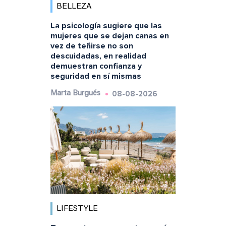
BELLEZA
La psicología sugiere que las
mujeres que se dejan canas en
vez de teñirse no son
descuidadas, en realidad
demuestran confianza y
seguridad en sí mismas
08-08-2026
Marta Burgués
LIFESTYLE