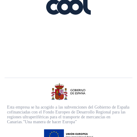
Esta empresa se ha acogido a las subvenciones del Gobierno de España
cofinanciadas con el Fondo Europeo de Desarrollo Regional para las
regiones ultraperiféricas para el transporte de mercancías en
Canarias.”Una manera de hacer Europa”