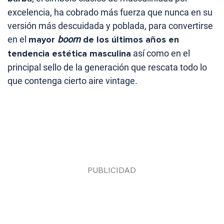
excelencia, ha cobrado más fuerza que nunca en su
versión más descuidada y poblada, para convertirse
en el
mayor
boom
de los últimos años en
tendencia estética masculina
así como en el
principal sello de la generación que rescata todo lo
que contenga cierto aire vintage.