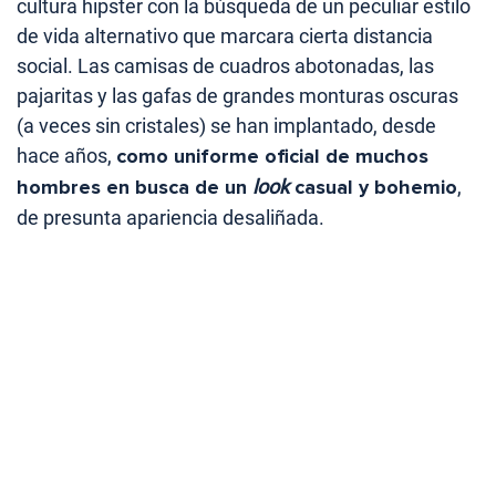
cultura hipster con la búsqueda de un peculiar estilo
de vida alternativo que marcara cierta distancia
social. Las camisas de cuadros abotonadas, las
pajaritas y las gafas de grandes monturas oscuras
(a veces sin cristales) se han implantado, desde
hace años,
como uniforme oficial de muchos
hombres en busca de un
look
casual y bohemio
,
de presunta apariencia desaliñada.