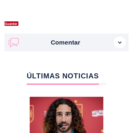
Guardar
Comentar
ÚLTIMAS NOTICIAS