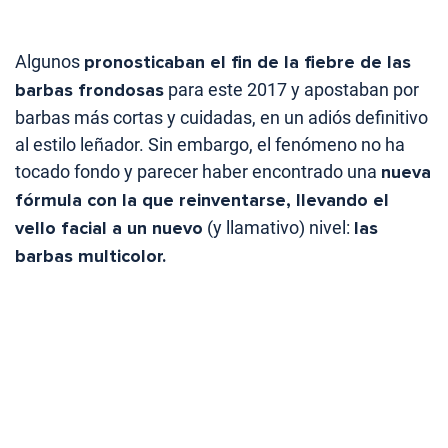
Algunos
pronosticaban el fin de la fiebre de las
barbas frondosas
para este 2017 y apostaban por
barbas más cortas y cuidadas, en un adiós definitivo
al estilo leñador. Sin embargo, el fenómeno no ha
tocado fondo y parecer haber encontrado una
nueva
fórmula con la que reinventarse, llevando el
vello facial a un nuevo
(y llamativo) nivel:
las
barbas multicolor.