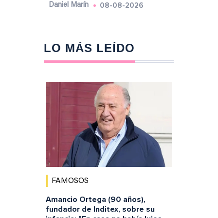
08-08-2026
Daniel Marín
LO MÁS LEÍDO
FAMOSOS
Amancio Ortega (90 años),
fundador de Inditex, sobre su