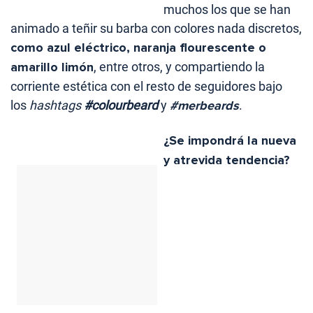
muchos los que se han
animado a teñir su barba con colores nada discretos,
como azul eléctrico, naranja flourescente o
amarillo limón
, entre otros, y compartiendo la
corriente estética con el resto de seguidores bajo
los
hashtags
#colourbeard
y
#merbeards
.
¿Se impondrá la nueva
y atrevida tendencia?