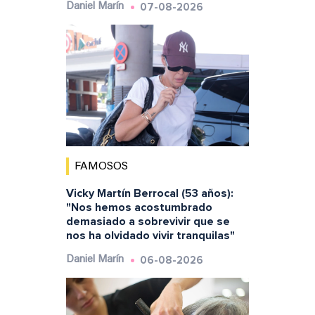
07-08-2026
Daniel Marín
FAMOSOS
Vicky Martín Berrocal (53 años):
"Nos hemos acostumbrado
demasiado a sobrevivir que se
nos ha olvidado vivir tranquilas"
06-08-2026
Daniel Marín