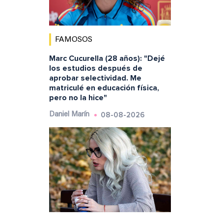
FAMOSOS
Marc Cucurella (28 años): "Dejé
los estudios después de
aprobar selectividad. Me
matriculé en educación física,
pero no la hice"
08-08-2026
Daniel Marín