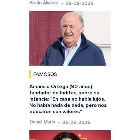
08-08-2026
Rocío Álvarez
FAMOSOS
Amancio Ortega (90 años),
fundador de Inditex, sobre su
infancia: "En casa no había lujos.
No había nada de nada, pero nos
educaron con valores"
06-08-2026
Daniel Marín