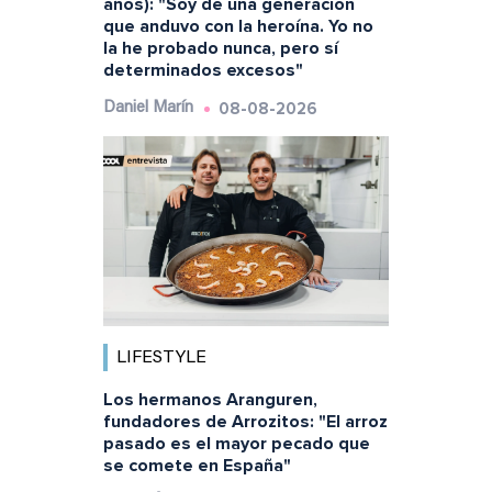
años): "Soy de una generación
que anduvo con la heroína. Yo no
la he probado nunca, pero sí
determinados excesos"
08-08-2026
Daniel Marín
LIFESTYLE
Los hermanos Aranguren,
fundadores de Arrozitos: "El arroz
pasado es el mayor pecado que
se comete en España"