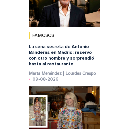
FAMOSOS
La cena secreta de Antonio
Banderas en Madrid: reservó
con otro nombre y sorprendió
hasta al restaurante
Marta Menéndez | Lourdes Crespo
09-08-2026