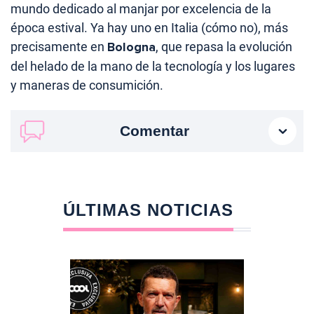
mundo dedicado al manjar por excelencia de la
época estival. Ya hay uno en Italia (cómo no), más
precisamente en
Bologna
, que repasa la evolución
del helado de la mano de la tecnología y los lugares
y maneras de consumición.
Comentar
ÚLTIMAS NOTICIAS