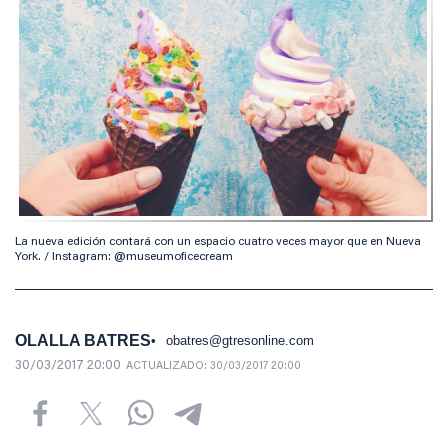
La nueva edición contará con un espacio cuatro veces mayor que en Nueva
York. / Instagram: @museumoficecream
OLALLA BATRES
obatres@gtresonline.com
30/03/2017 20:00
ACTUALIZADO:
30/03/2017 20:00