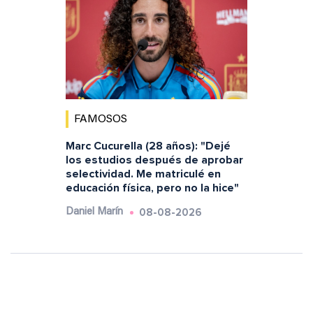
FAMOSOS
Marc Cucurella (28 años): "Dejé
los estudios después de aprobar
selectividad. Me matriculé en
educación física, pero no la hice"
08-08-2026
Daniel Marín