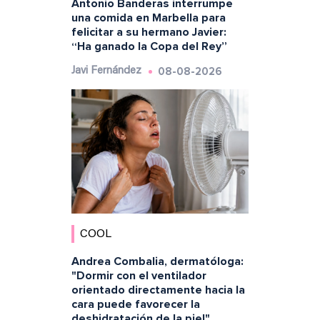
Antonio Banderas interrumpe
una comida en Marbella para
felicitar a su hermano Javier:
“Ha ganado la Copa del Rey”
08-08-2026
Javi Fernández
COOL
Andrea Combalia, dermatóloga:
"Dormir con el ventilador
orientado directamente hacia la
cara puede favorecer la
deshidratación de la piel"