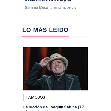
08-08-2026
Gemma Meca
LO MÁS LEÍDO
FAMOSOS
La lección de Joaquín Sabina (77