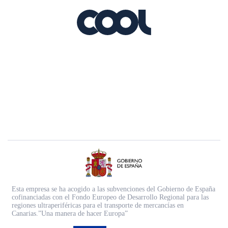
Esta empresa se ha acogido a las subvenciones del Gobierno de España
cofinanciadas con el Fondo Europeo de Desarrollo Regional para las
regiones ultraperiféricas para el transporte de mercancías en
Canarias.”Una manera de hacer Europa”