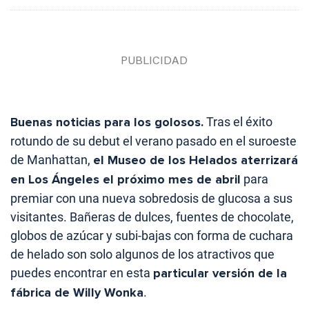
Buenas noticias para los golosos.
Tras el éxito
rotundo de su debut el verano pasado en el suroeste
de Manhattan,
el Museo de los Helados aterrizará
en Los Ángeles el próximo mes de abril
para
premiar con una nueva sobredosis de glucosa a sus
visitantes. Bañeras de dulces, fuentes de chocolate,
globos de azúcar y subi-bajas con forma de cuchara
de helado son solo algunos de los atractivos que
puedes encontrar en esta
particular versión de la
fábrica de Willy Wonka
.