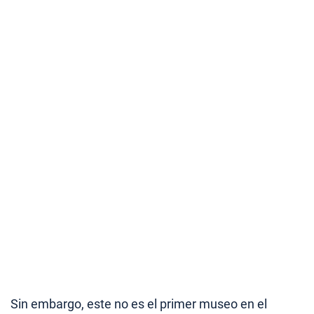
Sin embargo, este no es el primer museo en el