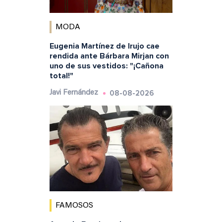
MODA
Eugenia Martínez de Irujo cae
rendida ante Bárbara Mirjan con
uno de sus vestidos: "¡Cañona
total!"
08-08-2026
Javi Fernández
FAMOSOS