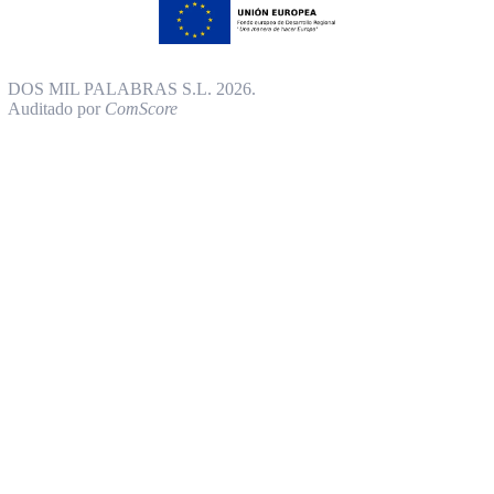
DOS MIL PALABRAS S.L. 2026.
Auditado por
ComScore