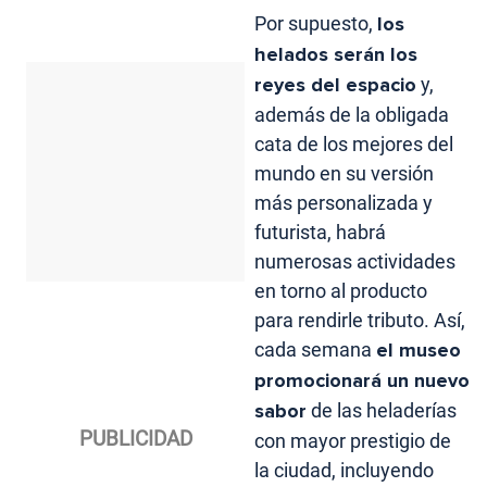
Por supuesto,
los
helados serán los
reyes del espacio
y,
además de la obligada
cata de los mejores del
mundo en su versión
más personalizada y
futurista, habrá
numerosas actividades
en torno al producto
para rendirle tributo. Así,
cada semana
el museo
promocionará un nuevo
sabor
de las heladerías
con mayor prestigio de
la ciudad, incluyendo