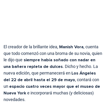
El creador de la brillante idea,
Manish Vora
, cuenta
que todo comenzó con una broma de su novia, quien
le dijo que
siempre había soñado con nadar en
una bañera repleta de dulces
. Dicho y hecho. La
nueva edición, que permanecerá en
Los Ángeles
del 22 de abril hasta el 29 de mayo
, contará con
un
espacio cuatro veces mayor que el museo de
Nueva York
e incorporará muchas (y deliciosas)
novedades.