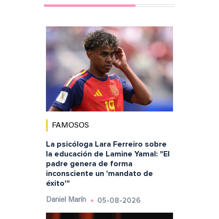
FAMOSOS
La psicóloga Lara Ferreiro sobre
la educación de Lamine Yamal: "El
padre genera de forma
inconsciente un 'mandato de
éxito'"
05-08-2026
Daniel Marín