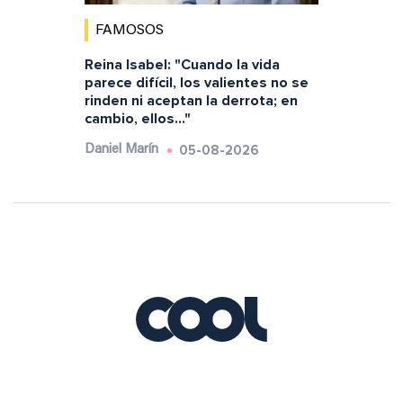
FAMOSOS
Reina Isabel: "Cuando la vida
parece difícil, los valientes no se
rinden ni aceptan la derrota; en
cambio, ellos..."
05-08-2026
Daniel Marín