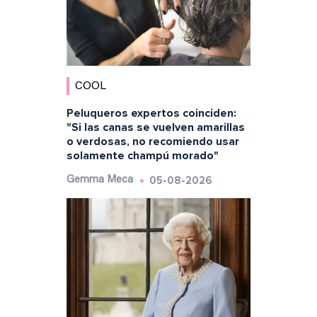
COOL
Peluqueros expertos coinciden:
"Si las canas se vuelven amarillas
o verdosas, no recomiendo usar
solamente champú morado"
05-08-2026
Gemma Meca