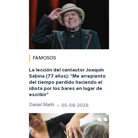
FAMOSOS
La lección del cantautor Joaquín
Sabina (77 años): "Me arrepiento
del tiempo perdido haciendo el
idiota por los bares en lugar de
escribir"
05-08-2026
Daniel Marín