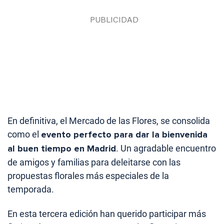
En definitiva, el Mercado de las Flores, se consolida
como el
evento perfecto para dar la bienvenida
al buen tiempo en Madrid
. Un agradable encuentro
de amigos y familias para deleitarse con las
propuestas florales más especiales de la
temporada.
En esta tercera edición han querido participar más