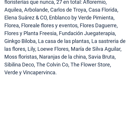
floristerías que nunca, 27 en total: Afloremio,
Aquilea, Arbolande, Carlos de Troya, Casa Florida,
Elena Suárez & CO, Enblanco by Verde Pimienta,
Florea, Floreale flores y eventos, Flores Daguerre,
Flores y Planta Freesia, Fundación Juegaterapia,
Ginkgo Biloba, La casa de las plantas, La sastreria de
las flores, Lily, Loewe Flores, María de Silva Aguilar,
Moss floristas, Naranjas de la china, Savia Bruta,
Sibilina Deco, The Colvin Co, The Flower Store,
Verde y Vincapervinca.