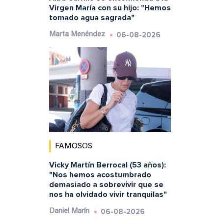
Virgen María con su hijo: "Hemos
tomado agua sagrada"
06-08-2026
Marta Menéndez
FAMOSOS
Vicky Martín Berrocal (53 años):
"Nos hemos acostumbrado
demasiado a sobrevivir que se
nos ha olvidado vivir tranquilas"
06-08-2026
Daniel Marín