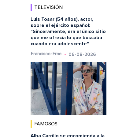
TELEVISIÓN
Luis Tosar (54 años), actor,
sobre el ejército español:
"Sinceramente, era el único sitio
que me ofrecía lo que buscaba
cuando era adolescente"
06-08-2026
Francisco-Eme
FAMOSOS
Alba Carrillo se encomienda a la