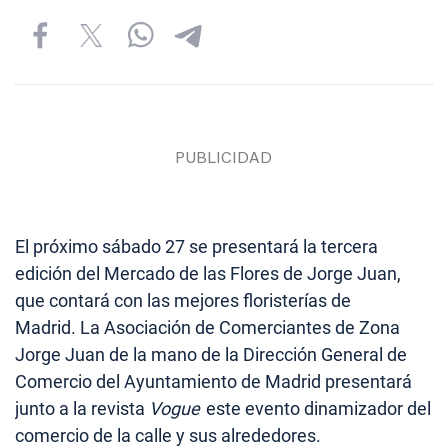
El próximo sábado 27 se presentará la tercera
edición del Mercado de las Flores de Jorge Juan,
que contará con las mejores floristerías de
Madrid. La Asociación de Comerciantes de Zona
Jorge Juan de la mano de la Dirección General de
Comercio del Ayuntamiento de Madrid presentará
junto a la revista
Vogue
este evento dinamizador del
comercio de la calle y sus alrededores.