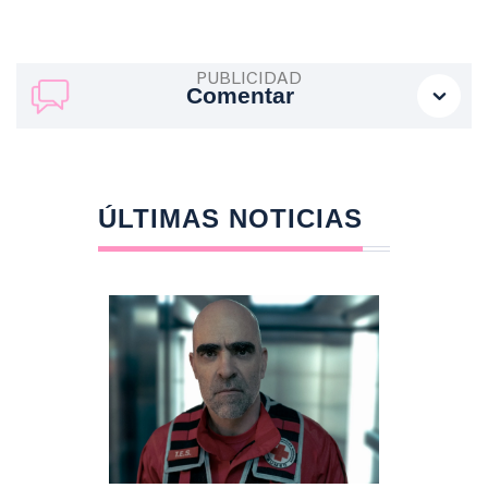
Comentar
ÚLTIMAS NOTICIAS