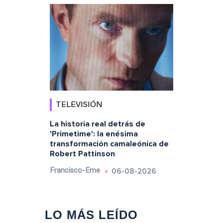
TELEVISIÓN
La historia real detrás de
'Primetime': la enésima
transformación camaleónica de
Robert Pattinson
06-08-2026
Francisco-Eme
LO MÁS LEÍDO