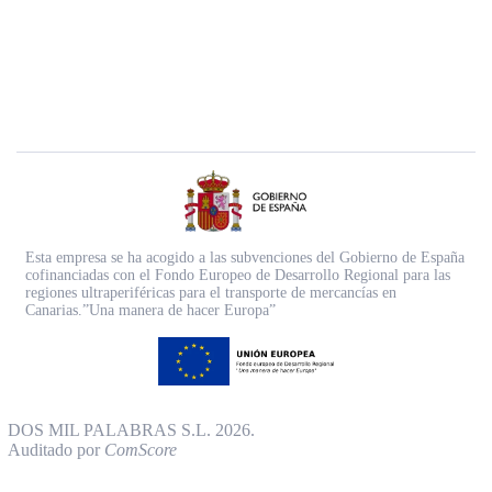
Esta empresa se ha acogido a las subvenciones del Gobierno de España
cofinanciadas con el Fondo Europeo de Desarrollo Regional para las
regiones ultraperiféricas para el transporte de mercancías en
Canarias.”Una manera de hacer Europa”
DOS MIL PALABRAS S.L. 2026.
Auditado por
ComScore