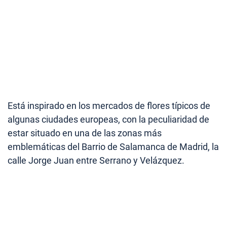
Está inspirado en los mercados de flores típicos de
algunas ciudades europeas, con la peculiaridad de
estar situado en una de las zonas más
emblemáticas del Barrio de Salamanca de Madrid, la
calle Jorge Juan entre Serrano y Velázquez.