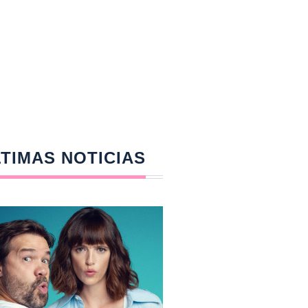
TIMAS NOTICIAS