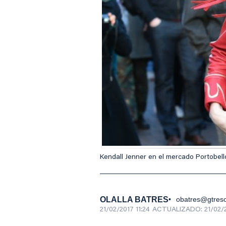
Kendall Jenner en el mercado Portobell
OLALLA BATRES
obatres@gtres
21/02/2017 11:24
ACTUALIZADO:
21/02/