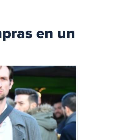
mpras en un