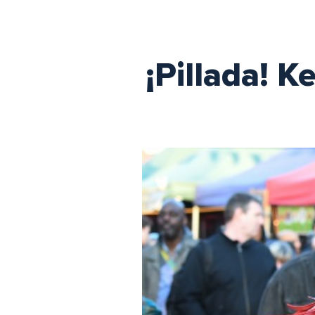
¡Pillada! 