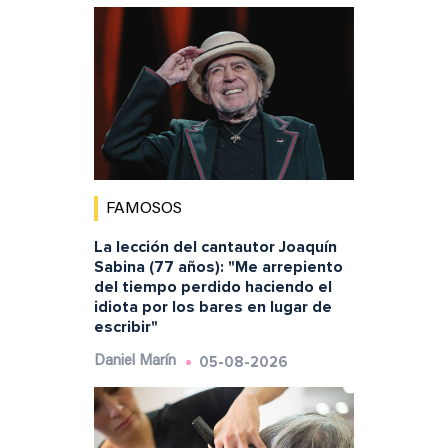
FAMOSOS
La lección del cantautor Joaquín
Sabina (77 años): "Me arrepiento
del tiempo perdido haciendo el
idiota por los bares en lugar de
escribir"
05-08-2026
Daniel Marín