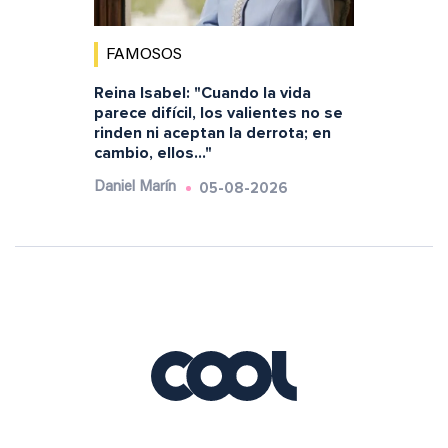
FAMOSOS
Reina Isabel: "Cuando la vida
parece difícil, los valientes no se
rinden ni aceptan la derrota; en
cambio, ellos..."
05-08-2026
Daniel Marín