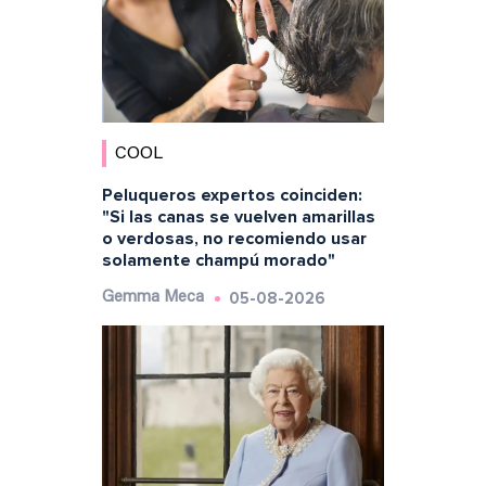
COOL
Peluqueros expertos coinciden:
"Si las canas se vuelven amarillas
o verdosas, no recomiendo usar
solamente champú morado"
05-08-2026
Gemma Meca