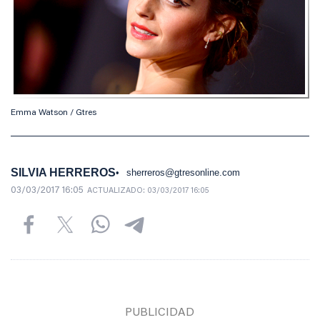
Emma Watson / Gtres
SILVIA HERREROS
sherreros@gtresonline.com
03/03/2017 16:05
ACTUALIZADO:
03/03/2017 16:05