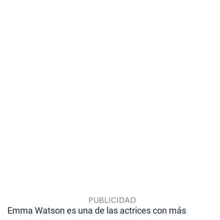
Emma Watson es una de las actrices con más