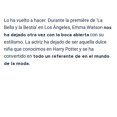
Lo ha vuelto a hacer. Durante la première de ‘La
Bella y la Bestia’ en Los Ángeles, Emma Watson
nos
ha dejado otra vez con la boca abierta
con su
estilismo. La actriz ha dejado de ser aquella dulce
niña que conocimos en Harry Potter y se ha
convertido en
todo un referente de en el mundo
de la moda.