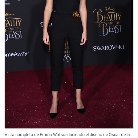
Vista completa de Emma Watson luciendo el diseño de Oscar de la