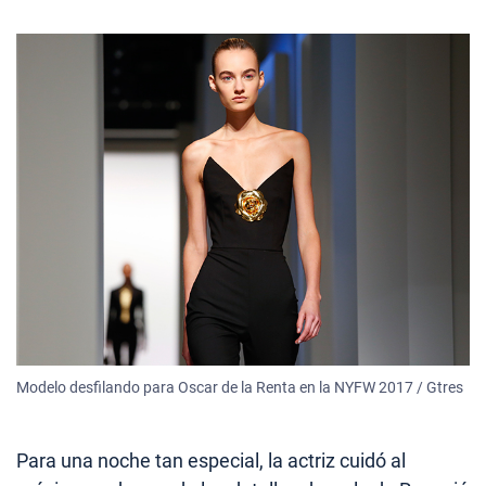
Modelo desfilando para Oscar de la Renta en la NYFW 2017 / Gtres
Para una noche tan especial, la actriz cuidó al