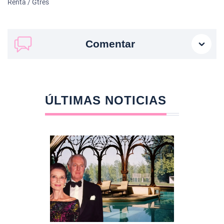
Renta / Gtres
Comentar
ÚLTIMAS NOTICIAS