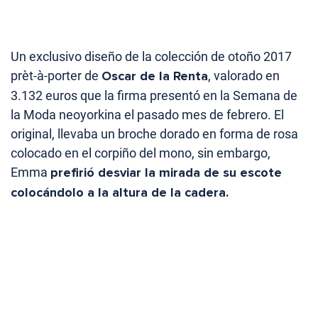
Un exclusivo diseño de la colección de otoño 2017
prèt-à-porter de
Oscar de la Renta
, valorado en
3.132 euros que la firma presentó en la Semana de
la Moda neoyorkina el pasado mes de febrero. El
original, llevaba un broche dorado en forma de rosa
colocado en el corpiño del mono, sin embargo,
Emma
prefirió desviar la mirada de su escote
colocándolo a la altura de la cadera.