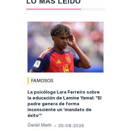
LO MÁS LEÍDO
FAMOSOS
La psicóloga Lara Ferreiro sobre
la educación de Lamine Yamal: "El
padre genera de forma
inconsciente un 'mandato de
éxito'"
05-08-2026
Daniel Marín