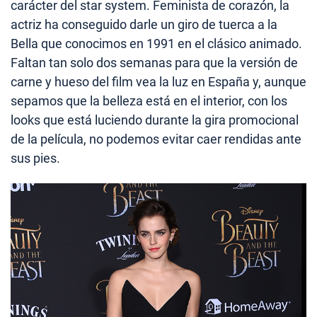
carácter del star system. Feminista de corazón, la
actriz ha conseguido darle un giro de tuerca a la
Bella que conocimos en 1991 en el clásico animado.
Faltan tan solo dos semanas para que la versión de
carne y hueso del film vea la luz en España y, aunque
sepamos que la belleza está en el interior, con los
looks que está luciendo durante la gira promocional
de la película, no podemos evitar caer rendidas ante
sus pies.