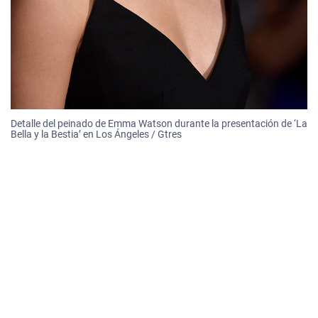
Detalle del peinado de Emma Watson durante la presentación de ‘La
Bella y la Bestia’ en Los Ángeles / Gtres