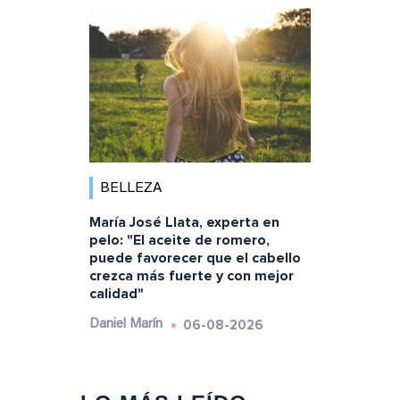
BELLEZA
María José Llata, experta en
pelo: "El aceite de romero,
puede favorecer que el cabello
crezca más fuerte y con mejor
calidad"
06-08-2026
Daniel Marín