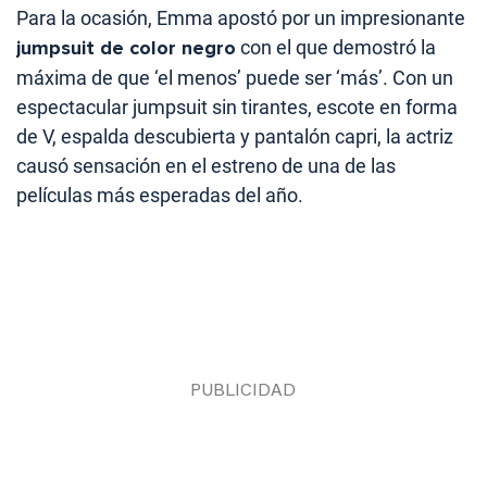
Para la ocasión, Emma apostó por un impresionante
jumpsuit de color negro
con el que demostró la
máxima de que ‘el menos’ puede ser ‘más’. Con un
espectacular jumpsuit sin tirantes, escote en forma
de V, espalda descubierta y pantalón capri, la actriz
causó sensación en el estreno de una de las
películas más esperadas del año.