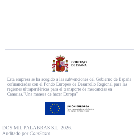
Esta empresa se ha acogido a las subvenciones del Gobierno de España
cofinanciadas con el Fondo Europeo de Desarrollo Regional para las
regiones ultraperiféricas para el transporte de mercancías en
Canarias.”Una manera de hacer Europa”
DOS MIL PALABRAS S.L. 2026.
Auditado por
ComScore