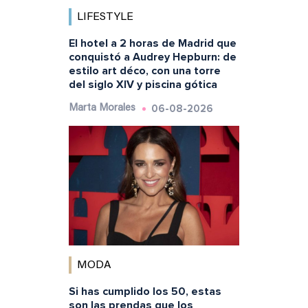
LIFESTYLE
El hotel a 2 horas de Madrid que
conquistó a Audrey Hepburn: de
estilo art déco, con una torre
del siglo XIV y piscina gótica
06-08-2026
Marta Morales
MODA
Si has cumplido los 50, estas
son las prendas que los