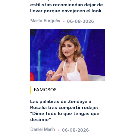
estilistas recomiendan dejar de
llevar porque envejecen el look
06-08-2026
Marta Burgués
FAMOSOS
Las palabras de Zendaya a
Rosalía tras compartir rodaje:
"Dime todo lo que tengas que
decirme"
06-08-2026
Daniel Marín