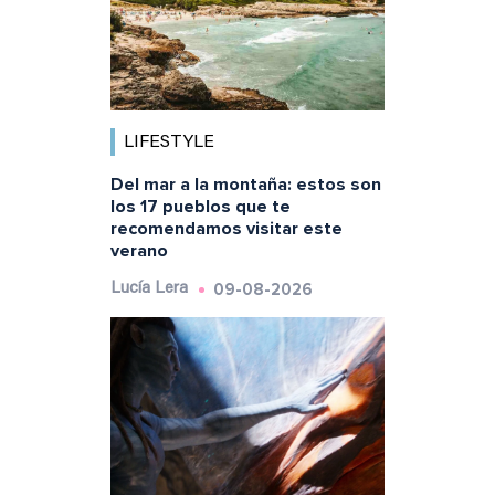
LIFESTYLE
Del mar a la montaña: estos son
los 17 pueblos que te
recomendamos visitar este
verano
09-08-2026
Lucía Lera