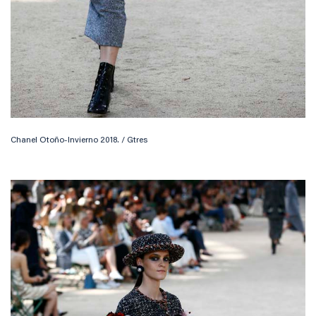
Chanel Otoño-Invierno 2018. / Gtres