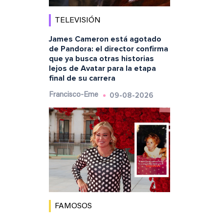
TELEVISIÓN
James Cameron está agotado
de Pandora: el director confirma
que ya busca otras historias
lejos de Avatar para la etapa
final de su carrera
09-08-2026
Francisco-Eme
FAMOSOS