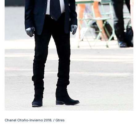
Chanel Otoño-Invierno 2018. / Gtres