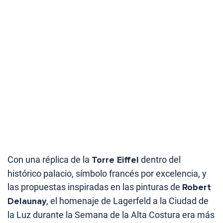
Con una réplica de la
Torre Eiffel
dentro del
histórico palacio, símbolo francés por excelencia, y
las propuestas inspiradas en las pinturas de
Robert
Delaunay
, el homenaje de Lagerfeld a la Ciudad de
la Luz durante la Semana de la Alta Costura era más