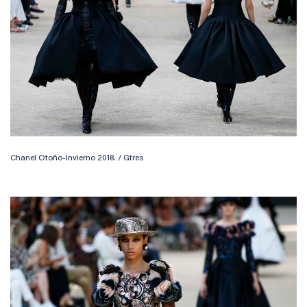
Chanel Otoño-Invierno 2018. / Gtres