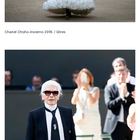
Chanel Otoño-Invierno 2018. / Gtres