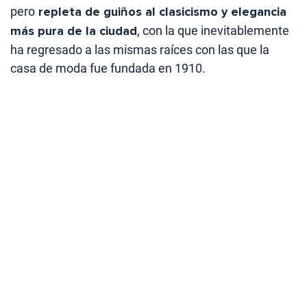
pero
repleta de guiños al clasicismo y elegancia
más pura de la ciudad
, con la que inevitablemente
ha regresado a las mismas raíces con las que la
casa de moda fue fundada en 1910.