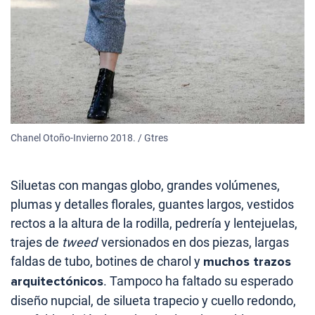
Chanel Otoño-Invierno 2018. / Gtres
Siluetas con mangas globo, grandes volúmenes,
plumas y detalles florales, guantes largos, vestidos
rectos a la altura de la rodilla, pedrería y lentejuelas,
trajes de
tweed
versionados en dos piezas, largas
faldas de tubo, botines de charol y
muchos trazos
arquitectónicos
. Tampoco ha faltado su esperado
diseño nupcial, de silueta trapecio y cuello redondo,