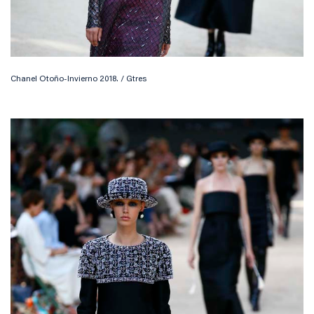
Chanel Otoño-Invierno 2018. / Gtres