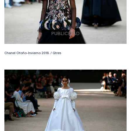
Chanel Otoño-Invierno 2018. / Gtres