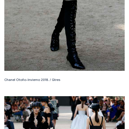
Chanel Otoño-Invierno 2018. / Gtres