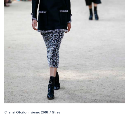
Chanel Otoño-Invierno 2018. / Gtres