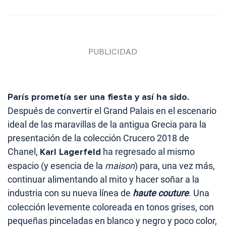
París prometía ser una fiesta y así ha sido.
Después de convertir el Grand Palais en el escenario
ideal de las maravillas de la antigua Grecia para la
presentación de la colección Crucero 2018 de
Chanel,
Karl Lagerfeld
ha regresado al mismo
espacio (y esencia de la
maison
) para, una vez más,
continuar alimentando al mito y hacer soñar a la
industria con su nueva línea de
haute couture
. Una
colección levemente coloreada en tonos grises, con
pequeñas pinceladas en blanco y negro y poco color,