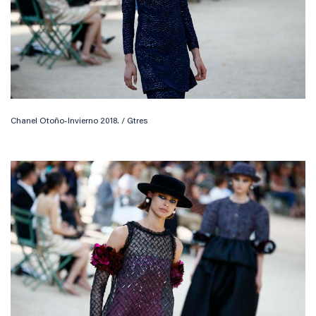
Chanel Otoño-Invierno 2018. / Gtres