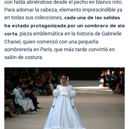
con falda abriéndose desde el pecho en blanco roto.
Para adornar la cabeza, elemento imprescindible ya
en todas sus colecciones,
cada una de las salidas
ha estado protagonizada por un sombrero de ala
corta
, pieza emblemática en la historia de Gabrielle
Chanel, quien comenzó con una pequeña
sombrerería en París, que más tarde convirtió en
salón de costura.