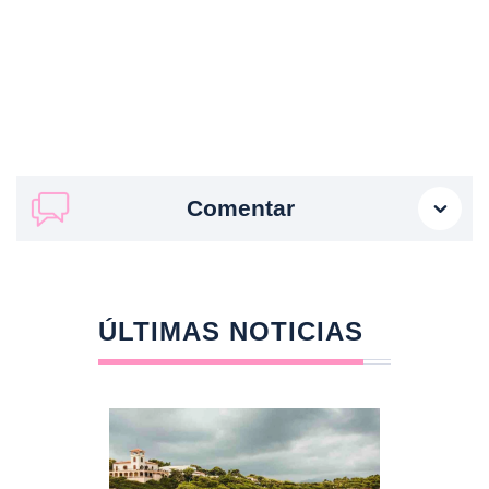
Comentar
ÚLTIMAS NOTICIAS