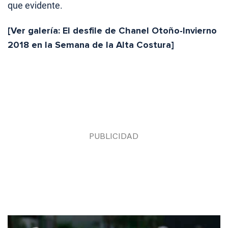
que evidente.
[Ver galería: El desfile de Chanel Otoño-Invierno
2018 en la Semana de la Alta Costura]