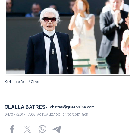
Karl Lagerfeld. / Gtres
OLALLA BATRES
obatres@gtresonline.com
04/07/2017 17:05
ACTUALIZADO:
04/07/2017 17:05