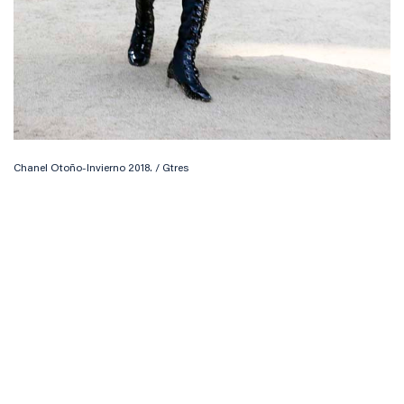
Chanel Otoño-Invierno 2018. / Gtres