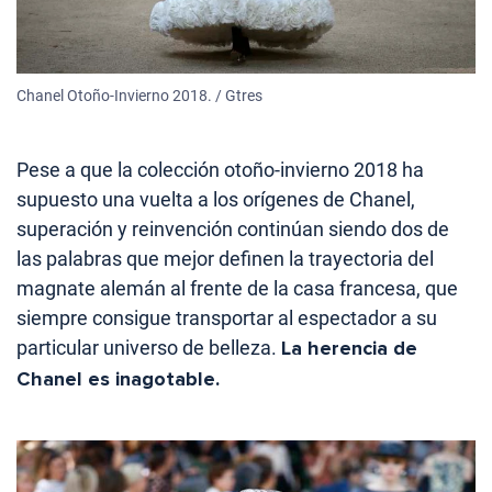
Chanel Otoño-Invierno 2018. / Gtres
Pese a que la colección otoño-invierno 2018 ha
supuesto una vuelta a los orígenes de Chanel,
superación y reinvención continúan siendo dos de
las palabras que mejor definen la trayectoria del
magnate alemán al frente de la casa francesa, que
siempre consigue transportar al espectador a su
particular universo de belleza.
La herencia de
Chanel es inagotable.