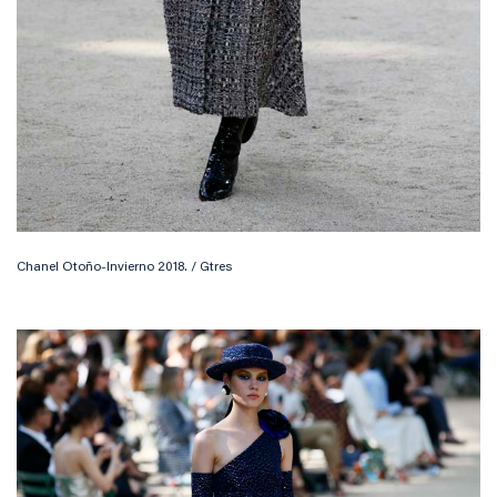
Chanel Otoño-Invierno 2018. / Gtres