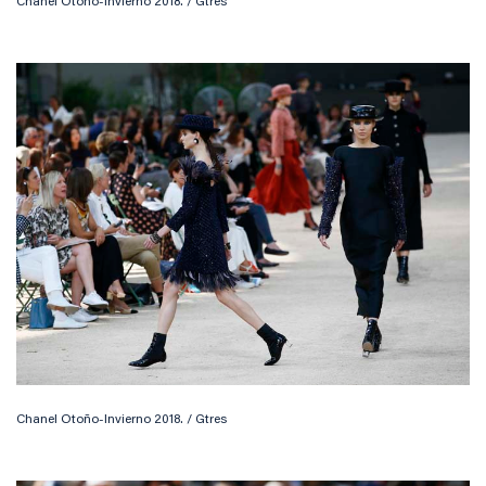
Chanel Otoño-Invierno 2018. / Gtres
Chanel Otoño-Invierno 2018. / Gtres