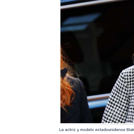
La actriz y modelo estadounidense Blake