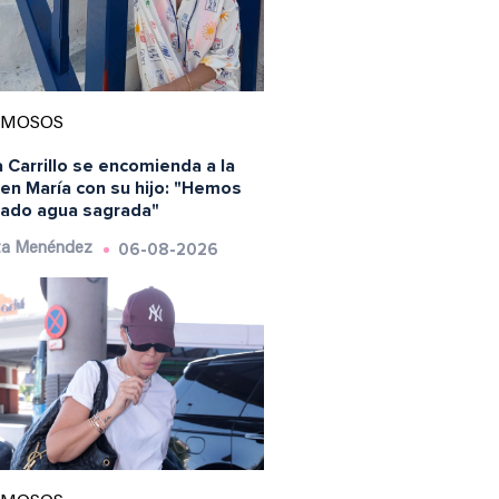
AMOSOS
 Carrillo se encomienda a la
en María con su hijo: "Hemos
ado agua sagrada"
06-08-2026
ta Menéndez