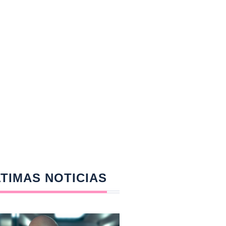
TIMAS NOTICIAS