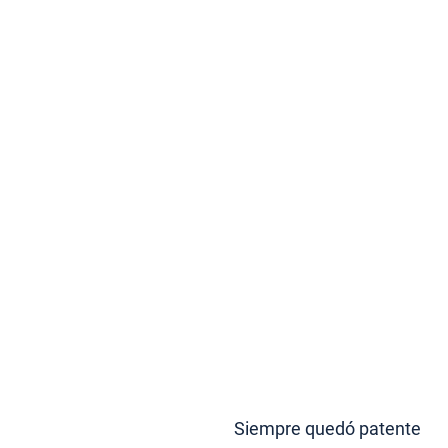
Siempre quedó patente