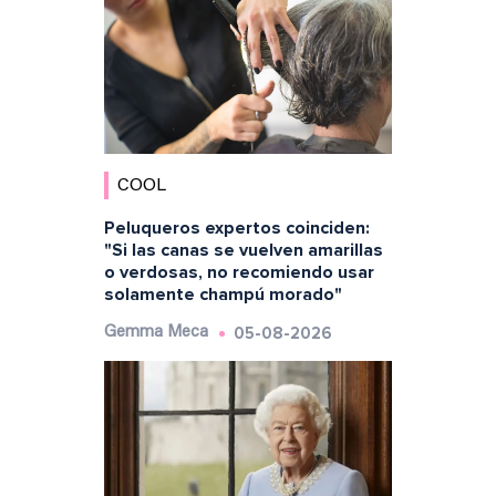
COOL
Peluqueros expertos coinciden:
"Si las canas se vuelven amarillas
o verdosas, no recomiendo usar
solamente champú morado"
05-08-2026
Gemma Meca