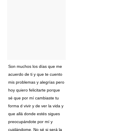
Son muchos los días que me
acuerdo de ti y que te cuento
mis problemas y alegrías pero
hoy quiero felicitarte porque
sé que por mí cambiaste tu
forma d vivir y de ver la vida y
que allá donde estés sigues
preocupándote por mí y
cuidándome. No sé si será la