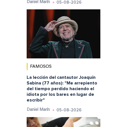
05-08-2026
Daniel Marín
FAMOSOS
La lección del cantautor Joaquín
Sabina (77 años): "Me arrepiento
del tiempo perdido haciendo el
idiota por los bares en lugar de
escribir"
05-08-2026
Daniel Marín