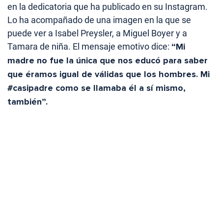
en la dedicatoria que ha publicado en su Instagram.
Lo ha acompañado de una imagen en la que se
puede ver a Isabel Preysler, a Miguel Boyer y a
Tamara de niña. El mensaje emotivo dice:
“Mi
madre no fue la única que nos educó para saber
que éramos igual de válidas que los hombres. Mi
#casipadre como se llamaba él a sí mismo,
también”.