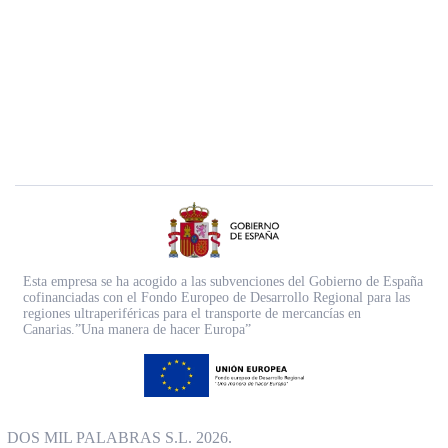
Esta empresa se ha acogido a las subvenciones del Gobierno de España
cofinanciadas con el Fondo Europeo de Desarrollo Regional para las
regiones ultraperiféricas para el transporte de mercancías en
Canarias.”Una manera de hacer Europa”
DOS MIL PALABRAS S.L. 2026.