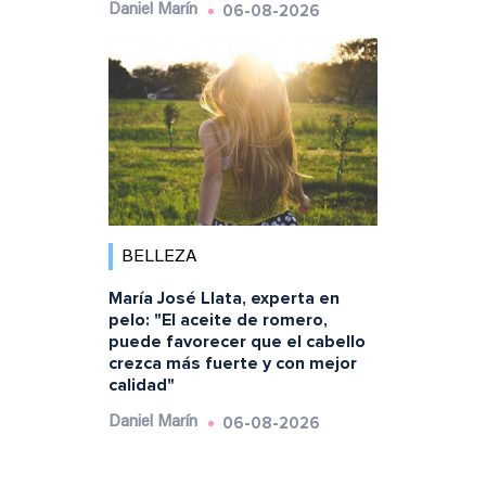
06-08-2026
Daniel Marín
BELLEZA
María José Llata, experta en
pelo: "El aceite de romero,
puede favorecer que el cabello
crezca más fuerte y con mejor
calidad"
06-08-2026
Daniel Marín