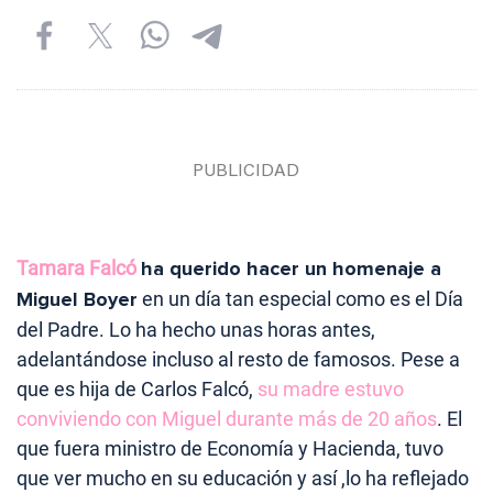
Tamara Falcó
ha querido hacer un homenaje a
Miguel Boyer
en un día tan especial como es el Día
del Padre. Lo ha hecho unas horas antes,
adelantándose incluso al resto de famosos. Pese a
que es hija de Carlos Falcó,
su madre estuvo
conviviendo con Miguel durante más de 20 años
. El
que fuera ministro de Economía y Hacienda, tuvo
que ver mucho en su educación y así ,lo ha reflejado