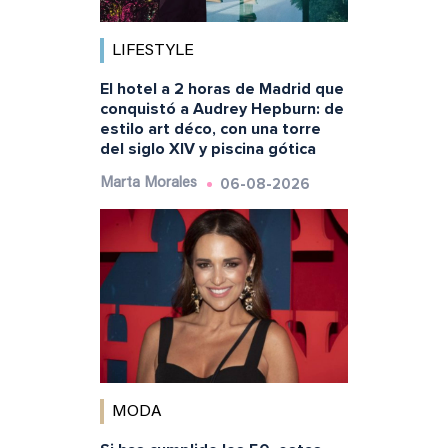
LIFESTYLE
El hotel a 2 horas de Madrid que
conquistó a Audrey Hepburn: de
estilo art déco, con una torre
del siglo XIV y piscina gótica
06-08-2026
Marta Morales
MODA