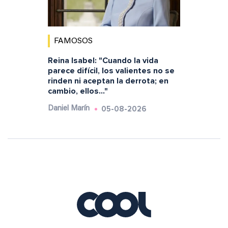
FAMOSOS
Reina Isabel: "Cuando la vida
parece difícil, los valientes no se
rinden ni aceptan la derrota; en
cambio, ellos..."
05-08-2026
Daniel Marín