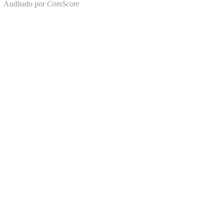
Auditado por
ComScore