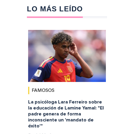
LO MÁS LEÍDO
FAMOSOS
La psicóloga Lara Ferreiro sobre
la educación de Lamine Yamal: "El
padre genera de forma
inconsciente un 'mandato de
éxito'"