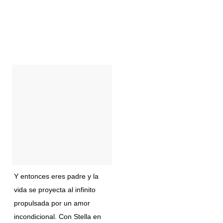
Y entonces eres padre y la
vida se proyecta al infinito
propulsada por un amor
incondicional. Con Stella en