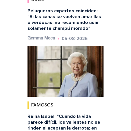
Peluqueros expertos coinciden:
"Si las canas se vuelven amarillas
o verdosas, no recomiendo usar
solamente champú morado"
05-08-2026
Gemma Meca
FAMOSOS
Reina Isabel: "Cuando la vida
parece difícil, los valientes no se
rinden ni aceptan la derrota; en