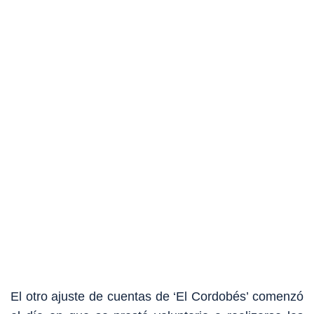
El otro ajuste de cuentas de ‘El Cordobés’ comenzó