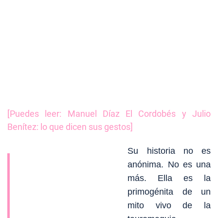
[Puedes leer: Manuel Díaz El Cordobés y Julio
Benítez: lo que dicen sus gestos]
Su historia no es
anónima. No es una
más. Ella es la
primogénita de un
mito vivo de la