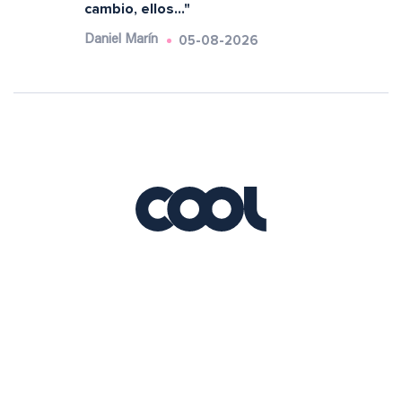
cambio, ellos..."
05-08-2026
Daniel Marín