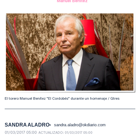
Manuel Benítez
El torero Manuel Benítez "El Cordobés" durante un homenaje / Gtres
SANDRA ALADRO
sandra.aladro@okdiario.com
01/03/2017 05:00
ACTUALIZADO:
01/03/2017 05:00