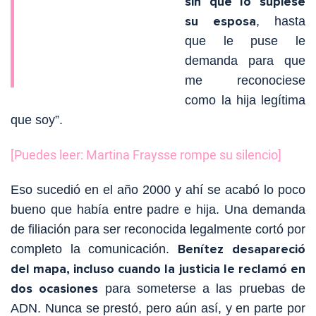
sin que lo supiese
su esposa
, hasta
que le puse le
demanda para que
me reconociese
como la hija legítima
que soy”.
[Puedes leer: Martina Fraysse rompe su silencio]
Eso sucedió en el año 2000 y ahí se acabó lo poco
bueno que había entre padre e hija. Una demanda
de filiación para ser reconocida legalmente cortó por
Benítez desapareció
completo la comunicación.
del mapa, incluso cuando la justicia le reclamó en
dos ocasiones
para someterse a las pruebas de
ADN. Nunca se prestó, pero aún así, y en parte por