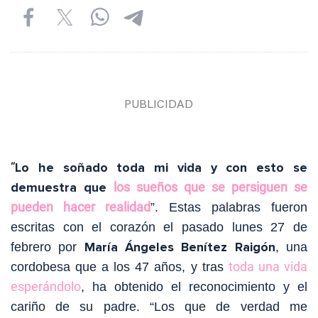
“
Lo he soñado toda mi vida y con esto se
demuestra que
los sueños que se persiguen se
pueden hacer realidad
”. Estas palabras fueron
escritas con el corazón el pasado lunes 27 de
María Ángeles Benítez Raigón
febrero por
, una
toda una vida
cordobesa que a los 47 años, y tras
esperándolo
, ha obtenido el reconocimiento y el
cariño de su padre. “Los que de verdad me