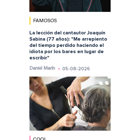
FAMOSOS
La lección del cantautor Joaquín
Sabina (77 años): "Me arrepiento
del tiempo perdido haciendo el
idiota por los bares en lugar de
escribir"
05-08-2026
Daniel Marín
COOL