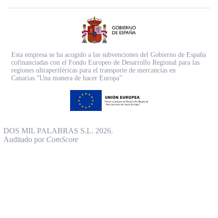
Esta empresa se ha acogido a las subvenciones del Gobierno de España
cofinanciadas con el Fondo Europeo de Desarrollo Regional para las
regiones ultraperiféricas para el transporte de mercancías en
Canarias.”Una manera de hacer Europa”
DOS MIL PALABRAS S.L. 2026.
Auditado por
ComScore