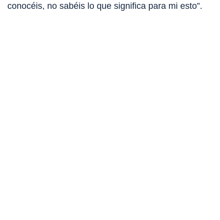
conocéis, no sabéis lo que significa para mi esto”.