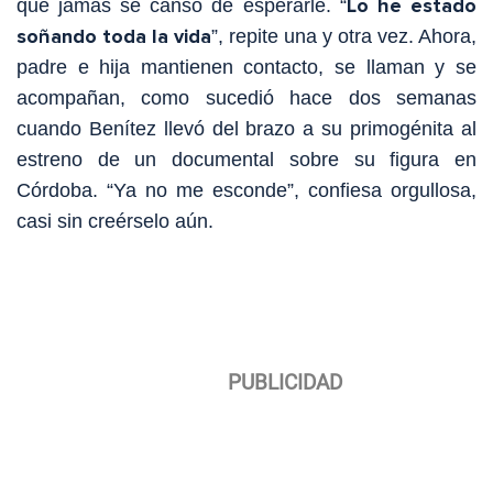
Lo he estado
que jamás se cansó de esperarle. “
soñando toda la vida
”, repite una y otra vez. Ahora,
padre e hija mantienen contacto, se llaman y se
acompañan, como sucedió hace dos semanas
cuando Benítez llevó del brazo a su primogénita al
estreno de un documental sobre su figura en
Córdoba. “Ya no me esconde”, confiesa orgullosa,
casi sin creérselo aún.