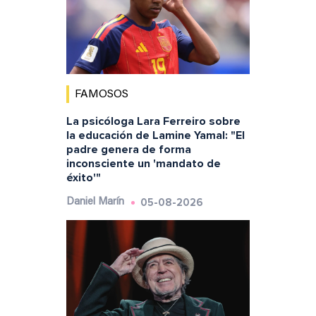
FAMOSOS
La psicóloga Lara Ferreiro sobre
la educación de Lamine Yamal: "El
padre genera de forma
inconsciente un 'mandato de
éxito'"
05-08-2026
Daniel Marín