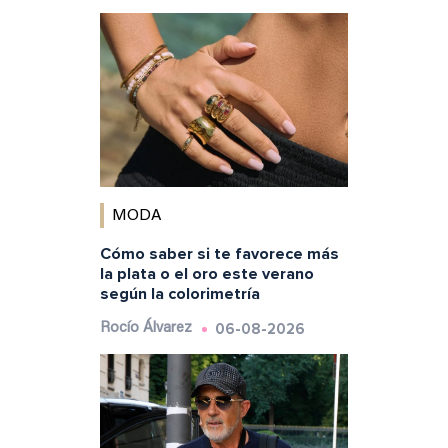
MODA
Cómo saber si te favorece más
la plata o el oro este verano
según la colorimetría
06-08-2026
Rocío Álvarez