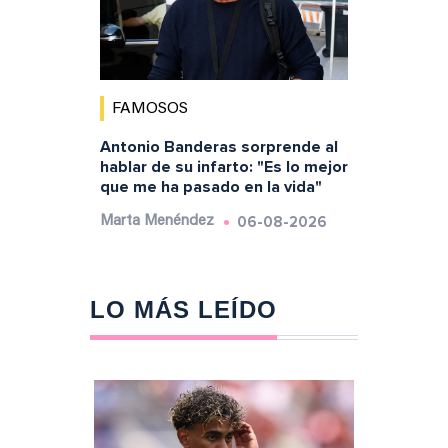
FAMOSOS
Antonio Banderas sorprende al
hablar de su infarto: "Es lo mejor
que me ha pasado en la vida"
06-08-2026
Marta Menéndez
LO MÁS LEÍDO