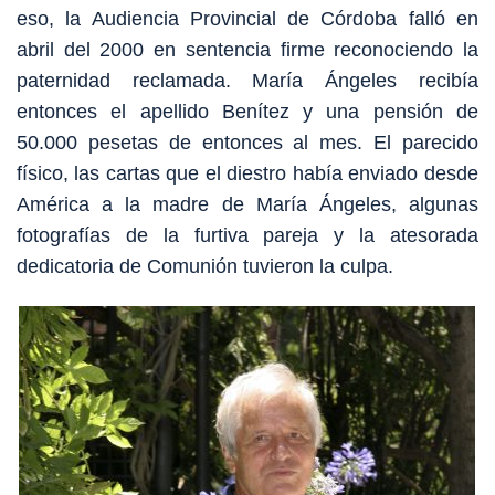
eso, la Audiencia Provincial de Córdoba falló en
abril del 2000 en sentencia firme reconociendo la
paternidad reclamada. María
Á
ngeles recibía
entonces el apellido Ben
í
tez y una pensión de
50.000 pesetas de entonces al mes. El parecido
físico, las cartas que el diestro había enviado desde
América a la madre de María Ángeles, algunas
fotografías de la furtiva pareja y la atesorada
dedicatoria de Comunión tuvieron la culpa.