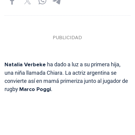
Natalia Verbeke
ha dado a luz a su primera hija,
una niña llamada Chiara. La actriz argentina se
convierte así en mamá primeriza junto al jugador de
rugby
Marco Poggi
.