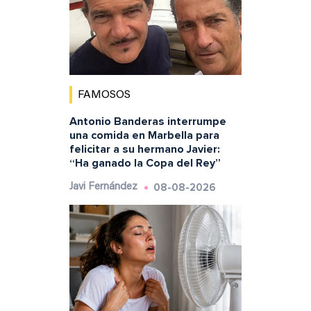
FAMOSOS
Antonio Banderas interrumpe
una comida en Marbella para
felicitar a su hermano Javier:
“Ha ganado la Copa del Rey”
08-08-2026
Javi Fernández