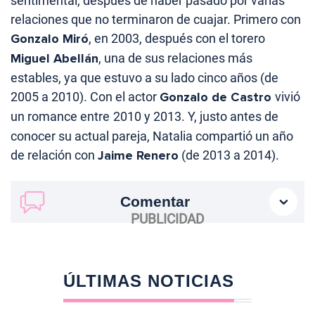
sentimental, después de haber pasado por varias
relaciones que no terminaron de cuajar. Primero con
Gonzalo Miró
, en 2003, después con el torero
Miguel Abellán
, una de sus relaciones más
estables, ya que estuvo a su lado cinco años (de
2005 a 2010). Con el actor
Gonzalo de Castro
vivió
un romance entre
2010 y 2013. Y, justo antes de
conocer su actual pareja, Natalia compartió un año
de relación con
Jaime Renero
(de 2013 a 2014).
Comentar
ÚLTIMAS NOTICIAS