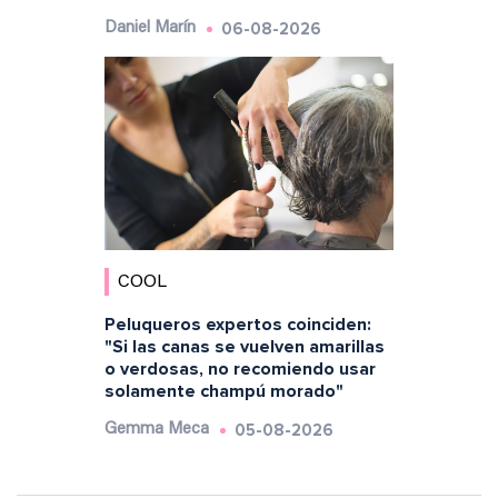
06-08-2026
Daniel Marín
COOL
Peluqueros expertos coinciden:
"Si las canas se vuelven amarillas
o verdosas, no recomiendo usar
solamente champú morado"
05-08-2026
Gemma Meca