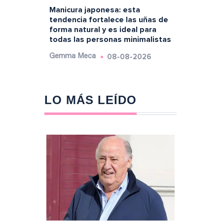
Manicura japonesa: esta
tendencia fortalece las uñas de
forma natural y es ideal para
todas las personas minimalistas
08-08-2026
Gemma Meca
LO MÁS LEÍDO