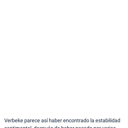
Verbeke parece así haber encontrado la estabilidad