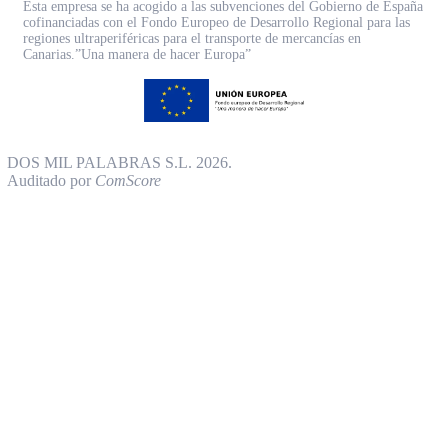
Esta empresa se ha acogido a las subvenciones del Gobierno de España
cofinanciadas con el Fondo Europeo de Desarrollo Regional para las
regiones ultraperiféricas para el transporte de mercancías en
Canarias.”Una manera de hacer Europa”
DOS MIL PALABRAS S.L. 2026.
Auditado por
ComScore