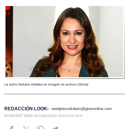
La actriz Natalia Verbeke en imagen de archivo (Gtres)
REDACCIÓN LOOK
wordpressokdiario@gtresonline.com
13/03/2017 09:21
ACTUALIZADO:
13/03/2017 09:21