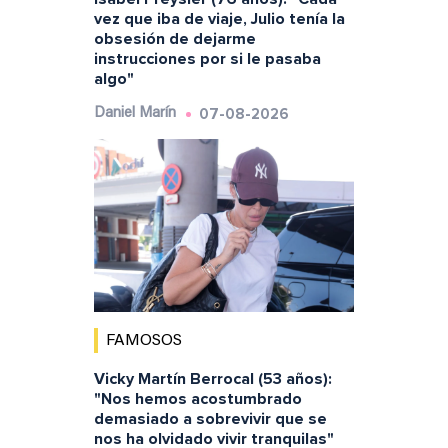
vez que iba de viaje, Julio tenía la
obsesión de dejarme
instrucciones por si le pasaba
algo"
07-08-2026
Daniel Marín
FAMOSOS
Vicky Martín Berrocal (53 años):
"Nos hemos acostumbrado
demasiado a sobrevivir que se
nos ha olvidado vivir tranquilas"