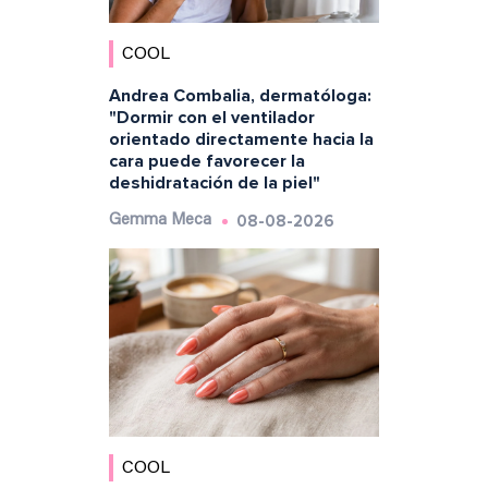
COOL
Andrea Combalia, dermatóloga:
"Dormir con el ventilador
orientado directamente hacia la
cara puede favorecer la
deshidratación de la piel"
08-08-2026
Gemma Meca
COOL