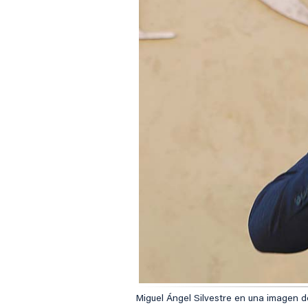
Miguel Ángel Silvestre en una imagen d