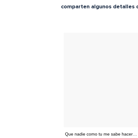
comparten algunos detalles d
Que nadie como tu me sabe hacer… 