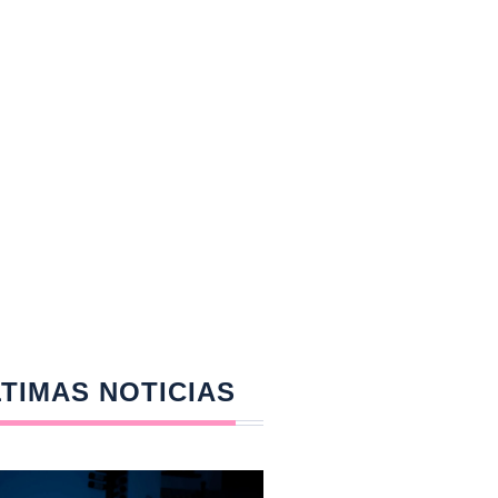
TIMAS NOTICIAS