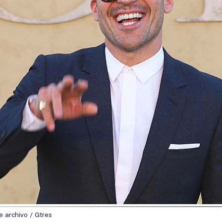
e archivo / Gtres