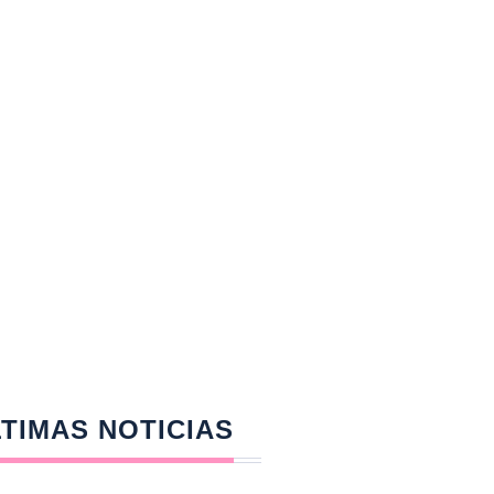
TIMAS NOTICIAS