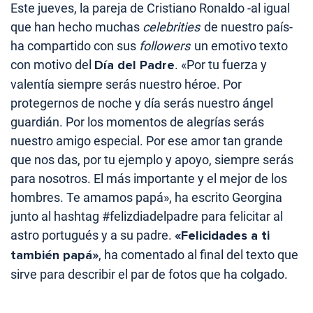
Este jueves, la pareja de Cristiano Ronaldo -al igual
que han hecho muchas
celebrities
de nuestro país-
ha compartido con sus
followers
un emotivo texto
con motivo del
Día del Padre
. «Por tu fuerza y
valentía siempre serás nuestro héroe. Por
protegernos de noche y día serás nuestro ángel
guardián. Por los momentos de alegrías serás
nuestro amigo especial. Por ese amor tan grande
que nos das, por tu ejemplo y apoyo, siempre serás
para nosotros. El más importante y el mejor de los
hombres. Te amamos papá», ha escrito Georgina
junto al hashtag #felizdiadelpadre para felicitar al
astro portugués y a su padre.
«Felicidades a ti
también papá»
, ha comentado al final del texto que
sirve para describir el par de fotos que ha colgado.