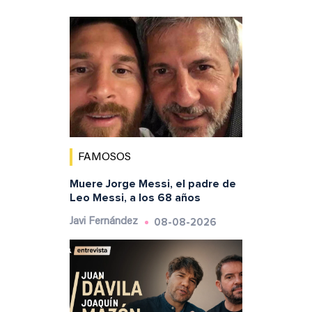
FAMOSOS
Muere Jorge Messi, el padre de
Leo Messi, a los 68 años
08-08-2026
Javi Fernández