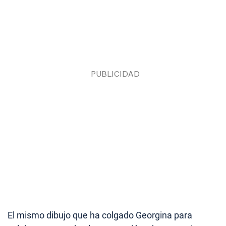
El mismo dibujo que ha colgado Georgina para