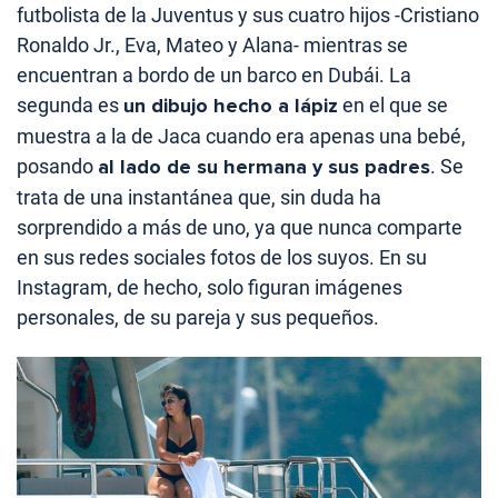
futbolista de la Juventus y sus cuatro hijos -Cristiano
Ronaldo Jr., Eva, Mateo y Alana- mientras se
encuentran a bordo de un barco en Dubái. La
segunda es
un dibujo hecho a lápiz
en el que se
muestra a la de Jaca cuando era apenas una bebé,
posando
al lado de su hermana y sus padres
. Se
trata de una instantánea que, sin duda ha
sorprendido a más de uno, ya que nunca comparte
en sus redes sociales fotos de los suyos. En su
Instagram, de hecho, solo figuran imágenes
personales, de su pareja y sus pequeños.