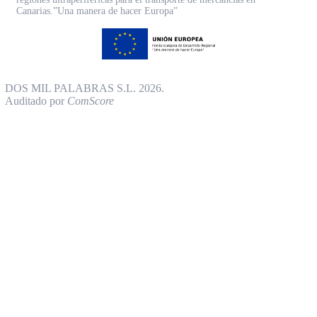
Canarias.”Una manera de hacer Europa”
DOS MIL PALABRAS S.L. 2026.
Auditado por
ComScore