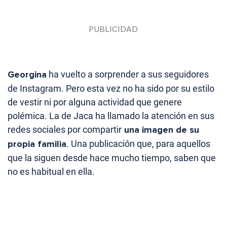
Georgina
ha vuelto a sorprender a sus seguidores
de Instagram. Pero esta vez no ha sido por su estilo
de vestir ni por alguna actividad que genere
polémica. La de Jaca ha llamado la atención en sus
redes sociales por compartir
una imagen de su
propia familia
. Una publicación que, para aquellos
que la siguen desde hace mucho tiempo, saben que
no es habitual en ella.