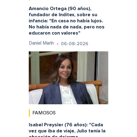
Amancio Ortega (90 años),
fundador de Inditex, sobre su
infancia: "En casa no había lujos.
No había nada de nada, pero nos
educaron con valores"
06-08-2026
Daniel Marín
FAMOSOS
Isabel Preysler (76 años): "Cada
vez que iba de viaje, Julio tenía la