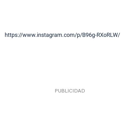
https://www.instagram.com/p/B96g-RXoRLW/