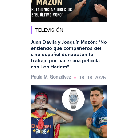
TELEVISIÓN
Juan Dávila y Joaquín Mazón: "No
entiendo que compañeros del
cine español denuesten tu
trabajo por hacer una película
con Leo Harlem"
08-08-2026
Paula M. Gonzálvez