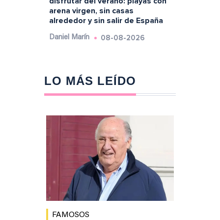
disfrutar del verano: playas con
arena virgen, sin casas
alrededor y sin salir de España
08-08-2026
Daniel Marín
LO MÁS LEÍDO
FAMOSOS