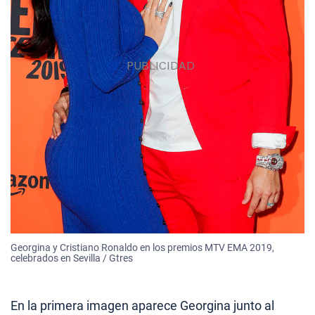
Georgina y Cristiano Ronaldo en los premios MTV EMA 2019,
celebrados en Sevilla / Gtres
En la primera imagen aparece Georgina junto al