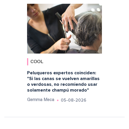
COOL
Peluqueros expertos coinciden:
"Si las canas se vuelven amarillas
o verdosas, no recomiendo usar
solamente champú morado"
05-08-2026
Gemma Meca