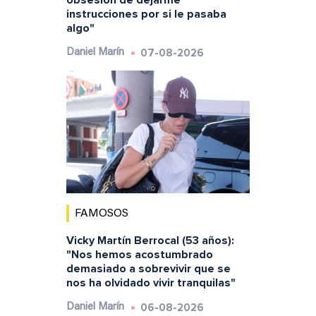
obsesión de dejarme
instrucciones por si le pasaba
algo"
07-08-2026
Daniel Marín
FAMOSOS
Vicky Martín Berrocal (53 años):
"Nos hemos acostumbrado
demasiado a sobrevivir que se
nos ha olvidado vivir tranquilas"
06-08-2026
Daniel Marín