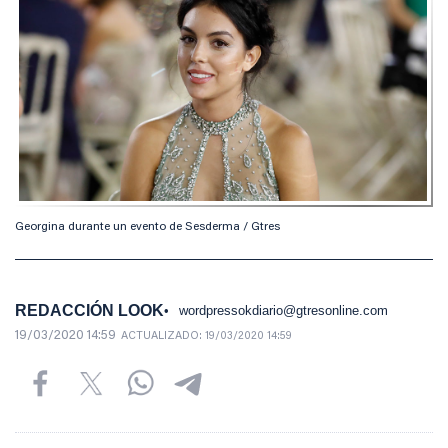
Georgina durante un evento de Sesderma / Gtres
REDACCIÓN LOOK
wordpressokdiario@gtresonline.com
19/03/2020 14:59
ACTUALIZADO:
19/03/2020 14:59