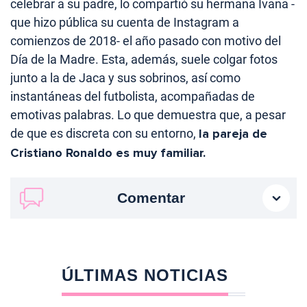
celebrar a su padre, lo compartió su hermana Ivana -
que hizo pública su cuenta de Instagram a
comienzos de 2018- el año pasado con motivo del
Día de la Madre. Esta, además, suele colgar fotos
junto a la de Jaca y sus sobrinos, así como
instantáneas del futbolista, acompañadas de
emotivas palabras. Lo que demuestra que, a pesar
de que es discreta con su entorno,
la pareja de
Cristiano Ronaldo es muy familiar.
Comentar
ÚLTIMAS NOTICIAS