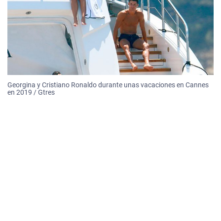
Georgina y Cristiano Ronaldo durante unas vacaciones en Cannes
en 2019 / Gtres