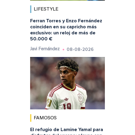
LIFESTYLE
Ferran Torres y Enzo Fernández
coinciden en su capricho más
exclusivo: un reloj de más de
50.000 €
08-08-2026
Javi Fernández
FAMOSOS
El refugio de Lamine Yamal para