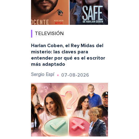
TELEVISIÓN
Harlan Coben, el Rey Midas del
misterio: las claves para
entender por qué es el escritor
más adaptado
07-08-2026
Sergio Espí