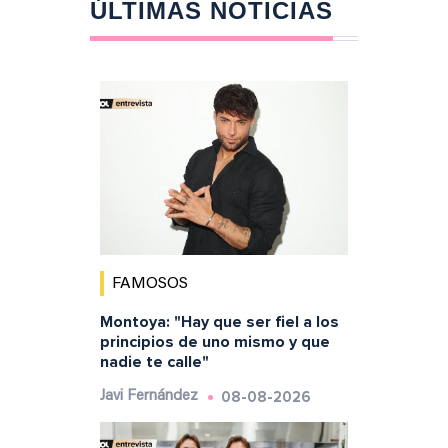
ÚLTIMAS NOTICIAS
FAMOSOS
Montoya: "Hay que ser fiel a los
principios de uno mismo y que
nadie te calle"
08-08-2026
Javi Fernández