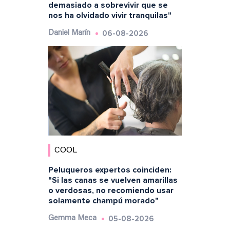
demasiado a sobrevivir que se
nos ha olvidado vivir tranquilas"
06-08-2026
Daniel Marín
COOL
Peluqueros expertos coinciden:
"Si las canas se vuelven amarillas
o verdosas, no recomiendo usar
solamente champú morado"
05-08-2026
Gemma Meca