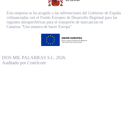
Esta empresa se ha acogido a las subvenciones del Gobierno de España
cofinanciadas con el Fondo Europeo de Desarrollo Regional para las
regiones ultraperiféricas para el transporte de mercancías en
Canarias.”Una manera de hacer Europa”
DOS MIL PALABRAS S.L. 2026.
Auditado por
ComScore