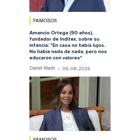
FAMOSOS
Amancio Ortega (90 años),
fundador de Inditex, sobre su
infancia: "En casa no había lujos.
No había nada de nada, pero nos
educaron con valores"
06-08-2026
Daniel Marín
FAMOSOS