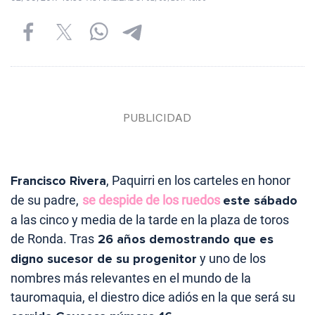
Francisco Rivera
, Paquirri en los carteles en honor
de su padre,
se despide de los ruedos
este sábado
a las cinco y media de la tarde en la plaza de toros
de Ronda. Tras
26 años demostrando que es
digno sucesor de su progenitor
y uno de los
nombres más relevantes en el mundo de la
tauromaquia, el diestro dice adiós en la que será su