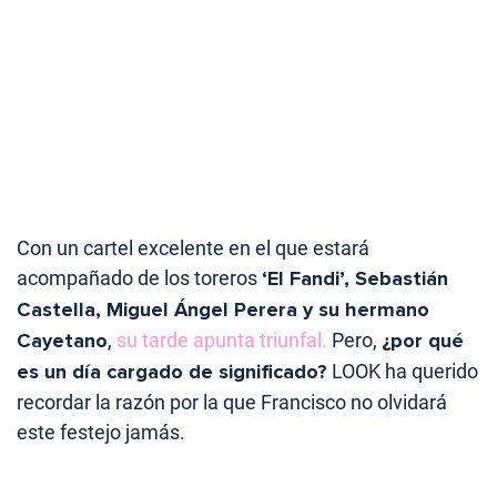
Con un cartel excelente en el que estará
acompañado de los toreros
‘El Fandi’, Sebastián
Castella, Miguel Ángel Perera y su hermano
Cayetano
,
su tarde apunta triunfal.
Pero,
¿por qué
es un día cargado de significado?
LOOK ha querido
recordar la razón por la que Francisco no olvidará
este festejo jamás.