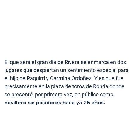
El que será el gran día de Rivera se enmarca en dos
lugares que despiertan un sentimiento especial para
el hijo de Paquirri y Carmina Ordoñez. Y es que fue
precisamente en la plaza de toros de Ronda donde
se presentó, por primera vez, en público como
novillero sin picadores hace ya 26 años.