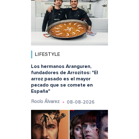
LIFESTYLE
Los hermanos Aranguren,
fundadores de Arrozitos: "El
arroz pasado es el mayor
pecado que se comete en
España"
08-08-2026
Rocío Álvarez