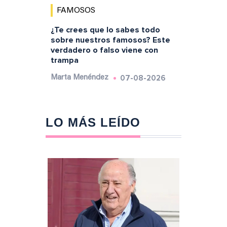
FAMOSOS
¿Te crees que lo sabes todo
sobre nuestros famosos? Este
verdadero o falso viene con
trampa
07-08-2026
Marta Menéndez
LO MÁS LEÍDO