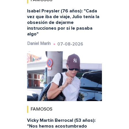
Isabel Preysler (76 años): "Cada
vez que iba de viaje, Julio tenía la
obsesión de dejarme
instrucciones por si le pasaba
algo"
07-08-2026
Daniel Marín
FAMOSOS
Vicky Martín Berrocal (53 años):
"Nos hemos acostumbrado