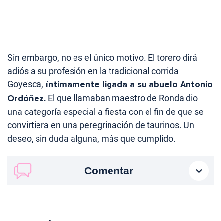
Sin embargo, no es el único motivo. El torero dirá
adiós a su profesión en la tradicional corrida
Goyesca,
íntimamente ligada a su abuelo Antonio
Ordóñez.
El que llamaban maestro de Ronda dio
una categoría especial a fiesta con el fin de que se
convirtiera en una peregrinación de taurinos. Un
deseo, sin duda alguna, más que cumplido.
Comentar