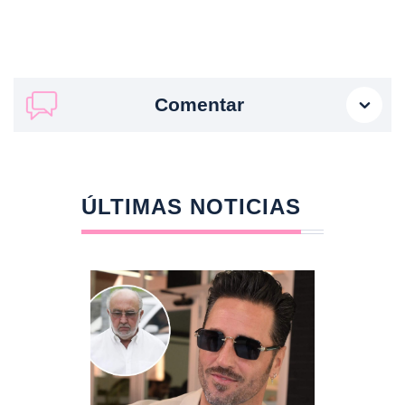
Comentar
ÚLTIMAS NOTICIAS