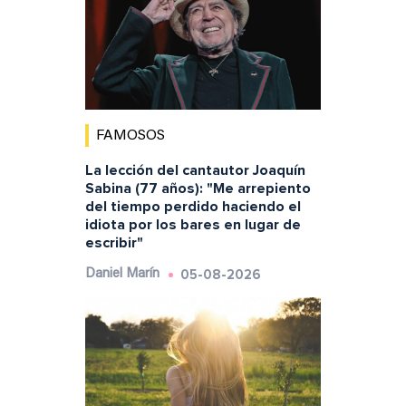
FAMOSOS
La lección del cantautor Joaquín
Sabina (77 años): "Me arrepiento
del tiempo perdido haciendo el
idiota por los bares en lugar de
escribir"
05-08-2026
Daniel Marín