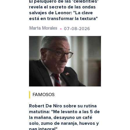
El peluquero de las 'celebrities'
revela el secreto de las ondas
salvajes de Leonor: "La clave
está en transformar la textura"
07-08-2026
Marta Morales
FAMOSOS
Robert De Niro sobre su rutina
matutina: "Me levanto a las 5 de
la mañana, desayuno un café
solo, zumo de naranja, huevos y
pan integral"