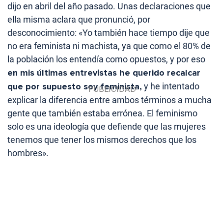
dijo en abril del año pasado. Unas declaraciones que
ella misma aclara que pronunció, por
desconocimiento: «Yo también hace tiempo dije que
no era feminista ni machista, ya que como el 80% de
la población los entendía como opuestos, y por eso
en mis últimas entrevistas he querido recalcar
que por supuesto soy feminista,
y he intentado
explicar la diferencia entre ambos términos a mucha
gente que también estaba errónea. El feminismo
solo es una ideología que defiende que las mujeres
tenemos que tener los mismos derechos que los
hombres».