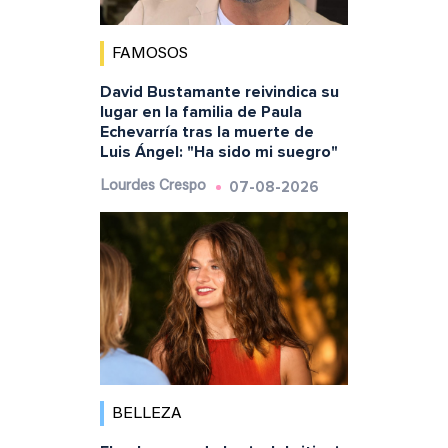
FAMOSOS
David Bustamante reivindica su
lugar en la familia de Paula
Echevarría tras la muerte de
Luis Ángel: "Ha sido mi suegro"
07-08-2026
Lourdes Crespo
BELLEZA