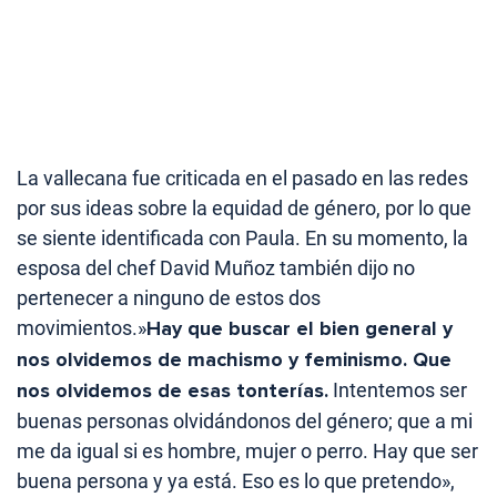
La vallecana fue criticada en el pasado en las redes
por sus ideas sobre la equidad de género, por lo que
se siente identificada con Paula. En su momento, la
esposa del chef David Muñoz también dijo no
pertenecer a ninguno de estos dos
movimientos.»
Hay que buscar el bien general y
nos olvidemos de machismo y feminismo. Que
nos olvidemos de esas tonterías.
Intentemos ser
buenas personas olvidándonos del género; que a mi
me da igual si es hombre, mujer o perro. Hay que ser
buena persona y ya está. Eso es lo que pretendo»,