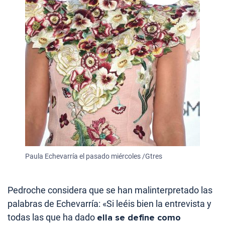
Paula Echevarría el pasado miércoles /Gtres
Pedroche considera que se han malinterpretado las
palabras de Echevarría: «Si leéis bien la entrevista y
todas las que ha dado
ella se define como