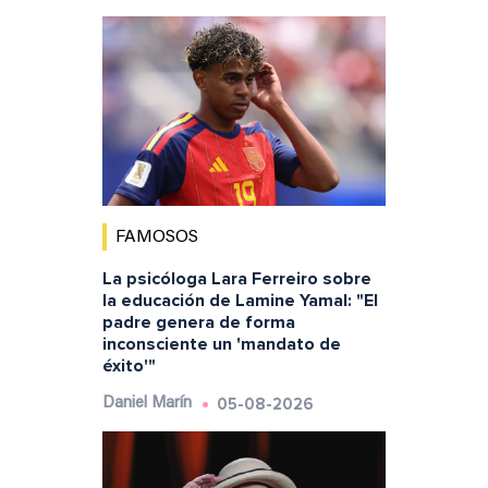
FAMOSOS
La psicóloga Lara Ferreiro sobre
la educación de Lamine Yamal: "El
padre genera de forma
inconsciente un 'mandato de
éxito'"
05-08-2026
Daniel Marín