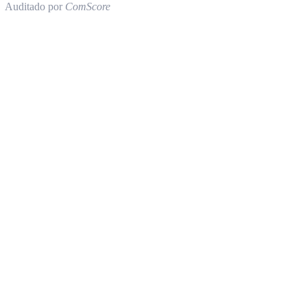
Auditado por
ComScore