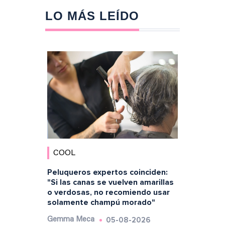
LO MÁS LEÍDO
COOL
Peluqueros expertos coinciden:
"Si las canas se vuelven amarillas
o verdosas, no recomiendo usar
solamente champú morado"
05-08-2026
Gemma Meca