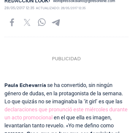
REDACCIÓN LOOK
wordpressokdiario@gtresonline.com
28/05/2017 12:35
ACTUALIZADO:
28/05/2017 12:35
Paula Echevarría
se ha convertido, sin ningún
género de dudas, en la protagonista de la semana.
Lo que quizás no se imaginaba la ‘it girl’ es que las
declaraciones que pronunció este miércoles durante
un acto promocional
en el que ella es imagen,
levantarían tanto revuelo. «Yo me defino como