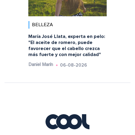
BELLEZA
María José Llata, experta en pelo:
"El aceite de romero, puede
favorecer que el cabello crezca
más fuerte y con mejor calidad"
06-08-2026
Daniel Marín