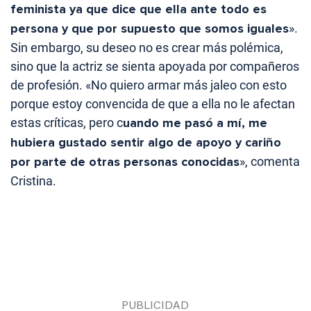
feminista ya que dice que ella ante todo es
persona y que por supuesto que somos iguales
».
Sin embargo, su deseo no es crear más polémica,
sino que la actriz se sienta apoyada por compañeros
de profesión. «No quiero armar más jaleo con esto
porque estoy convencida de que a ella no le afectan
estas críticas, pero c
uando me pasó a mí, me
hubiera gustado sentir algo de apoyo y cariño
por parte de otras personas conocidas
», comenta
Cristina.