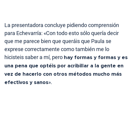
La presentadora concluye pidiendo comprensión
para Echevarría: «Con todo esto sólo quería decir
que me parece bien que queráis que Paula se
exprese correctamente como también me lo
hicisteis saber a mí, pero
hay formas y formas y es
una pena que optéis por acribillar a la gente en
vez de hacerlo con otros métodos mucho más
efectivos y sanos
».