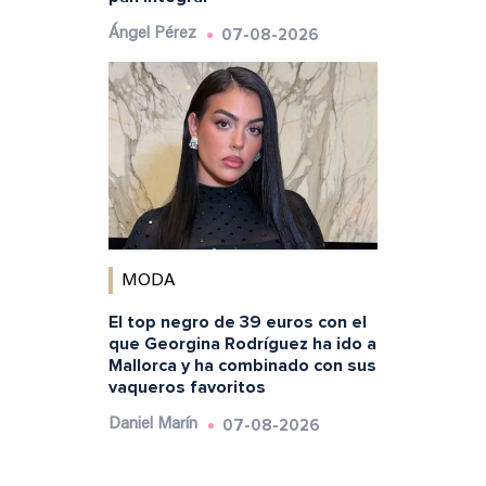
07-08-2026
Ángel Pérez
MODA
El top negro de 39 euros con el
que Georgina Rodríguez ha ido a
Mallorca y ha combinado con sus
vaqueros favoritos
07-08-2026
Daniel Marín