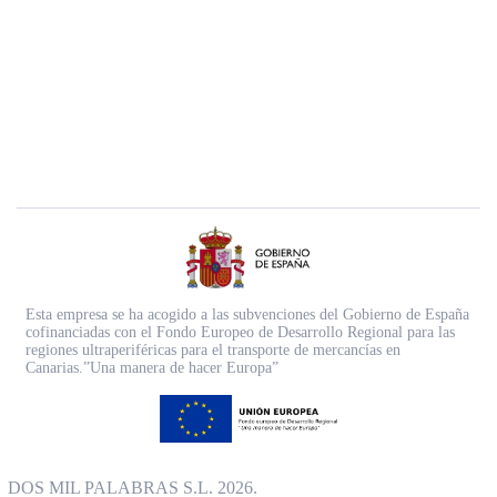
Esta empresa se ha acogido a las subvenciones del Gobierno de España
cofinanciadas con el Fondo Europeo de Desarrollo Regional para las
regiones ultraperiféricas para el transporte de mercancías en
Canarias.”Una manera de hacer Europa”
DOS MIL PALABRAS S.L. 2026.