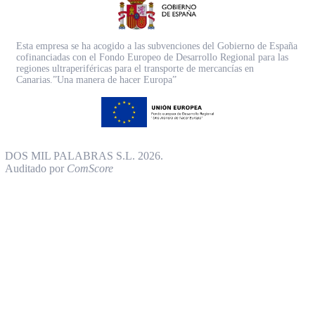
Esta empresa se ha acogido a las subvenciones del Gobierno de España
cofinanciadas con el Fondo Europeo de Desarrollo Regional para las
regiones ultraperiféricas para el transporte de mercancías en
Canarias.”Una manera de hacer Europa”
DOS MIL PALABRAS S.L. 2026.
Auditado por
ComScore