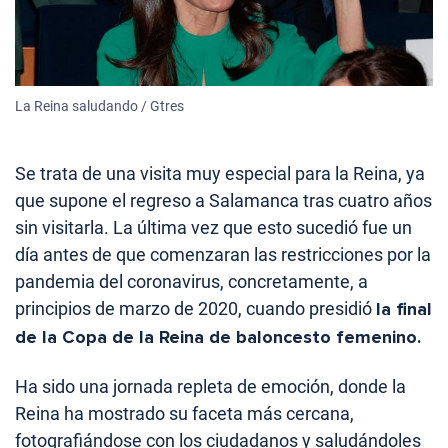
La Reina saludando / Gtres
Se trata de una visita muy especial para la Reina, ya
que supone el regreso a Salamanca tras cuatro años
sin visitarla. La última vez que esto sucedió fue un
día antes de que comenzaran las restricciones por la
pandemia del coronavirus, concretamente, a
principios de marzo de 2020, cuando presidió
la final
de la Copa de la Reina de baloncesto femenino.
Ha sido una jornada repleta de emoción, donde la
Reina ha mostrado su faceta más cercana,
fotografiándose con los ciudadanos y saludándoles