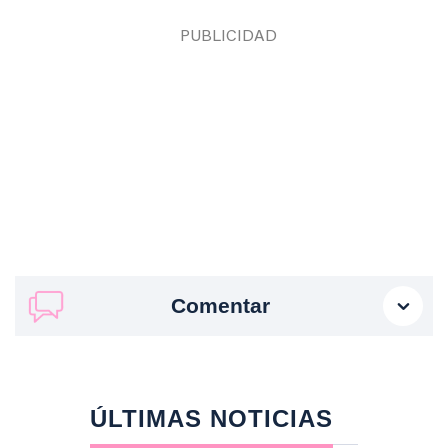
Comentar
ÚLTIMAS NOTICIAS