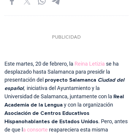
Este martes, 20 de febrero, la
Reina Letizia
se ha
desplazado hasta Salamanca para presidir la
presentación del
proyecto Salamanca
Ciudad del
español
,
iniciativa del Ayuntamiento y la
Universidad de Salamanca, juntamente con la
Real
Academia de la Lengua
y con la organización
Asociación de Centros Educativos
Hispanohablantes de Estados Unidos
. Pero, antes
de que l
a consorte
reapareciera esta misma