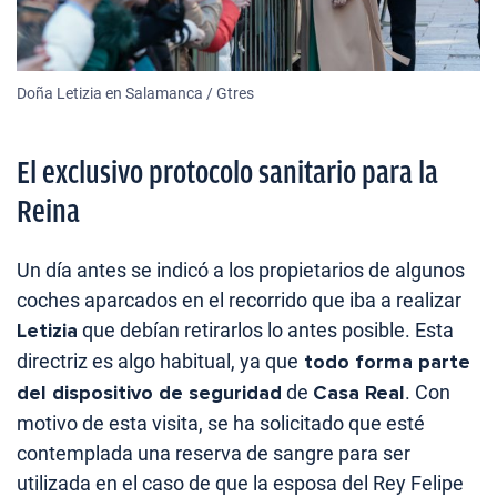
Doña Letizia en Salamanca / Gtres
El exclusivo protocolo sanitario para la
Reina
Un día antes se indicó a los propietarios de algunos
coches aparcados en el recorrido que iba a realizar
Letizia
que debían retirarlos lo antes posible. Esta
directriz es algo habitual, ya que
todo forma parte
del dispositivo de seguridad
de
Casa Real
. Con
motivo de esta visita, se ha solicitado que esté
contemplada una reserva de sangre para ser
utilizada en el caso de que la esposa del Rey Felipe