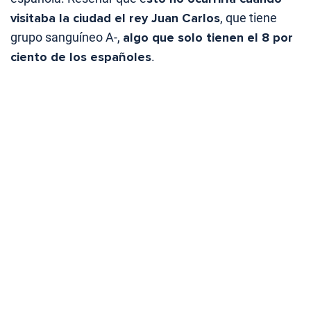
visitaba la ciudad el rey Juan Carlos
, que tiene
grupo sanguíneo A-,
algo que solo tienen el 8 por
ciento de los españoles
.