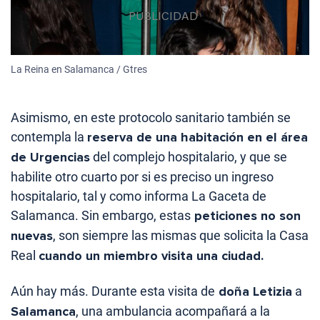
La Reina en Salamanca / Gtres
Asimismo, en este protocolo sanitario también se
contempla la
reserva de una habitación en el área
de Urgencias
del complejo hospitalario, y que se
habilite otro cuarto por si es preciso un ingreso
hospitalario, tal y como informa La Gaceta de
Salamanca. Sin embargo, estas
peticiones no son
nuevas
, son siempre las mismas que solicita la Casa
Real
cuando un miembro visita una ciudad.
Aún hay más. Durante esta visita de
doña Letizia
a
Salamanca
, una ambulancia acompañará a la