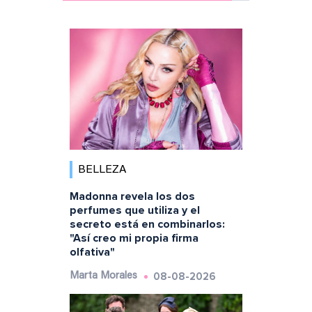
BELLEZA
Madonna revela los dos
perfumes que utiliza y el
secreto está en combinarlos:
"Así creo mi propia firma
olfativa"
08-08-2026
Marta Morales