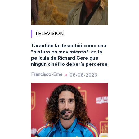
TELEVISIÓN
Tarantino la describió como una
"pintura en movimiento": es la
película de Richard Gere que
ningún cinéfilo debería perderse
08-08-2026
Francisco-Eme