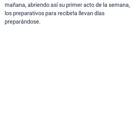
mañana, abriendo así su primer acto de la semana,
los preparativos para recibirla llevan días
preparándose.