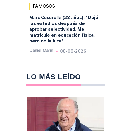
FAMOSOS
Marc Cucurella (28 años): "Dejé
los estudios después de
aprobar selectividad. Me
matriculé en educación física,
pero no la hice"
08-08-2026
Daniel Marín
LO MÁS LEÍDO