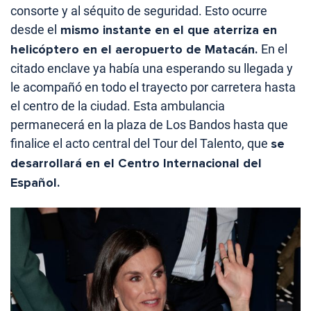
consorte y al séquito de seguridad. Esto ocurre
desde el
mismo instante en el que aterriza en
helicóptero en el aeropuerto de Matacán.
En el
citado enclave ya había una esperando su llegada y
le acompañó en todo el trayecto por carretera hasta
el centro de la ciudad. Esta ambulancia
permanecerá en la plaza de Los Bandos hasta que
finalice el acto central del Tour del Talento, que
se
desarrollará en el Centro Internacional del
Español.