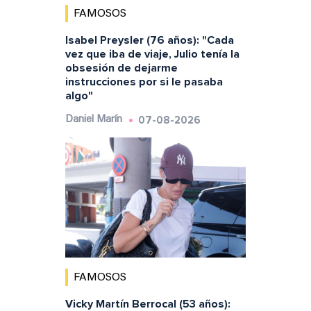
FAMOSOS
Isabel Preysler (76 años): "Cada
vez que iba de viaje, Julio tenía la
obsesión de dejarme
instrucciones por si le pasaba
algo"
07-08-2026
Daniel Marín
FAMOSOS
Vicky Martín Berrocal (53 años):