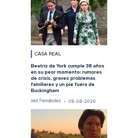
CASA REAL
Beatriz de York cumple 38 años
en su peor momento: rumores
de crisis, graves problemas
familiares y un pie fuera de
Buckingham
08-08-2026
Javi Fernández