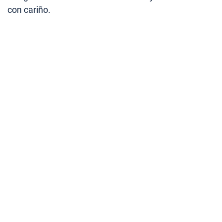
con cariño.