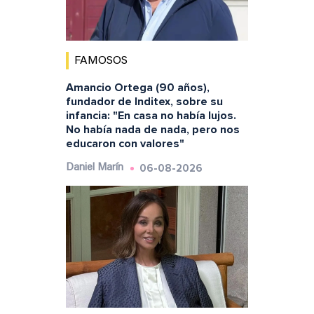
FAMOSOS
Amancio Ortega (90 años),
fundador de Inditex, sobre su
infancia: "En casa no había lujos.
No había nada de nada, pero nos
educaron con valores"
06-08-2026
Daniel Marín