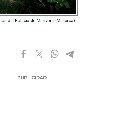
tas del Palacio de Marivent (Mallorca)