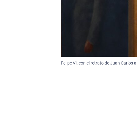
Felipe VI, con el retrato de Juan Carlos a