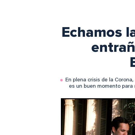
Echamos la
entrañ
En plena crisis de la Corona
es un buen momento para re