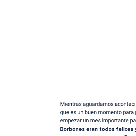
Mientras aguardamos acontecim
que es un buen momento para 
empezar un mes importante par
Borbones eran todos felices 