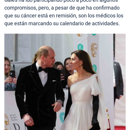
compromisos, pero, a pesar de que ha confirmado
que su cáncer está en remisión, son los médicos los
que están marcando su calendario de actividades.