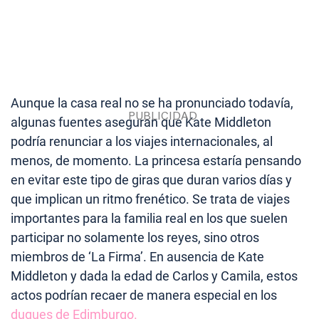
Aunque la casa real no se ha pronunciado todavía,
algunas fuentes aseguran que Kate Middleton
podría renunciar a los viajes internacionales, al
menos, de momento. La princesa estaría pensando
en evitar este tipo de giras que duran varios días y
que implican un ritmo frenético. Se trata de viajes
importantes para la familia real en los que suelen
participar no solamente los reyes, sino otros
miembros de ‘La Firma’. En ausencia de Kate
Middleton y dada la edad de Carlos y Camila, estos
actos podrían recaer de manera especial en los
duques de Edimburgo.