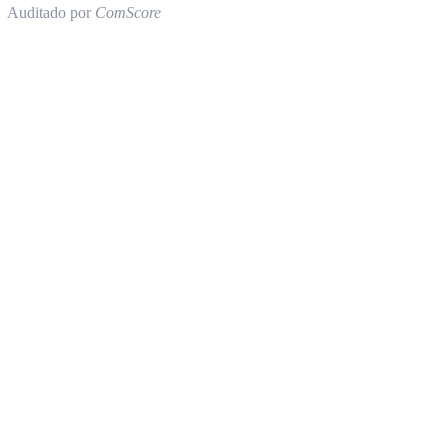
Auditado por
ComScore