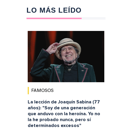
LO MÁS LEÍDO
FAMOSOS
La lección de Joaquín Sabina (77
años): "Soy de una generación
que anduvo con la heroína. Yo no
la he probado nunca, pero sí
determinados excesos"