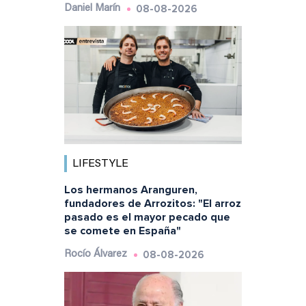
08-08-2026
Daniel Marín
LIFESTYLE
Los hermanos Aranguren,
fundadores de Arrozitos: "El arroz
pasado es el mayor pecado que
se comete en España"
08-08-2026
Rocío Álvarez