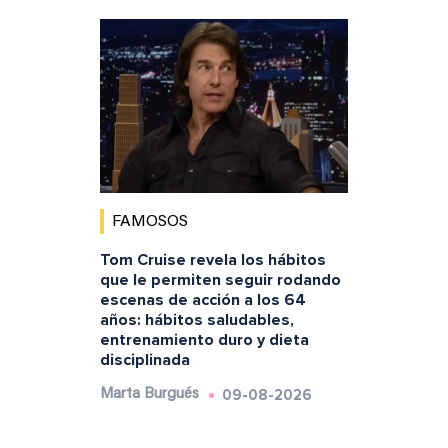
FAMOSOS
Tom Cruise revela los hábitos
que le permiten seguir rodando
escenas de acción a los 64
años: hábitos saludables,
entrenamiento duro y dieta
disciplinada
09-08-2026
Marta Burgués