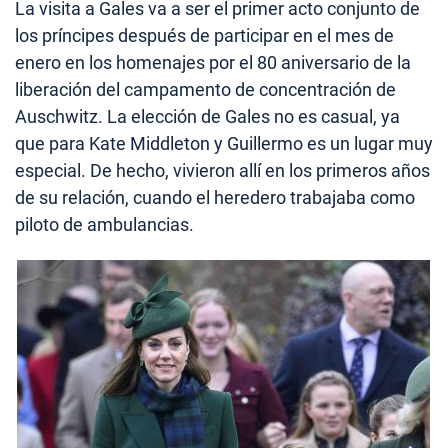
La visita a Gales va a ser el primer acto conjunto de
los príncipes después de participar en el mes de
enero en los homenajes por el 80 aniversario de la
liberación del campamento de concentración de
Auschwitz. La elección de Gales no es casual, ya
que para Kate Middleton y Guillermo es un lugar muy
especial. De hecho, vivieron allí en los primeros años
de su relación, cuando el heredero trabajaba como
piloto de ambulancias.