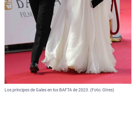
Los príncipes de Gales en los BAFTA de 2023. (Foto: Gtres)