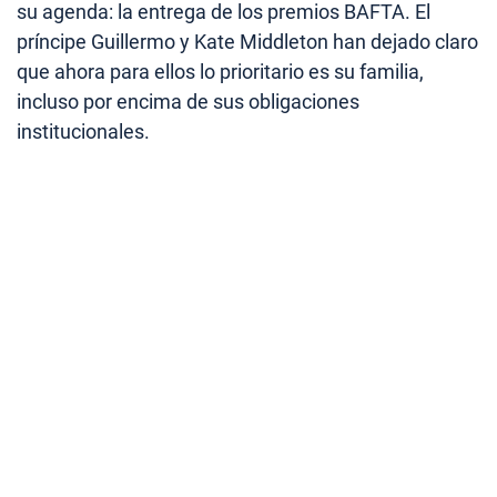
su agenda: la entrega de los premios BAFTA. El
príncipe Guillermo y Kate Middleton han dejado claro
que ahora para ellos lo prioritario es su familia,
incluso por encima de sus obligaciones
institucionales.