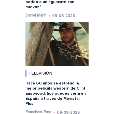
batido o un aguacate con
huevos"
09-08-2026
Daniel Marín
TELEVISIÓN
Hace 60 años se estrenó la
mejor película western de Clint
Eastwood: hoy puedes verla en
España a través de Movistar
Plus
09-08-2026
Francisco-Eme