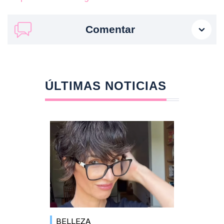
Comentar
ÚLTIMAS NOTICIAS
BELLEZA