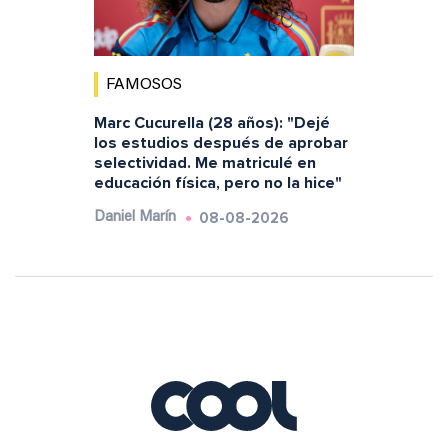
FAMOSOS
Marc Cucurella (28 años): "Dejé
los estudios después de aprobar
selectividad. Me matriculé en
educación física, pero no la hice"
08-08-2026
Daniel Marín