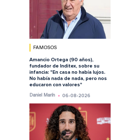
FAMOSOS
Amancio Ortega (90 años),
fundador de Inditex, sobre su
infancia: "En casa no había lujos.
No había nada de nada, pero nos
educaron con valores"
06-08-2026
Daniel Marín