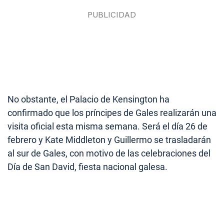
No obstante, el Palacio de Kensington ha
confirmado que los príncipes de Gales realizarán una
visita oficial esta misma semana. Será el día 26 de
febrero y Kate Middleton y Guillermo se trasladarán
al sur de Gales, con motivo de las celebraciones del
Día de San David, fiesta nacional galesa.