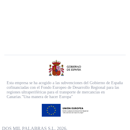
Esta empresa se ha acogido a las subvenciones del Gobierno de España
cofinanciadas con el Fondo Europeo de Desarrollo Regional para las
regiones ultraperiféricas para el transporte de mercancías en
Canarias.”Una manera de hacer Europa”
DOS MIL PALABRAS S.L. 2026.