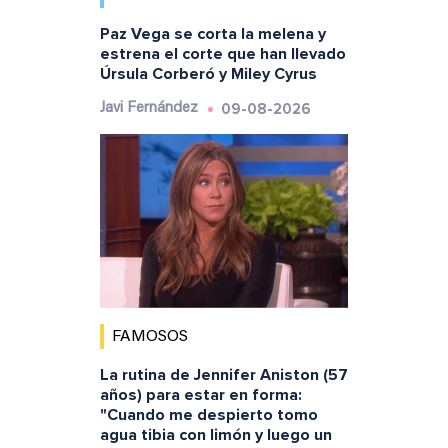
Paz Vega se corta la melena y
estrena el corte que han llevado
Úrsula Corberó y Miley Cyrus
09-08-2026
Javi Fernández
FAMOSOS
La rutina de Jennifer Aniston (57
años) para estar en forma:
"Cuando me despierto tomo
agua tibia con limón y luego un