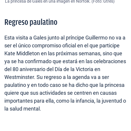
La princesa de Gales en una imagen en Norfolk. (Foto: Gtres)
Regreso paulatino
Esta visita a Gales junto al príncipe Guillermo no va a
ser el único compromiso oficial en el que participe
Kate Middleton en las próximas semanas, sino que
ya se ha confirmado que estará en las celebraciones
del 80 aniversario del Día de la Victoria en
Westminster. Su regreso a la agenda va a ser
paulatino y en todo caso se ha dicho que la princesa
quiere que sus actividades se centren en causas
importantes para ella, como la infancia, la juventud o
la salud mental.