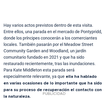
Hay varios actos previstos dentro de esta visita.
Entre ellos, una parada en el mercado de Pontypridd,
donde los príncipes conocerán a los comerciantes
locales. También pasarán por el Meadow Street
Community Garden and Woodland, un jardín
comunitario fundado en 2021 y que ha sido
restaurado recientemente, tras las inundaciones.
Para Kate Middleton esta parada será
especialmente relevante, ya que
ella ha hablado
en varias ocasiones de lo importante que ha sido
para su proceso de recuperación el contacto con
la naturaleza.