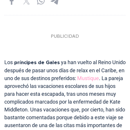
Los
príncipes de Gales
ya han vuelto al Reino Unido
después de pasar unos días de relax en el Caribe, en
uno de sus destinos preferidos:
Mustique
. La pareja
aprovechó las vacaciones escolares de sus hijos
para hacer esta escapada, tras unos meses muy
complicados marcados por la enfermedad de Kate
Middleton. Unas vacaciones que, por cierto, han sido
bastante comentadas porque debido a este viaje se
ausentaron de una de las citas más importantes de