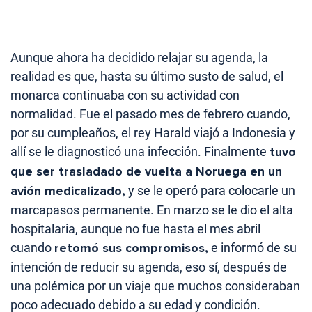
Aunque ahora ha decidido relajar su agenda, la
realidad es que, hasta su último susto de salud, el
monarca continuaba con su actividad con
normalidad. Fue el pasado mes de febrero cuando,
por su cumpleaños, el rey Harald viajó a Indonesia y
allí se le diagnosticó una infección. Finalmente
tuvo
que ser trasladado de vuelta a Noruega en un
avión medicalizado,
y se le operó para colocarle un
marcapasos permanente. En marzo se le dio el alta
hospitalaria, aunque no fue hasta el mes abril
cuando
retomó sus compromisos,
e informó de su
intención de reducir su agenda, eso sí, después de
una polémica por un viaje que muchos consideraban
poco adecuado debido a su edad y condición.