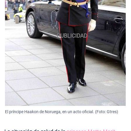
El príncipe Haakon de Noruega, en un acto oficial. (Foto: Gtres)