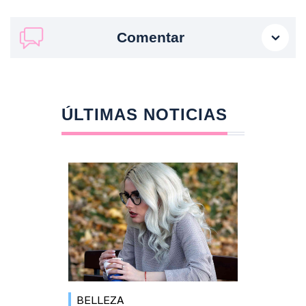
Comentar
ÚLTIMAS NOTICIAS
BELLEZA