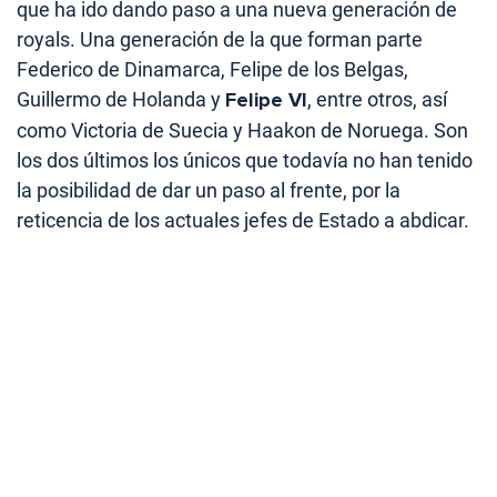
que ha ido dando paso a una nueva generación de
royals. Una generación de la que forman parte
Federico de Dinamarca, Felipe de los Belgas,
Guillermo de Holanda y
Felipe VI
, entre otros, así
como Victoria de Suecia y Haakon de Noruega. Son
los dos últimos los únicos que todavía no han tenido
la posibilidad de dar un paso al frente, por la
reticencia de los actuales jefes de Estado a abdicar.