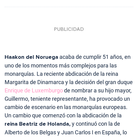
Haakon del Noruega
acaba de cumplir 51 años, en
uno de los momentos más complejos para las
monarquías. La reciente abdicación de la reina
Margarita de Dinamarca y la decisión del gran duque
Enrique de Luxemburgo
de nombrar a su hijo mayor,
Guillermo, teniente representante, ha provocado un
cambio de escenario en las monarquías europeas.
Un cambio que comenzó con la abdicación de la
reina Beatriz de Holanda,
y continuó con la de
Alberto de los Belgas y Juan Carlos I en España, lo