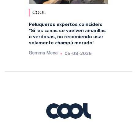
COOL
Peluqueros expertos coinciden:
"Si las canas se vuelven amarillas
o verdosas, no recomiendo usar
solamente champú morado"
05-08-2026
Gemma Meca