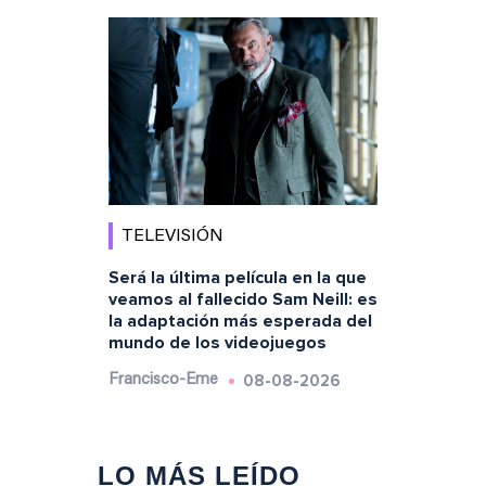
TELEVISIÓN
Será la última película en la que
veamos al fallecido Sam Neill: es
la adaptación más esperada del
mundo de los videojuegos
08-08-2026
Francisco-Eme
LO MÁS LEÍDO