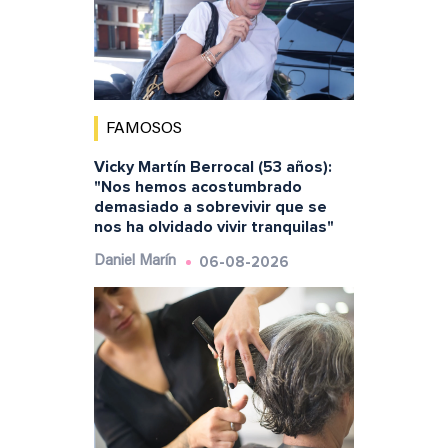
FAMOSOS
Vicky Martín Berrocal (53 años):
"Nos hemos acostumbrado
demasiado a sobrevivir que se
nos ha olvidado vivir tranquilas"
06-08-2026
Daniel Marín