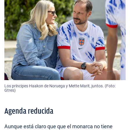
Los príncipes Haakon de Noruega y Mette Marit, juntos. (Foto:
Gtres)
Agenda reducida
Aunque está claro que que el monarca no tiene