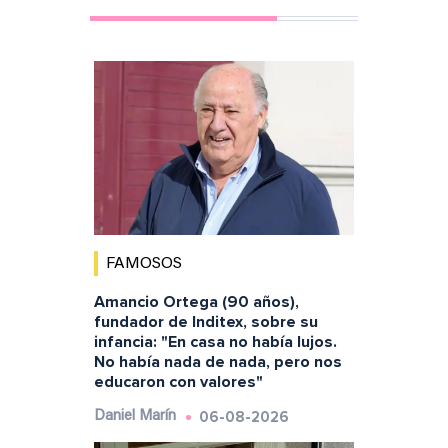
FAMOSOS
Amancio Ortega (90 años),
fundador de Inditex, sobre su
infancia: "En casa no había lujos.
No había nada de nada, pero nos
educaron con valores"
06-08-2026
Daniel Marín