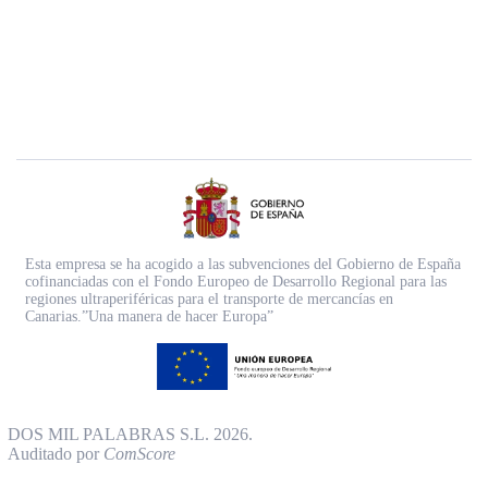
Esta empresa se ha acogido a las subvenciones del Gobierno de España
cofinanciadas con el Fondo Europeo de Desarrollo Regional para las
regiones ultraperiféricas para el transporte de mercancías en
Canarias.”Una manera de hacer Europa”
DOS MIL PALABRAS S.L. 2026.
Auditado por
ComScore