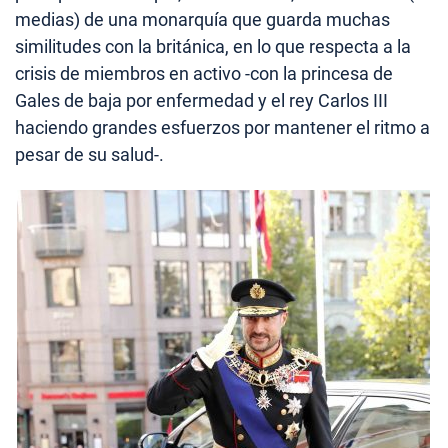
medias) de una monarquía que guarda muchas
similitudes con la británica, en lo que respecta a la
crisis de miembros en activo -con la princesa de
Gales de baja por enfermedad y el rey Carlos III
haciendo grandes esfuerzos por mantener el ritmo a
pesar de su salud-.