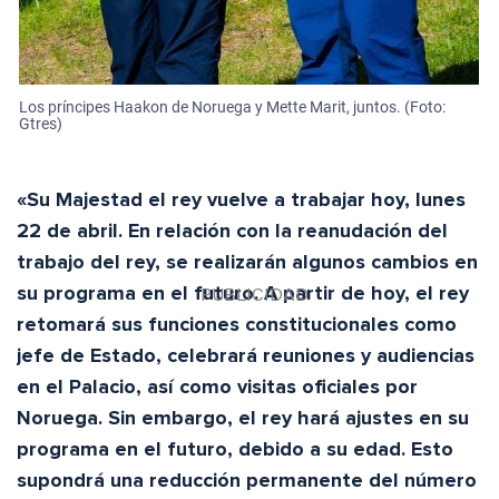
Los príncipes Haakon de Noruega y Mette Marit, juntos. (Foto:
Gtres)
«Su Majestad el rey vuelve a trabajar hoy, lunes
22 de abril. En relación con la reanudación del
trabajo del rey, se realizarán algunos cambios en
su programa en el futuro. A partir de hoy, el rey
retomará sus funciones constitucionales como
jefe de Estado, celebrará reuniones y audiencias
en el Palacio, así como visitas oficiales por
Noruega. Sin embargo, el rey hará ajustes en su
programa en el futuro, debido a su edad. Esto
supondrá una reducción permanente del número