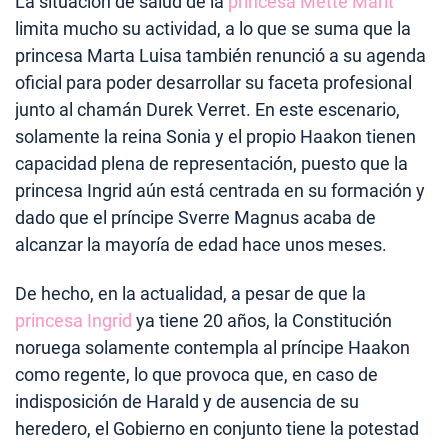
La situación de salud de la
princesa Mette Marit
limita mucho su actividad, a lo que se suma que la
princesa Marta Luisa también renunció a su agenda
oficial para poder desarrollar su faceta profesional
junto al chamán Durek Verret. En este escenario,
solamente la reina Sonia y el propio Haakon tienen
capacidad plena de representación, puesto que la
princesa Ingrid aún está centrada en su formación y
dado que el príncipe Sverre Magnus acaba de
alcanzar la mayoría de edad hace unos meses.
De hecho, en la actualidad, a pesar de que la
princesa Ingrid
ya tiene 20 años, la Constitución
noruega solamente contempla al príncipe Haakon
como regente, lo que provoca que, en caso de
indisposición de Harald y de ausencia de su
heredero, el Gobierno en conjunto tiene la potestad