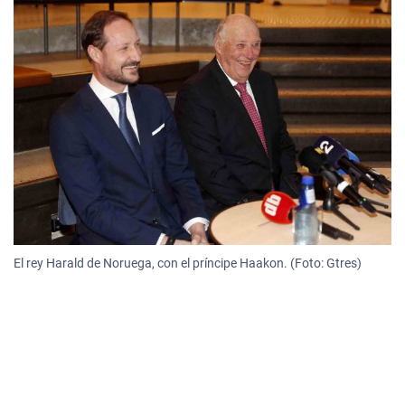
El rey Harald de Noruega, con el príncipe Haakon. (Foto: Gtres)