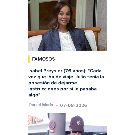
FAMOSOS
Isabel Preysler (76 años): "Cada
vez que iba de viaje, Julio tenía la
obsesión de dejarme
instrucciones por si le pasaba
algo"
07-08-2026
Daniel Marín