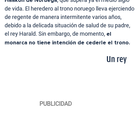
de vida. El heredero al trono noruego lleva ejerciendo
de regente de manera intermitente varios años,
debido a la delicada situación de salud de su padre,
el rey Harald. Sin embargo, de momento,
el
monarca no tiene intención de cederle el trono.
Un rey