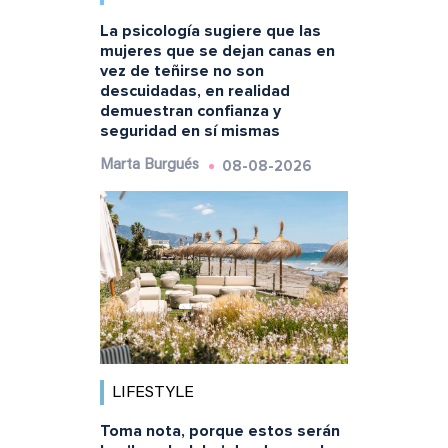
La psicología sugiere que las
mujeres que se dejan canas en
vez de teñirse no son
descuidadas, en realidad
demuestran confianza y
seguridad en sí mismas
08-08-2026
Marta Burgués
LIFESTYLE
Toma nota, porque estos serán