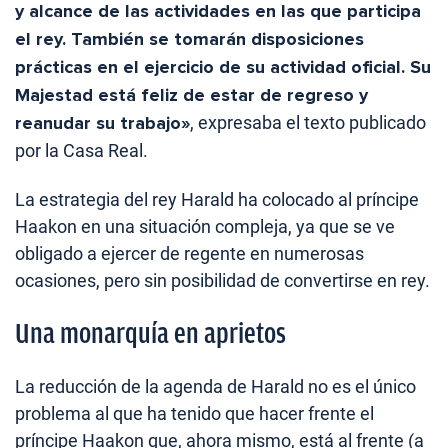
y alcance de las actividades en las que participa
el rey. También se tomarán disposiciones
prácticas en el ejercicio de su actividad oficial. Su
Majestad está feliz de estar de regreso y
reanudar su trabajo»
, expresaba el texto publicado
por la Casa Real.
La estrategia del rey Harald ha colocado al príncipe
Haakon en una situación compleja, ya que se ve
obligado a ejercer de regente en numerosas
ocasiones, pero sin posibilidad de convertirse en rey.
Una monarquía en aprietos
La reducción de la agenda de Harald no es el único
problema al que ha tenido que hacer frente el
príncipe Haakon que, ahora mismo, está al frente (a