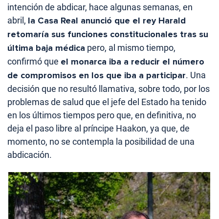
intención de abdicar, hace algunas semanas, en
abril,
la Casa Real anunció que el rey Harald
retomaría sus funciones constitucionales tras su
última baja médica
pero, al mismo tiempo,
confirmó que
el monarca iba a reducir el número
de compromisos en los que iba a participar
. Una
decisión que no resultó llamativa, sobre todo, por los
problemas de salud que el jefe del Estado ha tenido
en los últimos tiempos pero que, en definitiva, no
deja el paso libre al príncipe Haakon, ya que, de
momento, no se contempla la posibilidad de una
abdicación.