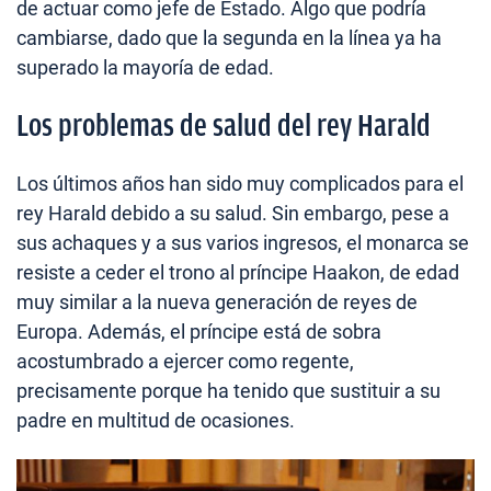
de actuar como jefe de Estado. Algo que podría
cambiarse, dado que la segunda en la línea ya ha
superado la mayoría de edad.
Los problemas de salud del rey Harald
Los últimos años han sido muy complicados para el
rey Harald debido a su salud. Sin embargo, pese a
sus achaques y a sus varios ingresos, el monarca se
resiste a ceder el trono al príncipe Haakon, de edad
muy similar a la nueva generación de reyes de
Europa. Además, el príncipe está de sobra
acostumbrado a ejercer como regente,
precisamente porque ha tenido que sustituir a su
padre en multitud de ocasiones.