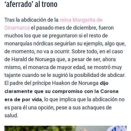
‘aferrado’ al trono
Tras la abdicación de la
reina Margarita de
Dinamarca
el pasado mes de diciembre, fueron
muchos los que se preguntaron si el resto de
monarquías nórdicas seguirían su ejemplo, algo que,
de momento, no va a ocurrir. Sobre todo, en el caso
de Harald de Noruega que, a pesar de ser, ahora
mismo, el monarca de mayor edad, se mostró muy
tajante cuando se le sugirió la posibilidad de abdicar.
El padre del príncipe Haakon de Noruega
dijo
claramente que su compromiso con la Corona
era de por vida
, lo que implica que la abdicación no
es para él una opción, pese a sus achaques de
salud.