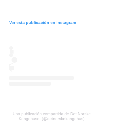
Ver esta publicación en Instagram
Una publicación compartida de Det Norske
Kongehuset (@detnorskekongehus)