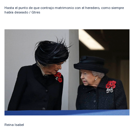
Hasta el punto de que contrajo matrimonio con el heredero, como siempre
había deseado / Gtres
Reina Isabel