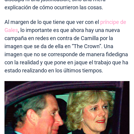
explicación de cómo ocurrieron las cosas.
Al margen de lo que tiene que ver con el
príncipe de
Gales
, lo importante es que ahora hay una nueva
campaña en redes en contra de Camilla por la
imagen que se da de ella en “The Crown”. Una
imagen que no se corresponde de manera fidedigna
con la realidad y que pone en jaque el trabajo que ha
estado realizando en los últimos tiempos.