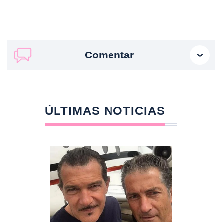
Comentar
ÚLTIMAS NOTICIAS