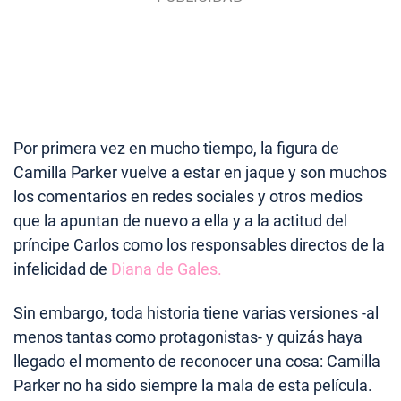
Por primera vez en mucho tiempo, la figura de
Camilla Parker vuelve a estar en jaque y son muchos
los comentarios en redes sociales y otros medios
que la apuntan de nuevo a ella y a la actitud del
príncipe Carlos como los responsables directos de la
infelicidad de
Diana de Gales.
Sin embargo, toda historia tiene varias versiones -al
menos tantas como protagonistas- y quizás haya
llegado el momento de reconocer una cosa: Camilla
Parker no ha sido siempre la mala de esta película.