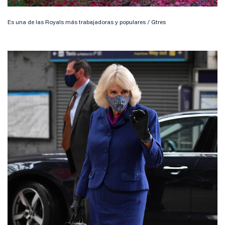
Es una de las Royals más trabajadoras y populares / Gtres