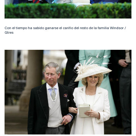
Con el tiempo ha sabido ganarse el cariño del resto de la familia Windsor /
Gtres