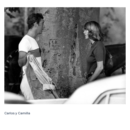
Carlos y Camilla