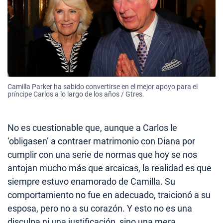
Camilla Parker ha sabido convertirse en el mejor apoyo para el
príncipe Carlos a lo largo de los años / Gtres.
No es cuestionable que, aunque a Carlos le
‘obligasen’ a contraer matrimonio con Diana por
cumplir con una serie de normas que hoy se nos
antojan mucho más que arcaicas, la realidad es que
siempre estuvo enamorado de Camilla. Su
comportamiento no fue en adecuado, traicionó a su
esposa, pero no a su corazón. Y esto no es una
disculpa ni una justificación, sino una mera