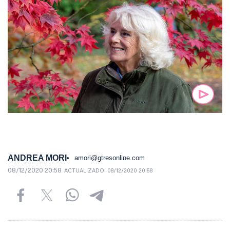
ANDREA MORI
amori@gtresonline.com
08/12/2020 20:58
ACTUALIZADO:
08/12/2020 20:58