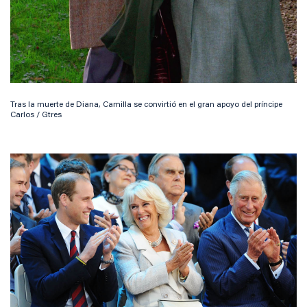
Tras la muerte de Diana, Camilla se convirtió en el gran apoyo del príncipe
Carlos / Gtres