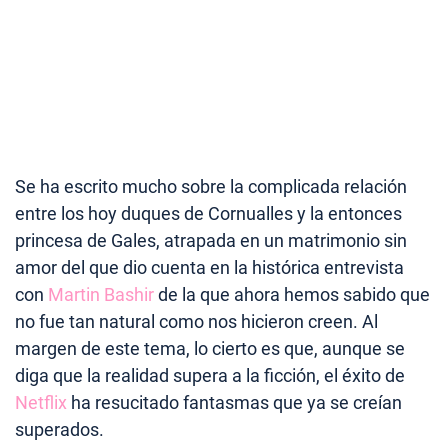
Se ha escrito mucho sobre la complicada relación
entre los hoy duques de Cornualles y la entonces
princesa de Gales, atrapada en un matrimonio sin
amor del que dio cuenta en la histórica entrevista
con
Martin Bashir
de la que ahora hemos sabido que
no fue tan natural como nos hicieron creen. Al
margen de este tema, lo cierto es que, aunque se
diga que la realidad supera a la ficción, el éxito de
Netflix
ha resucitado fantasmas que ya se creían
superados.