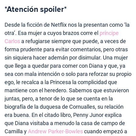
*Atención spoiler*
Desde la ficción de Netflix nos la presentan como ‘la
otra’. Esa mujer a cuyos brazos corre el
príncipe
Carlos
a refugiarse siempre que puede, a veces de
forma prudente para evitar comentarios, pero otras
sin siquiera hacer ademán por disimular. Una mujer
que llega a quedar para comer con Diana y que, ya
sea con mala intención o solo para reforzar su propio
ego, le recalca a la Princesa la complicidad que
mantiene con el heredero. Sabemos que estuvieron
juntas, pero, a tenor de lo que se cuenta en la
biografía de la duquesa de Cornualles, su relación
era buena. En el citado libro, Penny Junor explica
que Diana visitaba a menudo la casa de campo de
Camilla y
Andrew Parker-Bowles
cuando empezó a