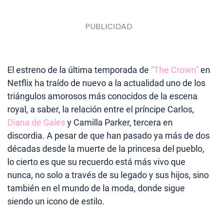
El estreno de la última temporada de
“The Crown”
en
Netflix ha traído de nuevo a la actualidad uno de los
triángulos amorosos más conocidos de la escena
royal, a saber, la relación entre el príncipe Carlos,
Diana de Gales
y Camilla Parker, tercera en
discordia. A pesar de que han pasado ya más de dos
décadas desde la muerte de la princesa del pueblo,
lo cierto es que su recuerdo está más vivo que
nunca, no solo a través de su legado y sus hijos, sino
también en el mundo de la moda, donde sigue
siendo un icono de estilo.