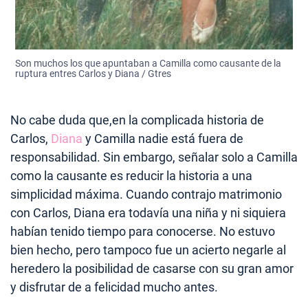
Son muchos los que apuntaban a Camilla como causante de la
ruptura entres Carlos y Diana / Gtres
No cabe duda que,en la complicada historia de
Carlos,
Diana
y Camilla nadie está fuera de
responsabilidad. Sin embargo, señalar solo a Camilla
como la causante es reducir la historia a una
simplicidad máxima. Cuando contrajo matrimonio
con Carlos, Diana era todavía una niña y ni siquiera
habían tenido tiempo para conocerse. No estuvo
bien hecho, pero tampoco fue un acierto negarle al
heredero la posibilidad de casarse con su gran amor
y disfrutar de a felicidad mucho antes.