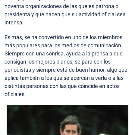
noventa organizaciones de las que es patrona o
presidenta y que hacen que su actividad oficial sea
intensa.
Es más, se ha convertido en uno de los miembros
más populares para los medios de comunicación.
Siempre con una sonrisa, ayuda a la prensa a que
consigan los mejores planos, se para con los
periodistas y siempre está de buen humor, algo que
aplica también a los que se acercan a verla o a las
distintas personas con las que coincide en actos
oficiales.