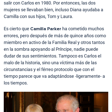
salir con Carlos en 1980. Por entonces, las dos
mujeres se llevaban bien, incluso Diana ayudaba a
Camilla con sus hijos, Tom y Laura.
Es cierto que
Camilla Parker
ha cometido muchos
errores, pero después de más de quince años como
miembro en activo de la Familia Real y otros tantos
en la sombra apoyando al Príncipe, nadie puede
dudar de sus sentimientos. Tampoco es Carlos el
malo de la historia, sino una víctima más de las
circunstancias y el férreo protocolo que con el
tiempo parece que va adaptándose -ligeramente- a
los tiempos.