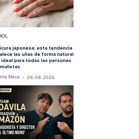
OOL
icura japonesa: esta tendencia
alece las uñas de forma natural
 ideal para todas las personas
imalistas
08-08-2026
ma Meca