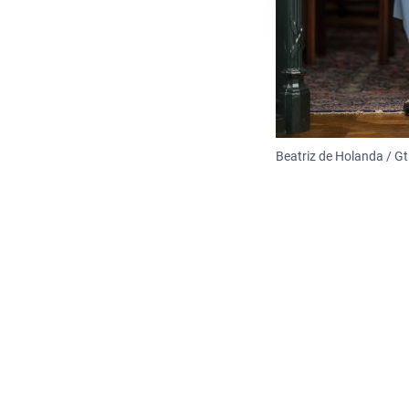
Beatriz de Holanda / Gt