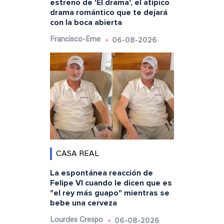
estreno de 'El drama', el atípico
drama romántico que te dejará
con la boca abierta
06-08-2026
Francisco-Eme
CASA REAL
La espontánea reacción de
Felipe VI cuando le dicen que es
"el rey más guapo" mientras se
bebe una cerveza
06-08-2026
Lourdes Crespo