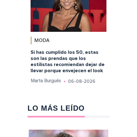
MODA
Si has cumplido los 50, estas
son las prendas que los
estilistas recomiendan dejar de
llevar porque envejecen el look
06-08-2026
Marta Burgués
LO MÁS LEÍDO