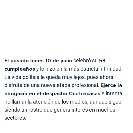
El pasado lunes 10 de junio
celebró su
53
cumpleaños
y lo hizo en la más estricta intimidad.
La vida política le queda muy lejos, pues ahora
disfruta de una nueva etapa profesional.
Ejerce la
abogacía en el despacho Cuatrecasas
e intenta
no llamar la atención de los medios, aunque sigue
siendo un rostro que genera interés en muchos
sectores.