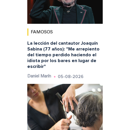
FAMOSOS
La lección del cantautor Joaquín
Sabina (77 años): "Me arrepiento
del tiempo perdido haciendo el
idiota por los bares en lugar de
escribir"
05-08-2026
Daniel Marín