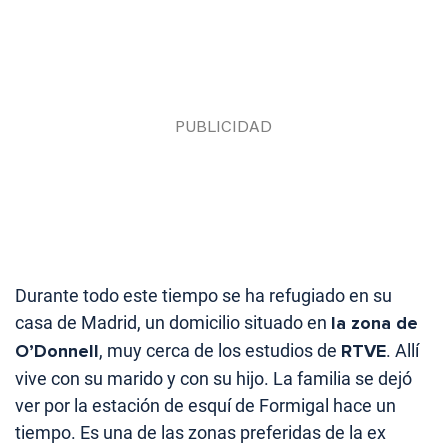
Durante todo este tiempo se ha refugiado en su
casa de Madrid, un domicilio situado en
la zona de
O’Donnell
, muy cerca de los estudios de
RTVE
. Allí
vive con su marido y con su hijo. La familia se dejó
ver por la estación de esquí de Formigal hace un
tiempo. Es una de las zonas preferidas de la ex