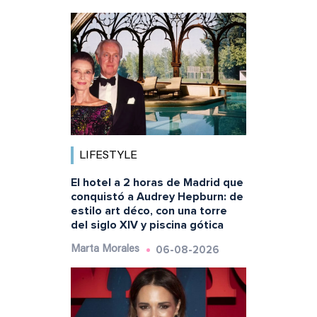
LIFESTYLE
El hotel a 2 horas de Madrid que
conquistó a Audrey Hepburn: de
estilo art déco, con una torre
del siglo XIV y piscina gótica
06-08-2026
Marta Morales