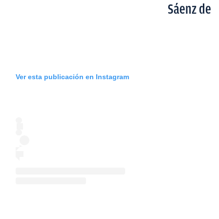
Sáenz de
Ver esta publicación en Instagram