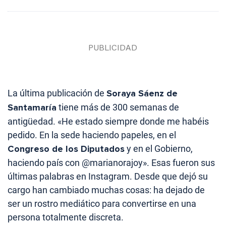
La última publicación de
Soraya Sáenz de
Santamaría
tiene más de 300 semanas de
antigüedad. «He estado siempre donde me habéis
pedido. En la sede haciendo papeles, en el
Congreso de los Diputados
y en el Gobierno,
haciendo país con @marianorajoy». Esas fueron sus
últimas palabras en Instagram. Desde que dejó su
cargo han cambiado muchas cosas: ha dejado de
ser un rostro mediático para convertirse en una
persona totalmente discreta.