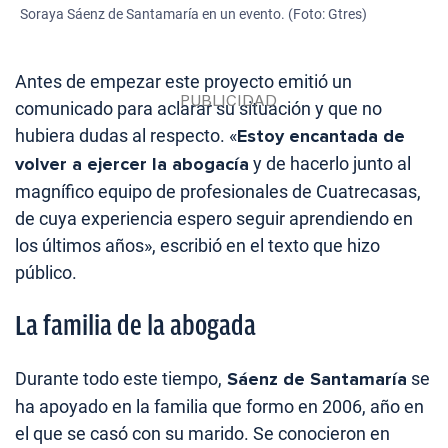
Soraya Sáenz de Santamaría en un evento. (Foto: Gtres)
Antes de empezar este proyecto emitió un
comunicado para aclarar su situación y que no
hubiera dudas al respecto. «
Estoy encantada de
volver a ejercer la abogacía
y de hacerlo junto al
magnífico equipo de profesionales de Cuatrecasas,
de cuya experiencia espero seguir aprendiendo en
los últimos años», escribió en el texto que hizo
público.
La familia de la abogada
Durante todo este tiempo,
Sáenz de Santamaría
se
ha apoyado en la familia que formo en 2006, año en
el que se casó con su marido. Se conocieron en