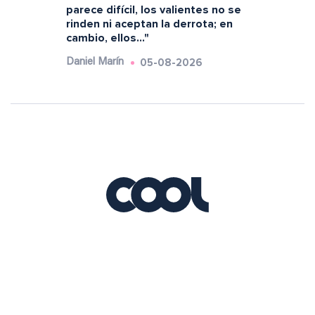
parece difícil, los valientes no se
rinden ni aceptan la derrota; en
cambio, ellos..."
05-08-2026
Daniel Marín