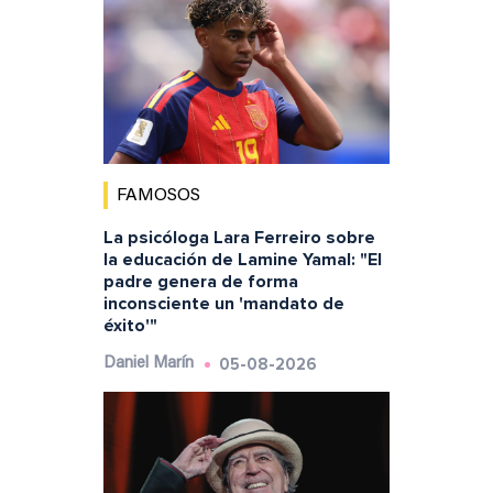
FAMOSOS
La psicóloga Lara Ferreiro sobre
la educación de Lamine Yamal: "El
padre genera de forma
inconsciente un 'mandato de
éxito'"
05-08-2026
Daniel Marín