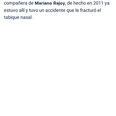
compañera de
Mariano Rajoy
, de hecho en 2011 ya
estuvo allí y tuvo un accidente que le fracturó el
tabique nasal.