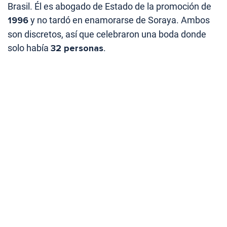
Brasil. Él es abogado de Estado de la promoción de
1996
y no tardó en enamorarse de Soraya. Ambos
son discretos, así que celebraron una boda donde
solo había
32 personas
.