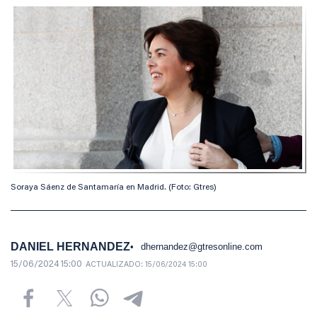
Soraya Sáenz de Santamaría en Madrid. (Foto: Gtres)
DANIEL HERNANDEZ
dhernandez@gtresonline.com
15/06/2024 15:00
ACTUALIZADO:
15/06/2024 15:00