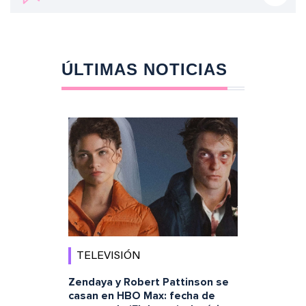
ÚLTIMAS NOTICIAS
TELEVISIÓN
Zendaya y Robert Pattinson se
casan en HBO Max: fecha de