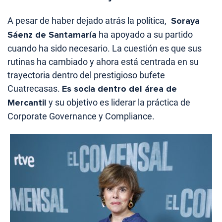
A pesar de haber dejado atrás la política,
Soraya
Sáenz de Santamaría
ha apoyado a su partido
cuando ha sido necesario. La cuestión es que sus
rutinas ha cambiado y ahora está centrada en su
trayectoria dentro del prestigioso bufete
Cuatrecasas.
Es socia dentro del área de
Mercantil
y su objetivo es liderar la práctica de
Corporate Governance y Compliance.