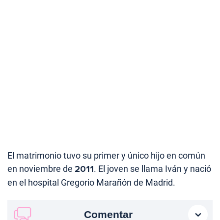
El matrimonio tuvo su primer y único hijo en común
en noviembre de
2011
. El joven se llama Iván y nació
en el hospital Gregorio Marañón de Madrid.
Comentar