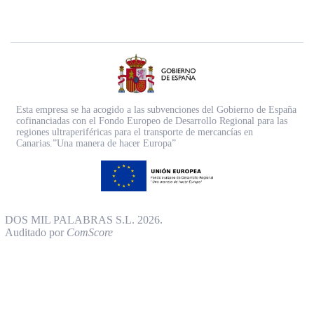
Esta empresa se ha acogido a las subvenciones del Gobierno de España
cofinanciadas con el Fondo Europeo de Desarrollo Regional para las
regiones ultraperiféricas para el transporte de mercancías en
Canarias.”Una manera de hacer Europa”
DOS MIL PALABRAS S.L. 2026.
Auditado por
ComScore