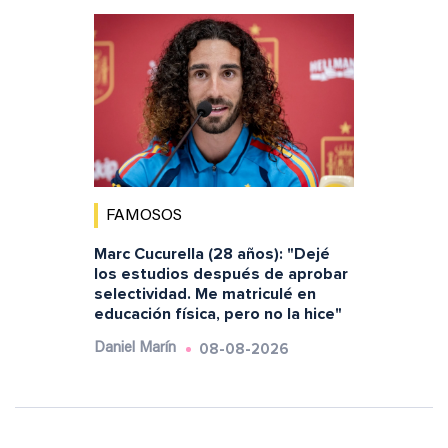
FAMOSOS
Marc Cucurella (28 años): "Dejé
los estudios después de aprobar
selectividad. Me matriculé en
educación física, pero no la hice"
08-08-2026
Daniel Marín