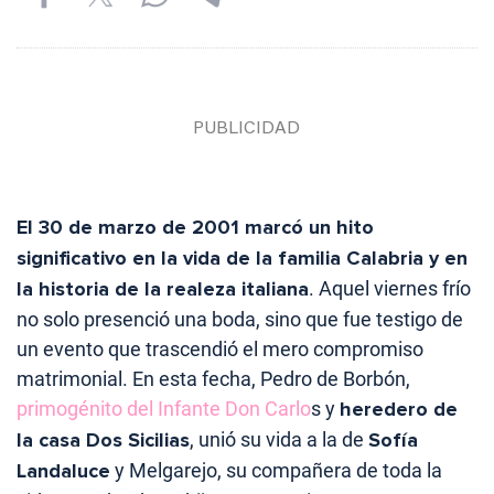
El 30 de marzo de 2001 marcó un hito
significativo en la vida de la familia Calabria y en
la historia de la realeza italiana
. Aquel viernes frío
no solo presenció una boda, sino que fue testigo de
un evento que trascendió el mero compromiso
matrimonial. En esta fecha, Pedro de Borbón,
primogénito del Infante Don Carlo
s y
heredero de
la casa Dos Sicilias
, unió su vida a la de
Sofía
Landaluce
y Melgarejo, su compañera de toda la