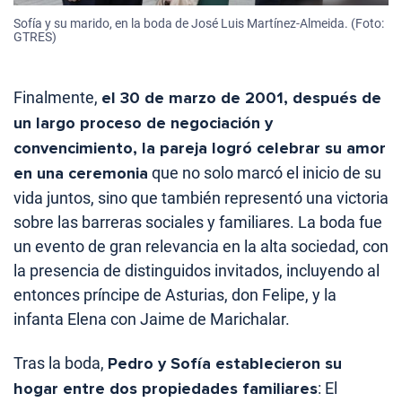
Sofía y su marido, en la boda de José Luis Martínez-Almeida. (Foto:
GTRES)
Finalmente,
el 30 de marzo de 2001, después de
un largo proceso de negociación y
convencimiento, la pareja logró celebrar su amor
en una ceremonia
que no solo marcó el inicio de su
vida juntos, sino que también representó una victoria
sobre las barreras sociales y familiares. La boda fue
un evento de gran relevancia en la alta sociedad, con
la presencia de distinguidos invitados, incluyendo al
entonces príncipe de Asturias, don Felipe, y la
infanta Elena con Jaime de Marichalar.
Tras la boda,
Pedro y Sofía establecieron su
hogar entre dos propiedades familiares
: El