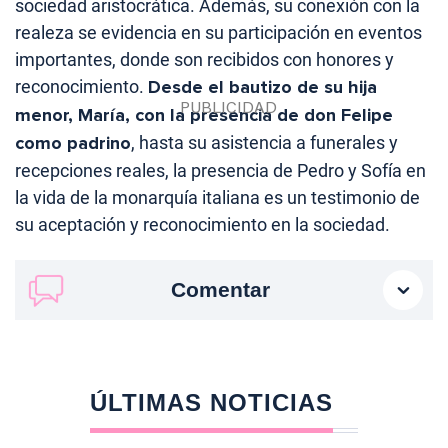
sociedad aristocrática. Además, su conexión con la
realeza se evidencia en su participación en eventos
importantes, donde son recibidos con honores y
reconocimiento.
Desde el bautizo de su hija
menor, María, con la presencia de don Felipe
como padrino
, hasta su asistencia a funerales y
recepciones reales, la presencia de Pedro y Sofía en
la vida de la monarquía italiana es un testimonio de
su aceptación y reconocimiento en la sociedad.
Comentar
ÚLTIMAS NOTICIAS