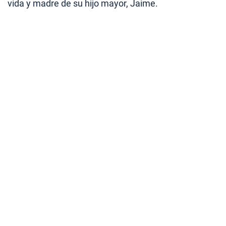
vida y madre de su hijo mayor, Jaime.