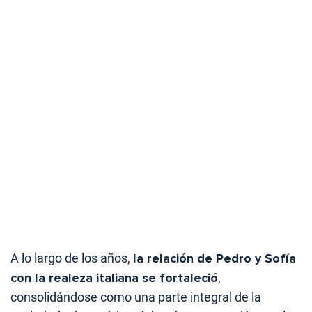
A lo largo de los años,
la relación de Pedro y Sofía
con la realeza italiana se fortaleció
,
consolidándose como una parte integral de la