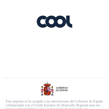
Esta empresa se ha acogido a las subvenciones del Gobierno de España
cofinanciadas con el Fondo Europeo de Desarrollo Regional para las