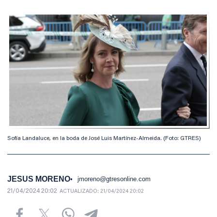
Sofía Landaluce, en la boda de José Luis Martínez-Almeida. (Foto: GTRES)
JESUS MORENO
jmoreno@gtresonline.com
21/04/2024 20:02
ACTUALIZADO:
21/04/2024 20:02