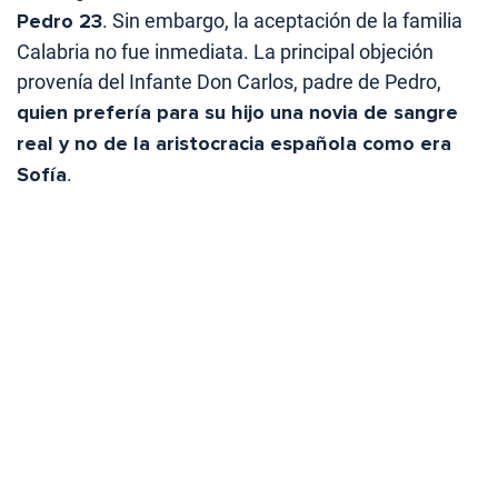
Pedro 23
. Sin embargo, la aceptación de la familia
Calabria no fue inmediata. La principal objeción
provenía del Infante Don Carlos, padre de Pedro,
quien prefería para su hijo una novia de sangre
real y no de la aristocracia española como era
Sofía
.