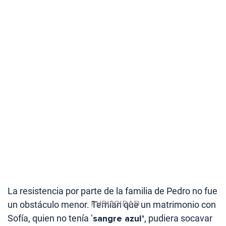
La resistencia por parte de la familia de Pedro no fue
un obstáculo menor. Temían que un matrimonio con
Sofía, quien no tenía ‘
sangre azul’
, pudiera socavar