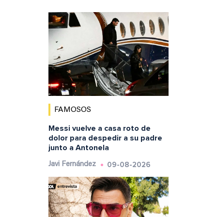
FAMOSOS
Messi vuelve a casa roto de
dolor para despedir a su padre
junto a Antonela
09-08-2026
Javi Fernández