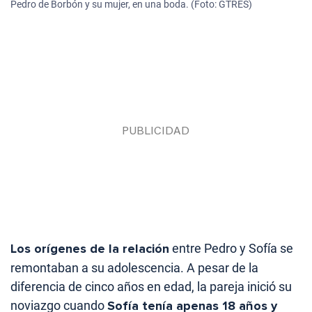
Pedro de Borbón y su mujer, en una boda. (Foto: GTRES)
Los orígenes de la relación
entre Pedro y Sofía se
remontaban a su adolescencia. A pesar de la
diferencia de cinco años en edad, la pareja inició su
noviazgo cuando
Sofía tenía apenas 18 años y