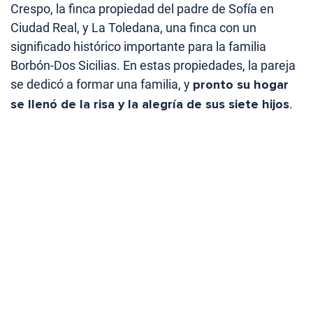
Crespo, la finca propiedad del padre de Sofía en
Ciudad Real, y La Toledana, una finca con un
significado histórico importante para la familia
Borbón-Dos Sicilias. En estas propiedades, la pareja
se dedicó a formar una familia, y
pronto su hogar
se llenó de la risa y la alegría de sus siete hijos
.