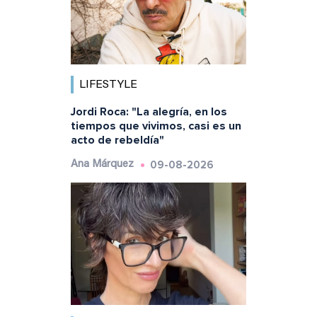
LIFESTYLE
Jordi Roca: "La alegría, en los
tiempos que vivimos, casi es un
acto de rebeldía"
09-08-2026
Ana Márquez