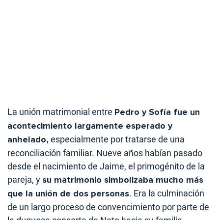
La unión matrimonial entre
Pedro y Sofía fue un
acontecimiento largamente esperado y
anhelado,
especialmente por tratarse de una
reconciliación familiar. Nueve años habían pasado
desde el nacimiento de Jaime, el primogénito de la
pareja, y
su matrimonio simbolizaba mucho más
que la unión de dos personas
. Era la culminación
de un largo proceso de convencimiento por parte de