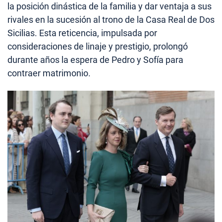
la posición dinástica de la familia y dar ventaja a sus
rivales en la sucesión al trono de la Casa Real de Dos
Sicilias. Esta reticencia, impulsada por
consideraciones de linaje y prestigio, prolongó
durante años la espera de Pedro y Sofía para
contraer matrimonio.