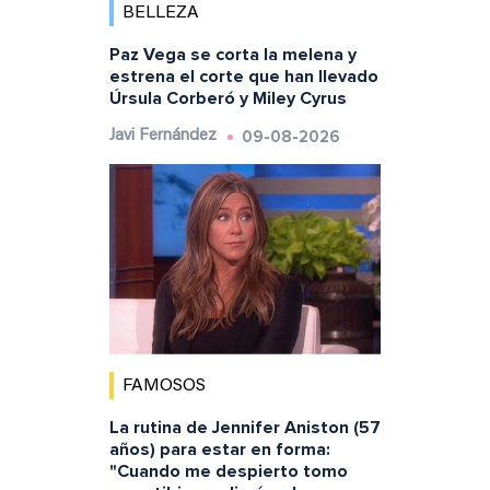
BELLEZA
Paz Vega se corta la melena y
estrena el corte que han llevado
Úrsula Corberó y Miley Cyrus
09-08-2026
Javi Fernández
FAMOSOS
La rutina de Jennifer Aniston (57
años) para estar en forma:
"Cuando me despierto tomo