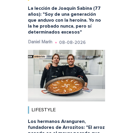
La lección de Joaquín Sabina (77
años): "Soy de una generación
que anduvo con la heroína. Yo no
la he probado nunca, pero sí
determinados excesos"
08-08-2026
Daniel Marín
LIFESTYLE
Los hermanos Aranguren,
fundadores de Arrozitos: "El arroz