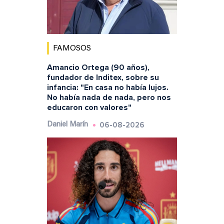
FAMOSOS
Amancio Ortega (90 años),
fundador de Inditex, sobre su
infancia: "En casa no había lujos.
No había nada de nada, pero nos
educaron con valores"
06-08-2026
Daniel Marín