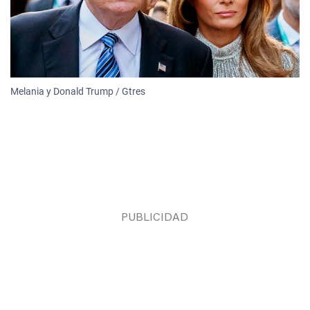
Melania y Donald Trump / Gtres