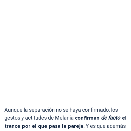
Aunque la separación no se haya confirmado, los
gestos y actitudes de Melania
confirman
de facto
el
trance por el que pasa la pareja.
Y es que además