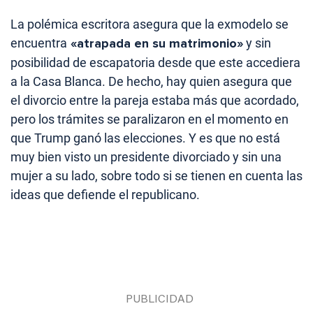
La polémica escritora asegura que la exmodelo se
encuentra
«atrapada en su matrimonio»
y sin
posibilidad de escapatoria desde que este accediera
a la Casa Blanca. De hecho, hay quien asegura que
el divorcio entre la pareja estaba más que acordado,
pero los trámites se paralizaron en el momento en
que Trump ganó las elecciones. Y es que no está
muy bien visto un presidente divorciado y sin una
mujer a su lado, sobre todo si se tienen en cuenta las
ideas que defiende el republicano.