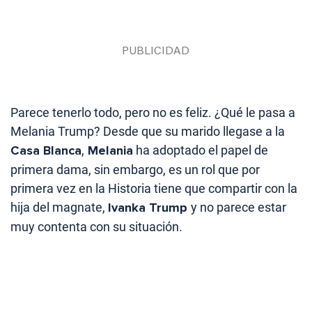
Parece tenerlo todo, pero no es feliz. ¿Qué le pasa a
Melania Trump? Desde que su marido llegase a la
Casa Blanca
,
Melania
ha adoptado el papel de
primera dama, sin embargo, es un rol que por
primera vez en la Historia tiene que compartir con la
hija del magnate,
Ivanka Trump
y no parece estar
muy contenta con su situación.