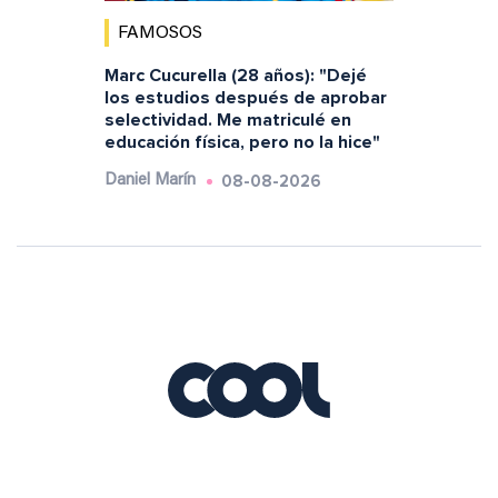
FAMOSOS
Marc Cucurella (28 años): "Dejé
los estudios después de aprobar
selectividad. Me matriculé en
educación física, pero no la hice"
08-08-2026
Daniel Marín