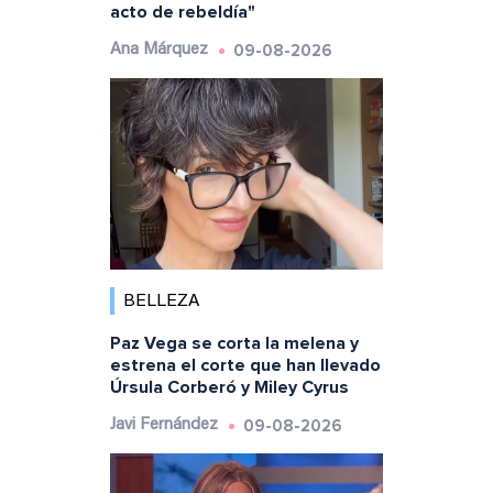
acto de rebeldía"
09-08-2026
Ana Márquez
BELLEZA
Paz Vega se corta la melena y
estrena el corte que han llevado
Úrsula Corberó y Miley Cyrus
09-08-2026
Javi Fernández