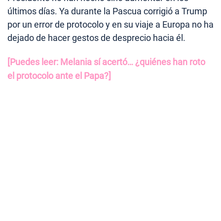
últimos días. Ya durante la Pascua corrigió a Trump
por un error de protocolo y en su viaje a Europa no ha
dejado de hacer gestos de desprecio hacia él.
[Puedes leer: Melania sí acertó… ¿quiénes han roto
el protocolo ante el Papa?]