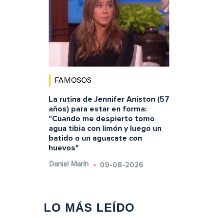
FAMOSOS
La rutina de Jennifer Aniston (57
años) para estar en forma:
"Cuando me despierto tomo
agua tibia con limón y luego un
batido o un aguacate con
huevos"
09-08-2026
Daniel Marín
LO MÁS LEÍDO