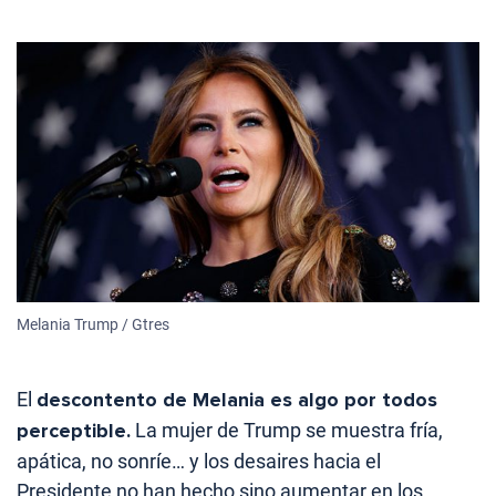
Melania Trump / Gtres
El
descontento de Melania es algo por todos
perceptible.
La mujer de Trump se muestra fría,
apática, no sonríe… y los desaires hacia el
Presidente no han hecho sino aumentar en los