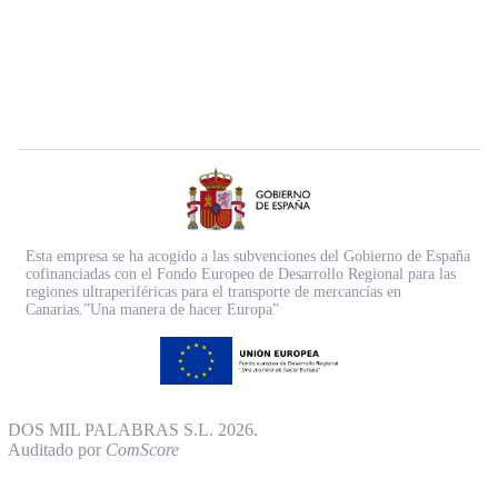
Esta empresa se ha acogido a las subvenciones del Gobierno de España
cofinanciadas con el Fondo Europeo de Desarrollo Regional para las
regiones ultraperiféricas para el transporte de mercancías en
Canarias.”Una manera de hacer Europa”
DOS MIL PALABRAS S.L. 2026.
Auditado por
ComScore