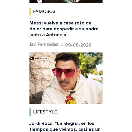
FAMOSOS
Messi vuelve a casa roto de
dolor para despedir a su padre
junto a Antonela
09-08-2026
Javi Fernández
LIFESTYLE
Jordi Roca: "La alegría, en los
tiempos que vivimos, casi es un