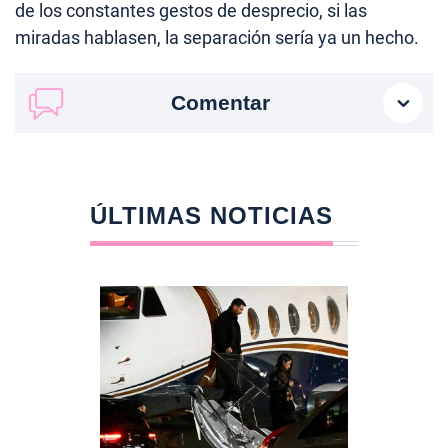
de los constantes gestos de desprecio, si las
miradas hablasen, la separación sería ya un hecho.
Comentar
ÚLTIMAS NOTICIAS