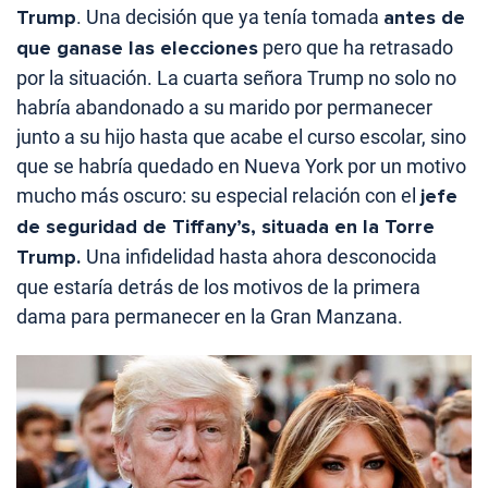
Trump
. Una decisión que ya tenía tomada
antes de
que ganase las elecciones
pero que ha retrasado
por la situación. La cuarta señora Trump no solo no
habría abandonado a su marido por permanecer
junto a su hijo hasta que acabe el curso escolar, sino
que se habría quedado en Nueva York por un motivo
mucho más oscuro: su especial relación con el
jefe
de seguridad de Tiffany’s, situada en la Torre
Trump.
Una infidelidad hasta ahora desconocida
que estaría detrás de los motivos de la primera
dama para permanecer en la Gran Manzana.