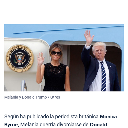
Melania y Donald Trump / Gtres
Según ha publicado la periodista británica
Monica
Byrne
, Melania querría divorciarse de
Donald