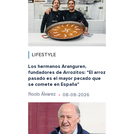
LIFESTYLE
Los hermanos Aranguren,
fundadores de Arrozitos: "El arroz
pasado es el mayor pecado que
se comete en España"
08-08-2026
Rocío Álvarez