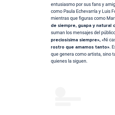
entusiasmo por sus fans y ami
como Paula Echevarría y Luis 
mientras que figuras como Mar
de siempre, guapa y natural 
suman los mensajes del público
preciosísima siempre»,
«Ni ca
rostro que amamos tanto»
. 
que genera como artista, sino 
quienes la siguen.