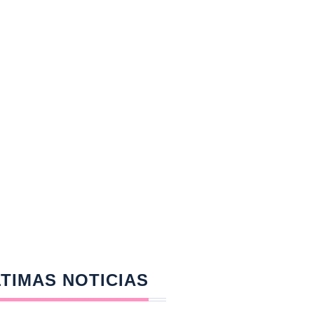
TIMAS NOTICIAS