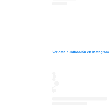
Ver esta publicación en Instagram