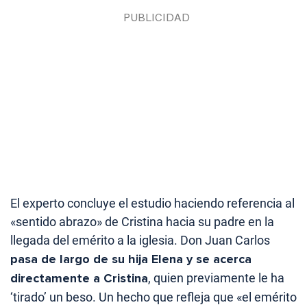
El experto concluye el estudio haciendo referencia al
«sentido abrazo» de Cristina hacia su padre en la
llegada del emérito a la iglesia. Don Juan Carlos
pasa de largo de su hija Elena y se acerca
directamente a Cristina
, quien previamente le ha
‘tirado’ un beso. Un hecho que refleja que «el emérito