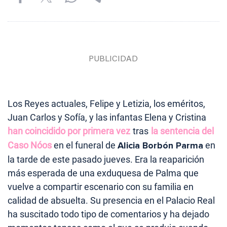
Los Reyes actuales, Felipe y Letizia, los eméritos,
Juan Carlos y Sofía, y las infantas Elena y Cristina
han coincidido por primera vez
tras
la sentencia del
Caso Nóos
en el funeral de
Alicia Borbón Parma
en
la tarde de este pasado jueves. Era la reaparición
más esperada de una exduquesa de Palma que
vuelve a compartir escenario con su familia en
calidad de absuelta. Su presencia en el Palacio Real
ha suscitado todo tipo de comentarios y ha dejado