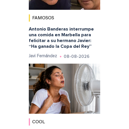
FAMOSOS
Antonio Banderas interrumpe
una comida en Marbella para
felicitar a su hermano Javier:
“Ha ganado la Copa del Rey”
08-08-2026
Javi Fernández
COOL