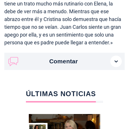
tiene un trato mucho más rutinario con Elena, la
debe de ver más a menudo. Mientras que ese
abrazo entre él y Cristina solo demuestra que hacía
tiempo que no se veían. Juan Carlos siente un gran
apego por ella, y es un sentimiento que solo una
persona que es padre puede llegar a entender.»
Comentar
ÚLTIMAS NOTICIAS