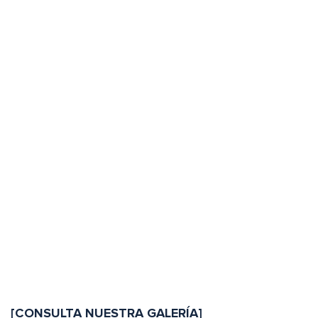
[CONSULTA NUESTRA GALERÍA]