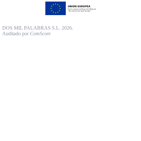
DOS MIL PALABRAS S.L. 2026.
Auditado por
ComScore