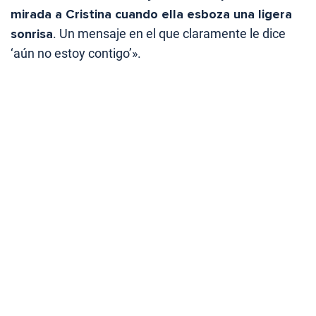
mirada a Cristina cuando ella esboza una ligera
sonrisa
. Un mensaje en el que claramente le dice
‘aún no estoy contigo’».