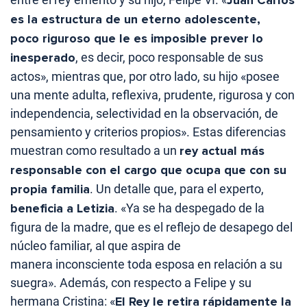
Juan Carlos
es la estructura de un eterno adolescente,
poco riguroso que le es imposible prever lo
inesperado
, es decir, poco responsable de sus
actos», mientras que, por otro lado, su hijo «posee
una mente adulta, reflexiva, prudente, rigurosa y con
independencia, selectividad en la observación, de
pensamiento y criterios propios». Estas diferencias
muestran como resultado a un
rey actual más
responsable con el cargo que ocupa que con su
propia familia
. Un detalle que, para el experto,
beneficia a Letizia
. «Ya se ha despegado de la
figura de la madre, que es el reflejo de desapego del
núcleo familiar, al que aspira de
manera inconsciente toda esposa en relación a su
suegra». Además, con respecto a Felipe y su
hermana Cristina: «
El Rey le retira rápidamente la