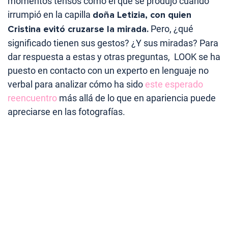
momentos tensos como el que se produjo cuando
irrumpió en la capilla
doña Letizia, con quien
Cristina evitó cruzarse la mirada.
Pero, ¿qué
significado tienen sus gestos? ¿Y sus miradas? Para
dar respuesta a estas y otras preguntas, LOOK se ha
puesto en contacto con un experto en lenguaje no
verbal para analizar cómo ha sido
este esperado
reencuentro
más allá de lo que en apariencia puede
apreciarse en las fotografías.