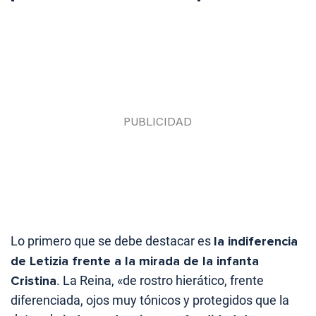
Lo primero que se debe destacar es
la indiferencia
de Letizia frente a la mirada de la infanta
Cristina
. La Reina, «de rostro hierático, frente
diferenciada, ojos muy tónicos y protegidos que la