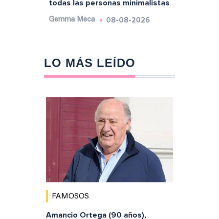
todas las personas minimalistas
08-08-2026
Gemma Meca
LO MÁS LEÍDO
FAMOSOS
Amancio Ortega (90 años),