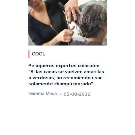
COOL
Peluqueros expertos coinciden:
"Si las canas se vuelven amarillas
o verdosas, no recomiendo usar
solamente champú morado"
05-08-2026
Gemma Meca