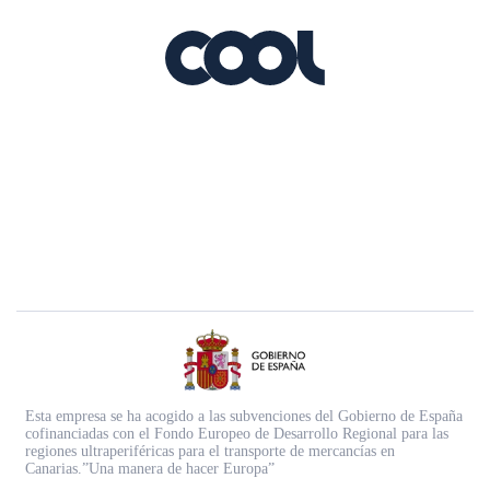
Esta empresa se ha acogido a las subvenciones del Gobierno de España
cofinanciadas con el Fondo Europeo de Desarrollo Regional para las
regiones ultraperiféricas para el transporte de mercancías en
Canarias.”Una manera de hacer Europa”