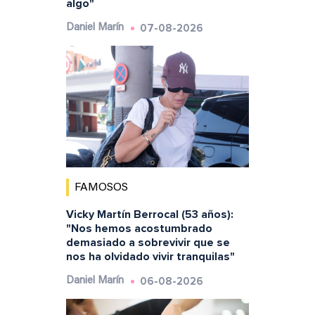
algo"
07-08-2026
Daniel Marín
FAMOSOS
Vicky Martín Berrocal (53 años):
"Nos hemos acostumbrado
demasiado a sobrevivir que se
nos ha olvidado vivir tranquilas"
06-08-2026
Daniel Marín