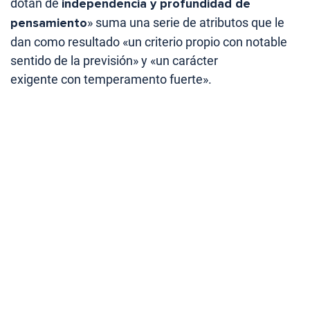
dotan de
independencia y profundidad de
pensamiento
» suma una serie de atributos que le
dan como resultado «un criterio propio con notable
sentido de la previsión» y «un carácter
exigente con temperamento fuerte».