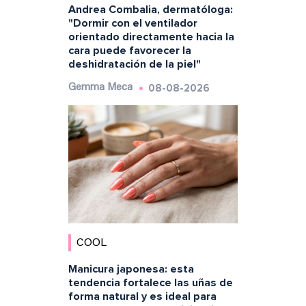
Andrea Combalia, dermatóloga:
"Dormir con el ventilador
orientado directamente hacia la
cara puede favorecer la
deshidratación de la piel"
08-08-2026
Gemma Meca
COOL
Manicura japonesa: esta
tendencia fortalece las uñas de
forma natural y es ideal para