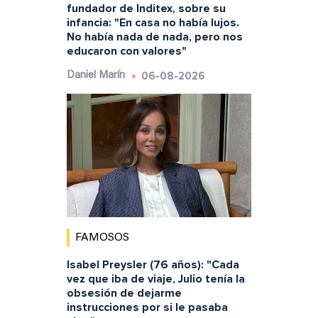
fundador de Inditex, sobre su
infancia: "En casa no había lujos.
No había nada de nada, pero nos
educaron con valores"
06-08-2026
Daniel Marín
FAMOSOS
Isabel Preysler (76 años): "Cada
vez que iba de viaje, Julio tenía la
obsesión de dejarme
instrucciones por si le pasaba