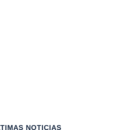
TIMAS NOTICIAS