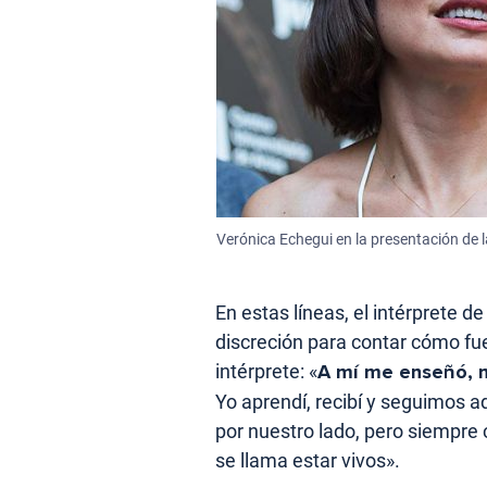
Verónica Echegui en la presentación de la
En estas líneas, el intérprete d
discreción para contar cómo fue
intérprete: «
A mí me enseñó, 
Yo aprendí, recibí y seguimos 
por nuestro lado, pero siempre
se llama estar vivos».