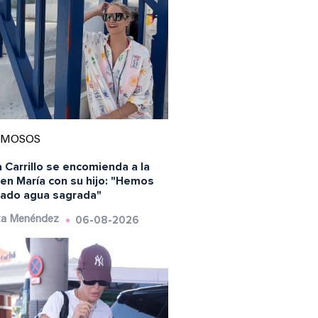
AMOSOS
 Carrillo se encomienda a la
en María con su hijo: "Hemos
ado agua sagrada"
06-08-2026
ta Menéndez