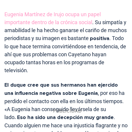
Eugenia Martínez de Irujo ocupa un papel
importante dentro de la crónica social
. Su simpatía y
amabilidad le ha hecho ganarse el cariño de muchos
periodistas y su imagen es bastante
positiva
. Todo
lo que hace termina convirtiéndose en tendencia, de
ahí que sus problemas con Cayetano hayan
ocupado tantas horas en los programas de
televisión.
El duque cree que sus hermanos han ejercido
una influencia negativa sobre Eugenia
, por eso ha
perdido el contacto con ella en los últimos tiempos.
«A Eugenia han conseguido llevársela de su
lado
. Eso ha sido una decepción muy grande
.
Cuando alguien me hace una injusticia flagrante y no