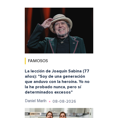
FAMOSOS
La lección de Joaquín Sabina (77
años): "Soy de una generación
que anduvo con la heroína. Yo no
la he probado nunca, pero sí
determinados excesos"
08-08-2026
Daniel Marín