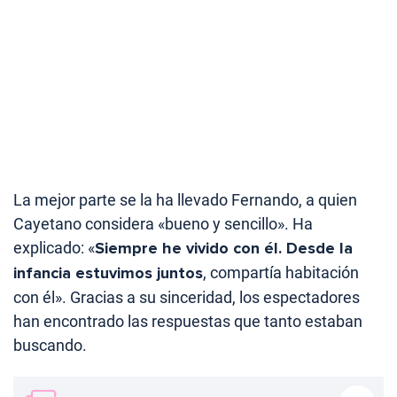
La mejor parte se la ha llevado Fernando, a quien
Cayetano considera «bueno y sencillo». Ha
explicado: «
Siempre he vivido con él. Desde la
infancia estuvimos juntos
, compartía habitación
con él». Gracias a su sinceridad, los espectadores
han encontrado las respuestas que tanto estaban
buscando.