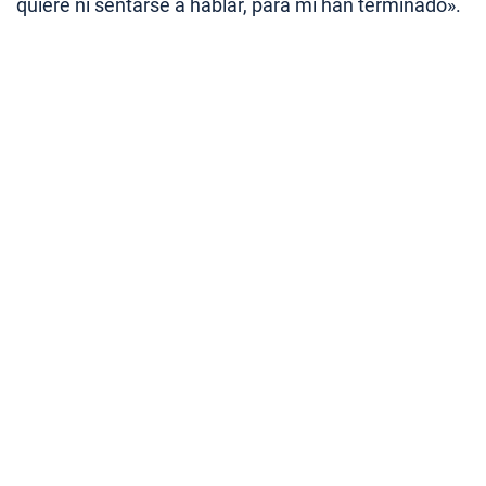
quiere ni sentarse a hablar, para mí han terminado».