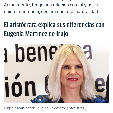
Actualmente, tengo una relación cordial y así la
quiero mantener», declara con total naturalidad.
El aristócrata explica sus diferencias con
Eugenia Martínez de Irujo
Eugenia Martínez de Irujo, en un evento (Foto: Gtres )