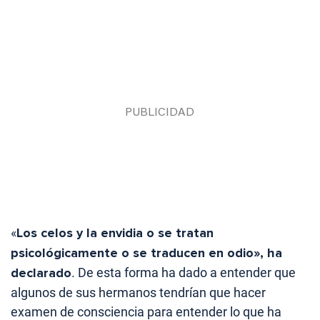
«
Los celos y la envidia o se tratan
psicológicamente o se traducen en odio», ha
declarado
. De esta forma ha dado a entender que
algunos de sus hermanos tendrían que hacer
examen de consciencia para entender lo que ha