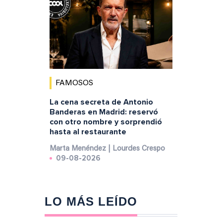
FAMOSOS
La cena secreta de Antonio
Banderas en Madrid: reservó
con otro nombre y sorprendió
hasta al restaurante
Marta Menéndez | Lourdes Crespo
09-08-2026
LO MÁS LEÍDO