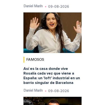
09-08-2026
Daniel Marín
FAMOSOS
Así es la casa donde vive
Rosalía cada vez que viene a
España: un 'loft' industrial en un
barrio singular de Barcelona
09-08-2026
Daniel Marín