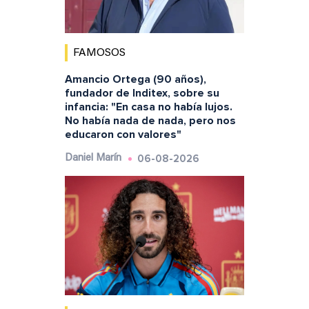
FAMOSOS
Amancio Ortega (90 años),
fundador de Inditex, sobre su
infancia: "En casa no había lujos.
No había nada de nada, pero nos
educaron con valores"
06-08-2026
Daniel Marín