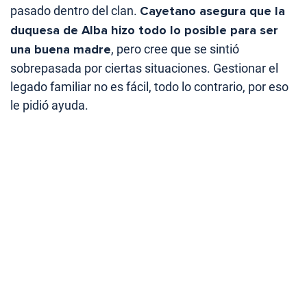
pasado dentro del clan.
Cayetano asegura que la
duquesa de Alba hizo todo lo posible para ser
una buena madre
, pero cree que se sintió
sobrepasada por ciertas situaciones. Gestionar el
legado familiar no es fácil, todo lo contrario, por eso
le pidió ayuda.