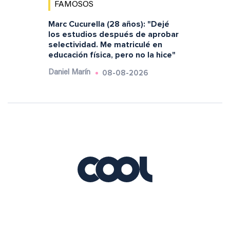
FAMOSOS
Marc Cucurella (28 años): "Dejé
los estudios después de aprobar
selectividad. Me matriculé en
educación física, pero no la hice"
08-08-2026
Daniel Marín