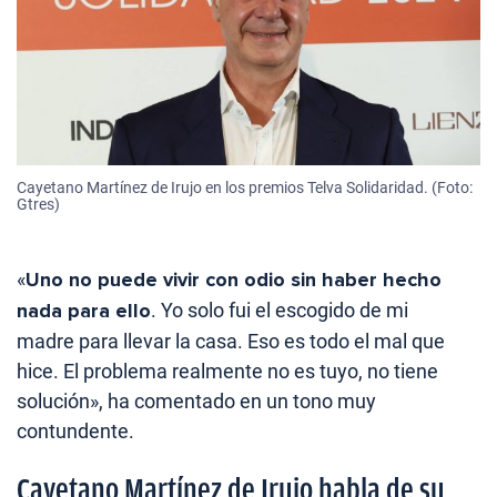
Cayetano Martínez de Irujo en los premios Telva Solidaridad. (Foto:
Gtres)
«
Uno no puede vivir con odio sin haber hecho
nada para ello
. Yo solo fui el escogido de mi
madre para llevar la casa. Eso es todo el mal que
hice. El problema realmente no es tuyo, no tiene
solución», ha comentado en un tono muy
contundente.
Cayetano Martínez de Irujo habla de su