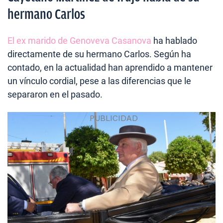
hermano Carlos
El ex marido de Genoveva Casanova
ha hablado
directamente de su hermano Carlos. Según ha
contado, en la actualidad han aprendido a mantener
un vínculo cordial, pese a las diferencias que le
separaron en el pasado.