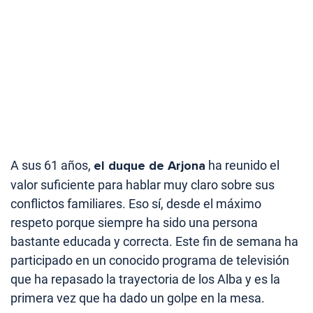
A sus 61 años,
el duque de Arjona
ha reunido el
valor suficiente para hablar muy claro sobre sus
conflictos familiares. Eso sí, desde el máximo
respeto porque siempre ha sido una persona
bastante educada y correcta. Este fin de semana ha
participado en un conocido programa de televisión
que ha repasado la trayectoria de los Alba y es la
primera vez que ha dado un golpe en la mesa.