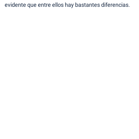
evidente que entre ellos hay bastantes diferencias.