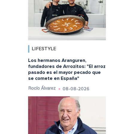
LIFESTYLE
Los hermanos Aranguren,
fundadores de Arrozitos: "El arroz
pasado es el mayor pecado que
se comete en España"
08-08-2026
Rocío Álvarez