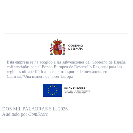
Esta empresa se ha acogido a las subvenciones del Gobierno de España
cofinanciadas con el Fondo Europeo de Desarrollo Regional para las
regiones ultraperiféricas para el transporte de mercancías en
Canarias.”Una manera de hacer Europa”
DOS MIL PALABRAS S.L. 2026.
Auditado por
ComScore