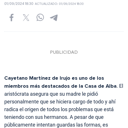
01/09/2024 18:30
ACTUALIZADO:
01/09/2024 18:30
Cayetano Martínez de Irujo es uno de los
miembros más destacados de la Casa de Alba
. El
aristócrata asegura que su madre le pidió
personalmente que se hiciera cargo de todo y ahí
radica el origen de todos los problemas que está
teniendo con sus hermanos. A pesar de que
públicamente intentan guardas las formas, es