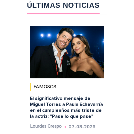
ÚLTIMAS NOTICIAS
FAMOSOS
El significativo mensaje de
Miguel Torres a Paula Echevarría
en el cumpleaños más triste de
la actriz: "Pase lo que pase"
07-08-2026
Lourdes Crespo