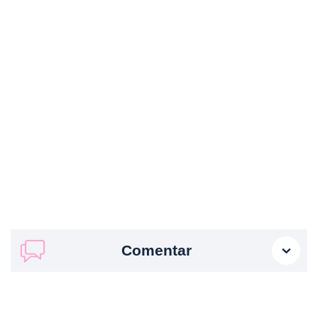
Comentar