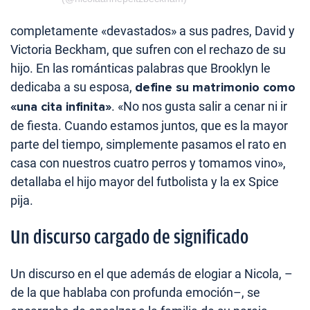
completamente «devastados» a sus padres, David y
Victoria Beckham, que sufren con el rechazo de su
hijo. En las románticas palabras que Brooklyn le
dedicaba a su esposa,
define su matrimonio como
«una cita infinita»
. «No nos gusta salir a cenar ni ir
de fiesta. Cuando estamos juntos, que es la mayor
parte del tiempo, simplemente pasamos el rato en
casa con nuestros cuatro perros y tomamos vino»,
detallaba el hijo mayor del futbolista y la ex Spice
pija.
Un discurso cargado de significado
Un discurso en el que además de elogiar a Nicola, –
de la que hablaba con profunda emoción–, se