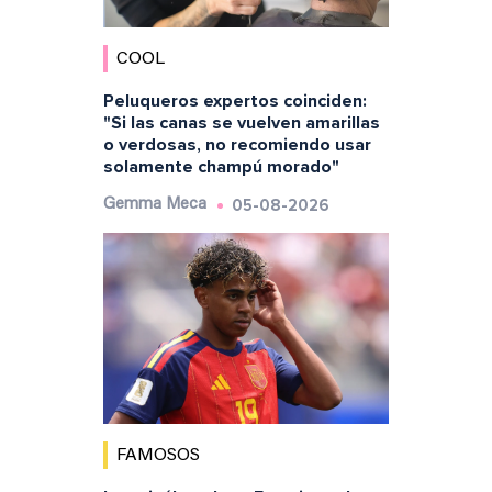
COOL
Peluqueros expertos coinciden:
"Si las canas se vuelven amarillas
o verdosas, no recomiendo usar
solamente champú morado"
05-08-2026
Gemma Meca
FAMOSOS