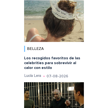
BELLEZA
Los recogidos favoritos de las
celebrities para sobrevivir al
calor con estilo
07-08-2026
Lucía Lera