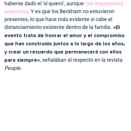
haberse dado el ‘sí quiero’, aunque
con importantes
ausencias
. Y es que los Beckham no estuvieron
presentes, lo que hace más evidente si cabe el
distanciamiento existente dentro de la familia.
«El
evento trata de honrar el amor y el compromiso
que han construido juntos a lo largo de los años,
y crear un recuerdo que permanecerá con ellos
para siempre»
, señalaban al respecto en la revista
People.