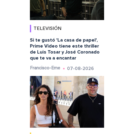
TELEVISIÓN
Si te gustó 'La casa de papel',
Prime Video tiene este thriller
de Luis Tosar y José Coronado
que te va a encantar
07-08-2026
Francisco-Eme