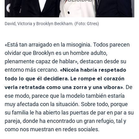
David, Victoria y Brooklyn Beckham. (Foto: Gtres)
«Está tan arraigado en la misoginia. Todos parecen
olvidar que Brooklyn es un hombre adulto,
plenamente capaz de hablar», destacan desde su
entorno más cercano.
«Nicola habría respetado
todo lo que él decidiera. Le rompe el corazón
verla retratada como una zorra y una víbora»
. De
ese modo, parece que la modelo también estaría
muy afectada con la situación. Sobre todo, porque
su familia le ha abierto las puertas de par en par a su
pareja, donde ha encontrado un gran refugio, tal y
como nos muestran en redes sociales.