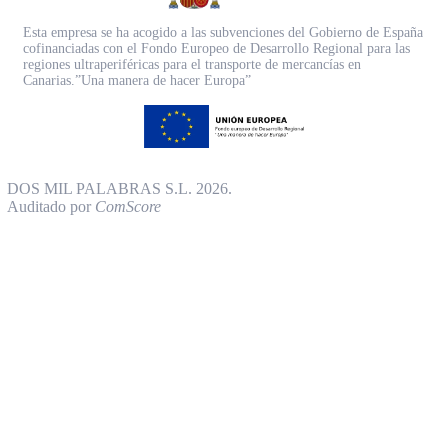
Esta empresa se ha acogido a las subvenciones del Gobierno de España
cofinanciadas con el Fondo Europeo de Desarrollo Regional para las
regiones ultraperiféricas para el transporte de mercancías en
Canarias.”Una manera de hacer Europa”
DOS MIL PALABRAS S.L. 2026.
Auditado por
ComScore