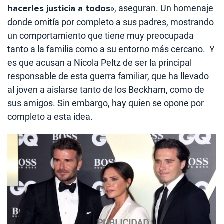
hacerles justicia a todos
», aseguran. Un homenaje
donde omitía por completo a sus padres, mostrando
un comportamiento que tiene muy preocupada
tanto a la familia como a su entorno más cercano. Y
es que acusan a Nicola Peltz de ser la principal
responsable de esta guerra familiar, que ha llevado
al joven a aislarse tanto de los Beckham, como de
sus amigos. Sin embargo, hay quien se opone por
completo a esta idea.