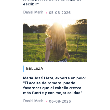
escribir"
05-08-2026
Daniel Marín
BELLEZA
María José Llata, experta en pelo:
"El aceite de romero, puede
favorecer que el cabello crezca
más fuerte y con mejor calidad"
06-08-2026
Daniel Marín