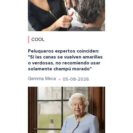
COOL
Peluqueros expertos coinciden:
"Si las canas se vuelven amarillas
o verdosas, no recomiendo usar
solamente champú morado"
05-08-2026
Gemma Meca