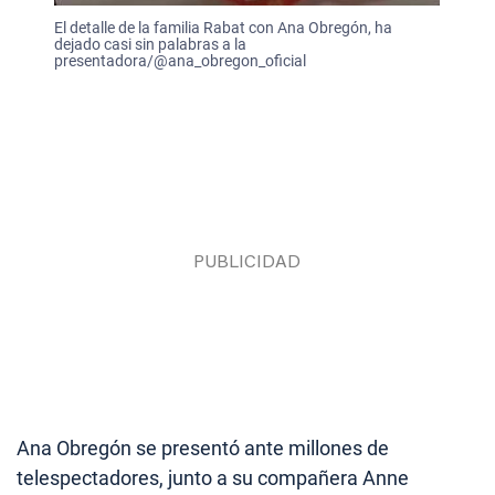
El detalle de la familia Rabat con Ana Obregón, ha
dejado casi sin palabras a la
presentadora/@ana_obregon_oficial
Ana Obregón se presentó ante millones de
telespectadores, junto a su compañera Anne