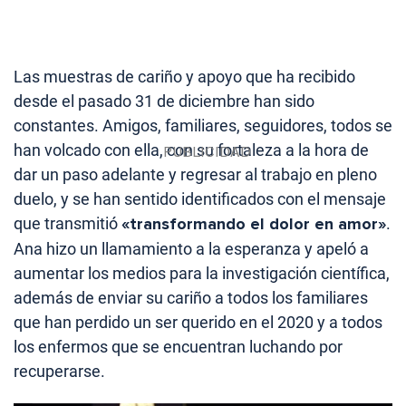
Las muestras de cariño y apoyo que ha recibido
desde el pasado 31 de diciembre han sido
constantes. Amigos, familiares, seguidores, todos se
han volcado con ella, con su fortaleza a la hora de
dar un paso adelante y regresar al trabajo en pleno
duelo, y se han sentido identificados con el mensaje
que transmitió
«transformando el dolor en amor»
.
Ana hizo un llamamiento a la esperanza y apeló a
aumentar los medios para la investigación científica,
además de enviar su cariño a todos los familiares
que han perdido un ser querido en el 2020 y a todos
los enfermos que se encuentran luchando por
recuperarse.