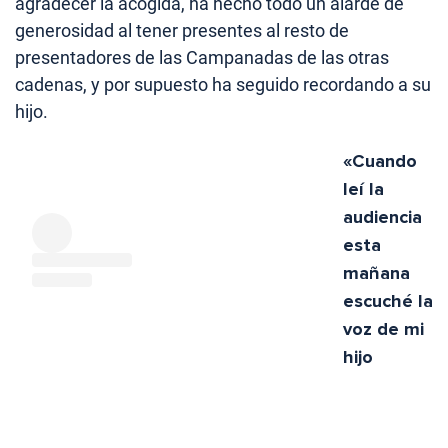
agradecer la acogida, ha hecho todo un alarde de
generosidad al tener presentes al resto de
presentadores de las Campanadas de las otras
cadenas, y por supuesto ha seguido recordando a su
hijo.
«Cuando
leí la
audiencia
esta
mañana
escuché la
voz de mi
hijo