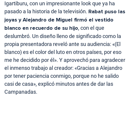
Igartiburu, con un impresionante look que ya ha
pasado a la historia de la televisión.
Rabat puso las
joyas y Alejandro de Miguel firmó el vestido
blanco en recuerdo de su hijo
, con el que
deslumbró. Un diseño lleno de significado como la
propia presentadora reveló ante su audiencia: «(El
blanco) es el color del luto en otros países, por eso
me he decidido por él». Y aprovechó para agradecer
el inmenso trabajo al creador: «Gracias a Alejandro
por tener paciencia conmigo, porque no he salido
casi de casa», explicó minutos antes de dar las
Campanadas.