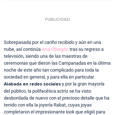
Sobrepasada por el cariño recibido y aún en una
nube, así continúa
Ana Obregón
tras su regreso a
televisión, siendo una de las maestras de
ceremonias que dieron las Campanadas en la última
noche de este año tan complicado para toda la
sociedad en general, y para ella en particular.
Alabada en redes sociales
y por la gran mayoría
del público, la polifacética actriz se ha visto
desbordada de nuevo con el precioso detalle que ha
tenido con ella la joyería Rabat, cuyas joyas
completaron el impresionante look que eligió para