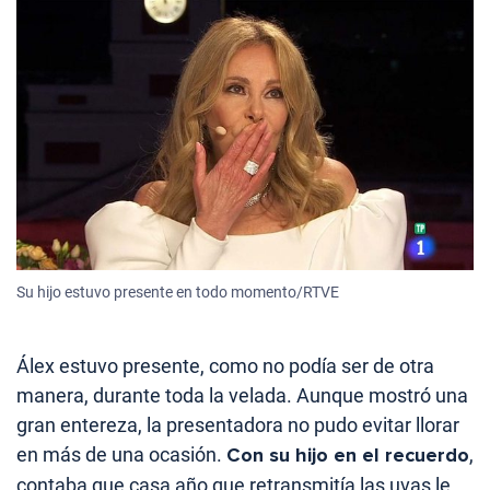
Su hijo estuvo presente en todo momento/RTVE
Álex estuvo presente, como no podía ser de otra
manera, durante toda la velada. Aunque mostró una
gran entereza, la presentadora no pudo evitar llorar
en más de una ocasión.
Con su hijo en el recuerdo
,
contaba que casa año que retransmitía las uvas le