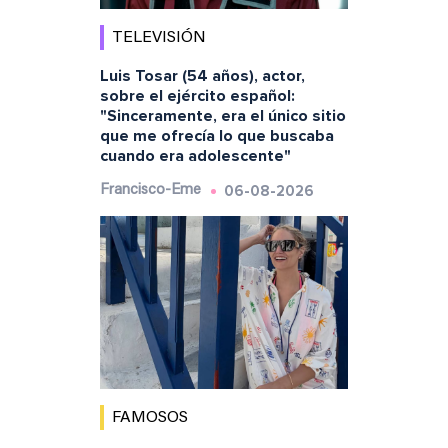
TELEVISIÓN
Luis Tosar (54 años), actor,
sobre el ejército español:
"Sinceramente, era el único sitio
que me ofrecía lo que buscaba
cuando era adolescente"
06-08-2026
Francisco-Eme
FAMOSOS