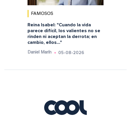
FAMOSOS
Reina Isabel: "Cuando la vida
parece difícil, los valientes no se
rinden ni aceptan la derrota; en
cambio, ellos..."
05-08-2026
Daniel Marín