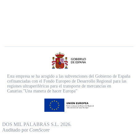
Esta empresa se ha acogido a las subvenciones del Gobierno de España
cofinanciadas con el Fondo Europeo de Desarrollo Regional para las
regiones ultraperiféricas para el transporte de mercancías en
Canarias.”Una manera de hacer Europa”
DOS MIL PALABRAS S.L. 2026.
Auditado por
ComScore