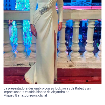
La presentadora deslumbró con su look: joyas de Rabat y un
impresionante vestido blanco de Alejandro de
Miguel/@ana_obregon_oficial