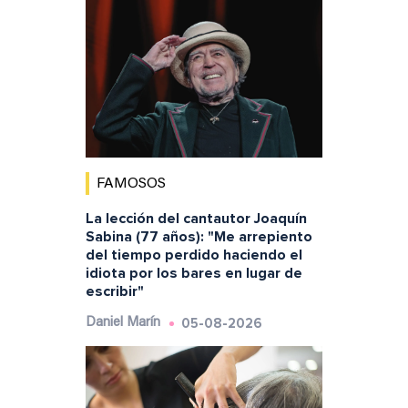
FAMOSOS
La lección del cantautor Joaquín
Sabina (77 años): "Me arrepiento
del tiempo perdido haciendo el
idiota por los bares en lugar de
escribir"
05-08-2026
Daniel Marín