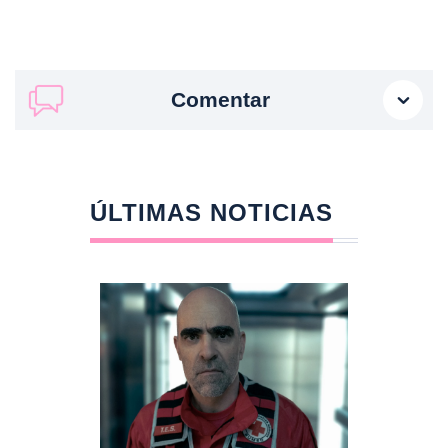
Comentar
ÚLTIMAS NOTICIAS