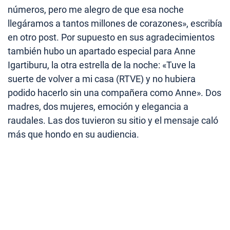
números, pero me alegro de que esa noche
llegáramos a tantos millones de corazones», escribía
en otro post. Por supuesto en sus agradecimientos
también hubo un apartado especial para Anne
Igartiburu, la otra estrella de la noche: «Tuve la
suerte de volver a mi casa (RTVE) y no hubiera
podido hacerlo sin una compañera como Anne». Dos
madres, dos mujeres, emoción y elegancia a
raudales. Las dos tuvieron su sitio y el mensaje caló
más que hondo en su audiencia.