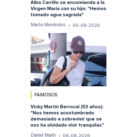
Alba Carrillo se encomienda a la
Virgen María con su hijo: "Hemos
tomado agua sagrada"
06-08-2026
Marta Menéndez
FAMOSOS
Vicky Martín Berrocal (53 años):
"Nos hemos acostumbrado
demasiado a sobrevivir que se
nos ha olvidado vivir tranquilas"
06-08-2026
Daniel Marín