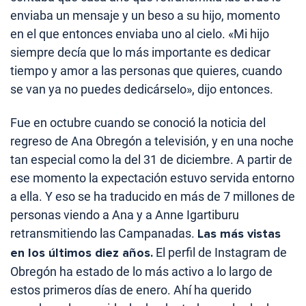
enviaba un mensaje y un beso a su hijo, momento
en el que entonces enviaba uno al cielo. «Mi hijo
siempre decía que lo más importante es dedicar
tiempo y amor a las personas que quieres, cuando
se van ya no puedes dedicárselo», dijo entonces.
Fue en octubre cuando se conoció la noticia del
regreso de Ana Obregón a televisión, y en una noche
tan especial como la del 31 de diciembre. A partir de
ese momento la expectación estuvo servida entorno
a ella. Y eso se ha traducido en más de 7 millones de
personas viendo a Ana y a Anne Igartiburu
retransmitiendo las Campanadas.
Las más vistas
en los últimos diez años.
El perfil de Instagram de
Obregón ha estado de lo más activo a lo largo de
estos primeros días de enero. Ahí ha querido