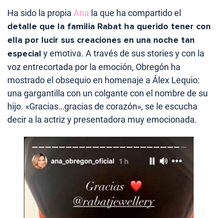
Ha sido la propia
Ana
la que ha compartido el
detalle que la familia Rabat ha querido tener con
ella por lucir sus creaciones en una noche tan
especial
y emotiva. A través de sus stories y con la
voz entrecortada por la emoción, Obregón ha
mostrado el obsequio en homenaje a Álex Lequio:
una gargantilla con un colgante con el nombre de su
hijo. «Gracias…gracias de corazón», se le escucha
decir a la actriz y presentadora muy emocionada.