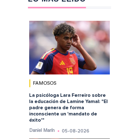
FAMOSOS
La psicóloga Lara Ferreiro sobre
la educación de Lamine Yamal: "El
padre genera de forma
inconsciente un 'mandato de
éxito'"
05-08-2026
Daniel Marín