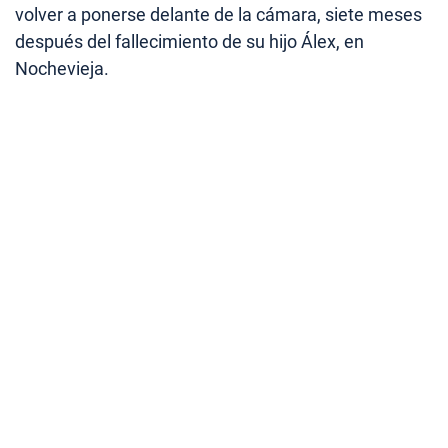
volver a ponerse delante de la cámara, siete meses
después del fallecimiento de su hijo Álex, en
Nochevieja.