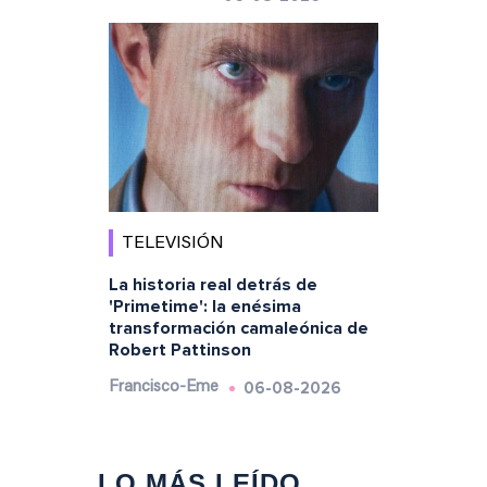
TELEVISIÓN
La historia real detrás de
'Primetime': la enésima
transformación camaleónica de
Robert Pattinson
06-08-2026
Francisco-Eme
LO MÁS LEÍDO