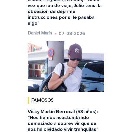
vez que iba de viaje, Julio tenía la
obsesión de dejarme
instrucciones por si le pasaba
algo"
07-08-2026
Daniel Marín
FAMOSOS
Vicky Martín Berrocal (53 años):
"Nos hemos acostumbrado
demasiado a sobrevivir que se
nos ha olvidado vivir tranquilas"