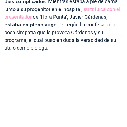
días complicados
. Mientras estaba a pie de cama
junto a su progenitor en el hospital,
su trifulca con el
presentador
de ‘Hora Punta’, Javier Cárdenas,
estaba en pleno auge
. Obregón ha confesado la
poca simpatía que le provoca Cárdenas y su
programa, el cual puso en duda la veracidad de su
título como bióloga.