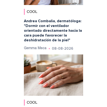
COOL
Andrea Combalia, dermatóloga:
"Dormir con el ventilador
orientado directamente hacia la
cara puede favorecer la
deshidratación de la piel"
08-08-2026
Gemma Meca
COOL