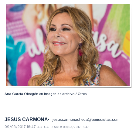
Ana García Obregón en imagen de archivo / Gtres
JESUS CARMONA
jesuscarmonacheca@periodistas.com
09/03/2017 16:47
ACTUALIZADO:
09/03/2017 16:47