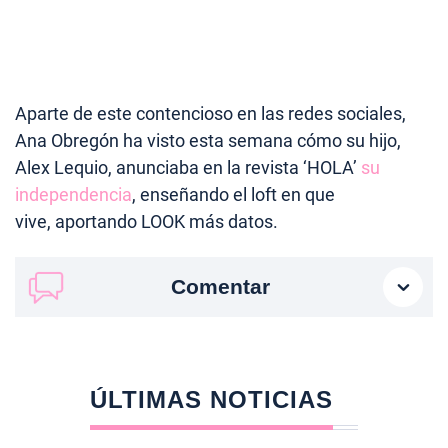
Aparte de este contencioso en las redes sociales,
Ana Obregón ha visto esta semana cómo su hijo,
Alex Lequio, anunciaba en la revista ‘HOLA’
su
independencia
, enseñando el loft en que
vive, aportando LOOK más datos.
Comentar
ÚLTIMAS NOTICIAS