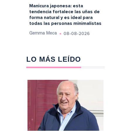
Manicura japonesa: esta
tendencia fortalece las uñas de
forma natural y es ideal para
todas las personas minimalistas
08-08-2026
Gemma Meca
LO MÁS LEÍDO