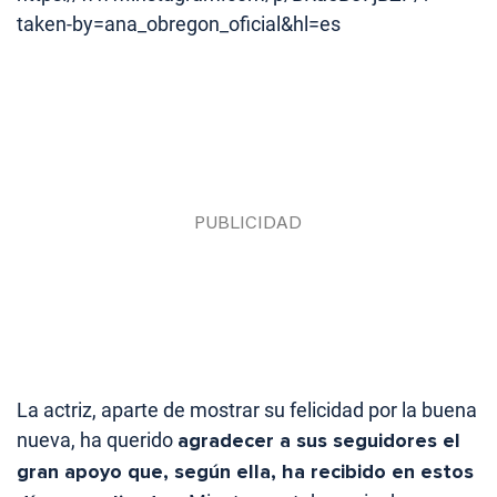
taken-by=ana_obregon_oficial&hl=es
La actriz, aparte de mostrar su felicidad por la buena
nueva, ha querido
agradecer a sus seguidores el
gran apoyo que, según ella, ha recibido en estos