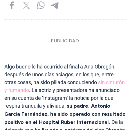
Algo bueno le ha ocurrido al final a Ana Obregón,
después de unos días aciagos, en los que, entre
otras cosas, ha sido pillada conduciendo
sin cinturón
y fumando
. La actriz y presentadora ha anunciado
en su cuenta de ‘Instagram’ la noticia por la que
respira tranquila y aliviada:
su padre, Antonio
García Fernández, ha sido operado con resultado
positivo en el Hospital Ruber Internacional
. De la