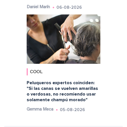
06-08-2026
Daniel Marín
COOL
Peluqueros expertos coinciden:
"Si las canas se vuelven amarillas
o verdosas, no recomiendo usar
solamente champú morado"
05-08-2026
Gemma Meca