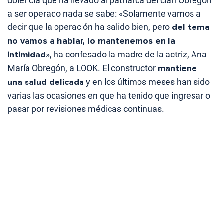
dolencia que ha llevado al patriarca del clan Obregón
a ser operado nada se sabe: «Solamente vamos a
decir que la operación ha salido bien, pero
del tema
no vamos a hablar, lo mantenemos en la
intimidad
», ha confesado la madre de la actriz, Ana
María Obregón, a LOOK. El constructor
mantiene
una salud delicada
y en los últimos meses han sido
varias las ocasiones en que ha tenido que ingresar o
pasar por revisiones médicas continuas.