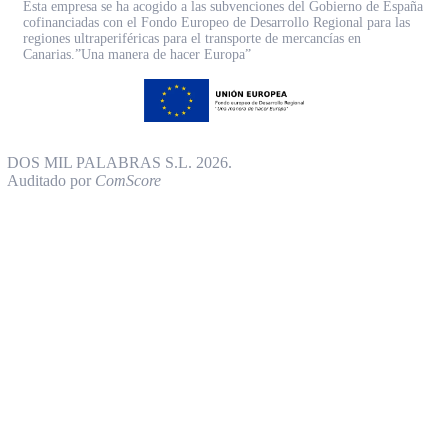
Esta empresa se ha acogido a las subvenciones del Gobierno de España
cofinanciadas con el Fondo Europeo de Desarrollo Regional para las
regiones ultraperiféricas para el transporte de mercancías en
Canarias.”Una manera de hacer Europa”
DOS MIL PALABRAS S.L. 2026.
Auditado por
ComScore