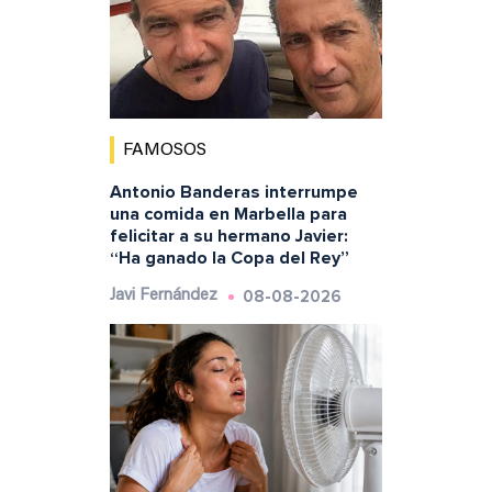
FAMOSOS
Antonio Banderas interrumpe
una comida en Marbella para
felicitar a su hermano Javier:
“Ha ganado la Copa del Rey”
08-08-2026
Javi Fernández