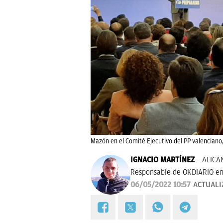
Mazón en el Comité Ejecutivo del PP valenciano, 
IGNACIO MARTÍNEZ
ALICA
Responsable de OKDIARIO en
06/05/2022 10:57
ACTUALI