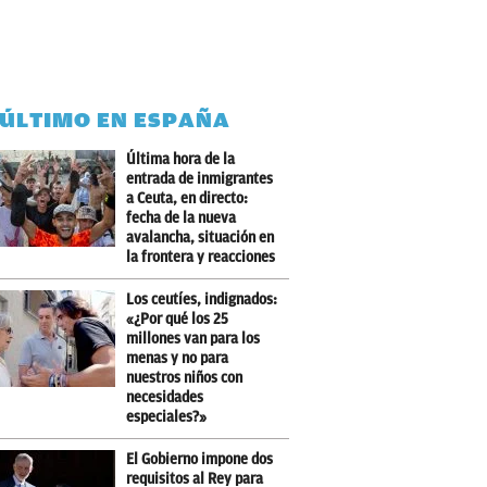
 ÚLTIMO EN ESPAÑA
Última hora de la
entrada de inmigrantes
a Ceuta, en directo:
fecha de la nueva
avalancha, situación en
la frontera y reacciones
Los ceutíes, indignados:
«¿Por qué los 25
millones van para los
menas y no para
nuestros niños con
necesidades
especiales?»
El Gobierno impone dos
requisitos al Rey para