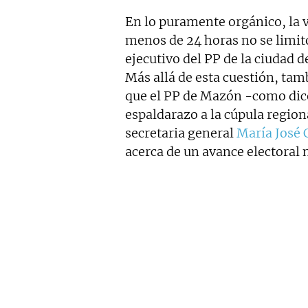
En lo puramente orgánico, la v
menos de 24 horas no se limit
ejecutivo del PP de la ciudad d
Más allá de esta cuestión, tam
que el PP de Mazón -como dice
espaldarazo a la cúpula region
secretaria general
María José 
acerca de un avance electoral 