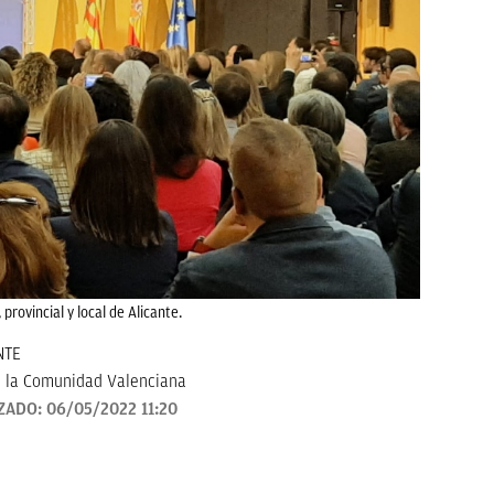
provincial y local de Alicante.
NTE
 la Comunidad Valenciana
ZADO:
06/05/2022 11:20