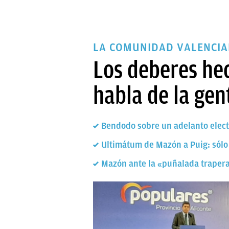
LA COMUNIDAD VALENCIA
Los deberes he
habla de la gen
Bendodo sobre un adelanto elect
Ultimátum de Mazón a Puig: sólo 
Mazón ante la «puñalada trapera