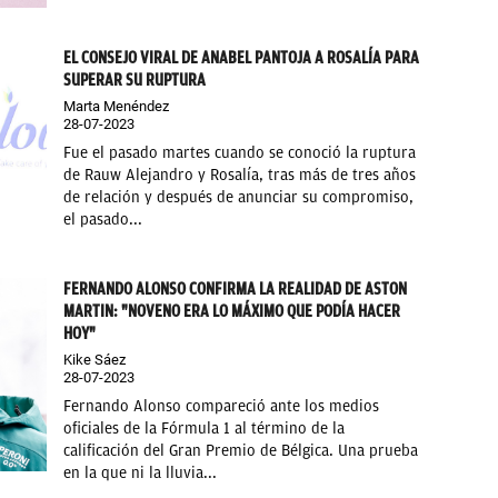
EL CONSEJO VIRAL DE ANABEL PANTOJA A ROSALÍA PARA
SUPERAR SU RUPTURA
Marta Menéndez
28-07-2023
Fue el pasado martes cuando se conoció la ruptura
de Rauw Alejandro y Rosalía, tras más de tres años
de relación y después de anunciar su compromiso,
el pasado...
FERNANDO ALONSO CONFIRMA LA REALIDAD DE ASTON
MARTIN: "NOVENO ERA LO MÁXIMO QUE PODÍA HACER
HOY"
Kike Sáez
28-07-2023
Fernando Alonso compareció ante los medios
oficiales de la Fórmula 1 al término de la
calificación del Gran Premio de Bélgica. Una prueba
en la que ni la lluvia...