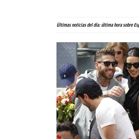
Últimas noticias del día: última hora sobre Es