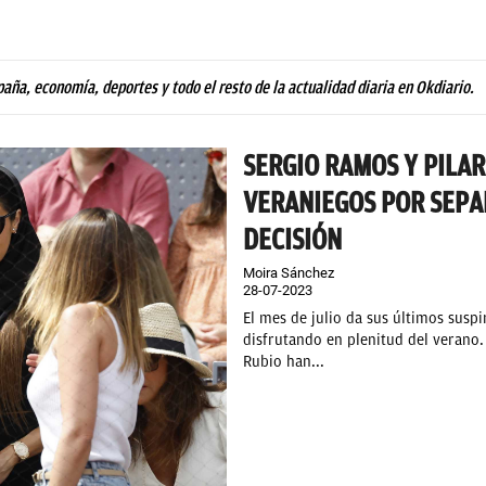
paña, economía, deportes y todo el resto de la actualidad diaria en Okdiario.
SERGIO RAMOS Y PILAR
VERANIEGOS POR SEPA
DECISIÓN
Moira Sánchez
28-07-2023
El mes de julio da sus últimos suspi
disfrutando en plenitud del verano.
Rubio han...