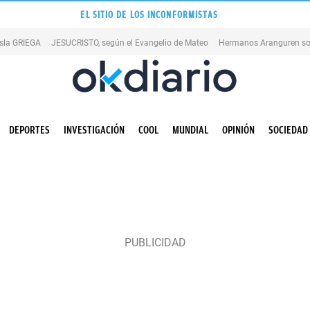
EL SITIO DE LOS INCONFORMISTAS
isla GRIEGA
JESUCRISTO, según el Evangelio de Mateo
Hermanos Aranguren so
DEPORTES
INVESTIGACIÓN
COOL
MUNDIAL
OPINIÓN
SOCIEDAD