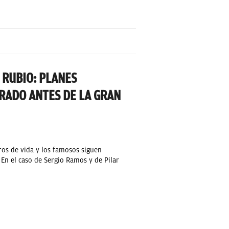
 RUBIO: PLANES
RADO ANTES DE LA GRAN
ros de vida y los famosos siguen
 En el caso de Sergio Ramos y de Pilar