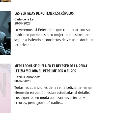
LAS VENTAJAS DE NO TENER ESCRÚPULOS
Carla de la Lá
28-07-2023
Lo veremos, si Peter tiene que comerciar con su
madre en porciones o su mujer en quesitos para
seguir asistiendo a conciertos de Vetusta Morla en
jet privado lo...
MERCADONA SE CUELA EN EL NECESER DE LA REINA
LETIZIA Y CLONA SU PERFUME POR 8 EUROS
Daniel Hernandez
28-07-2023
Todas las apariciones de la reina Letizia tienen un
elemento en común: están estudiadas al detalle.
Los expertos en moda analizan sus aciertos y
errores, pero ¿por qué nadie...