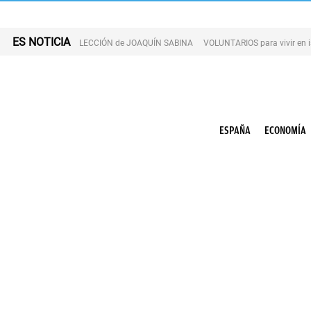
ES NOTICIA
LECCIÓN de JOAQUÍN SABINA
VOLUNTARIOS para vivir en 
ESPAÑA
ECONOMÍA